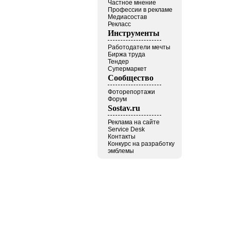
Частное мнение
Профессии в рекламе
Медиасостав
Рекласс
Инструменты
Работодатели мечты
Биржа труда
Тендер
Супермаркет
Сообщество
Фоторепортажи
Форум
Sostav.ru
Реклама на сайте
Service Desk
Контакты
Конкурс на разработку
эмблемы