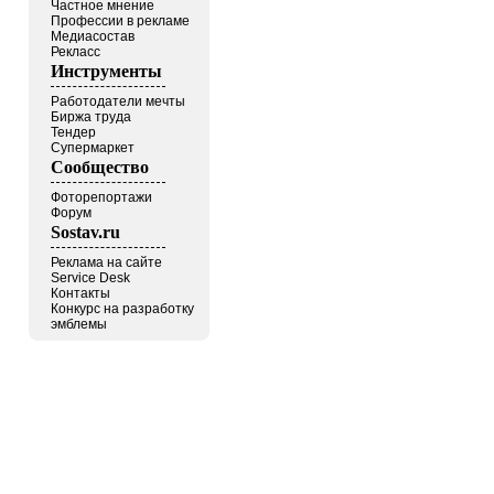
Частное мнение
Профессии в рекламе
Медиасостав
Рекласс
Инструменты
Работодатели мечты
Биржа труда
Тендер
Супермаркет
Сообщество
Фоторепортажи
Форум
Sostav.ru
Реклама на сайте
Service Desk
Контакты
Конкурс на разработку
эмблемы