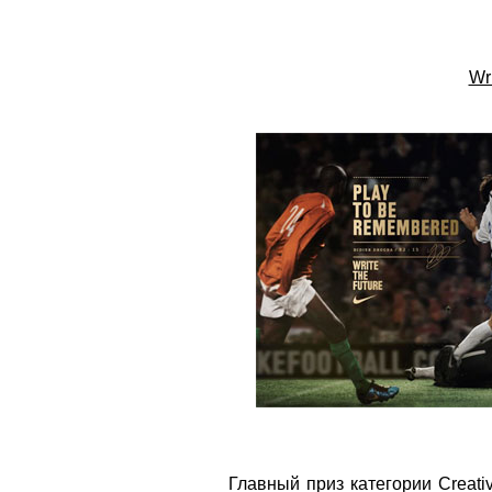
Wri
Главный приз категории Creativ