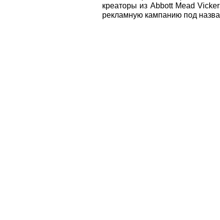
креаторы из Abbott Mead Vicke
рекламную кампанию под назва