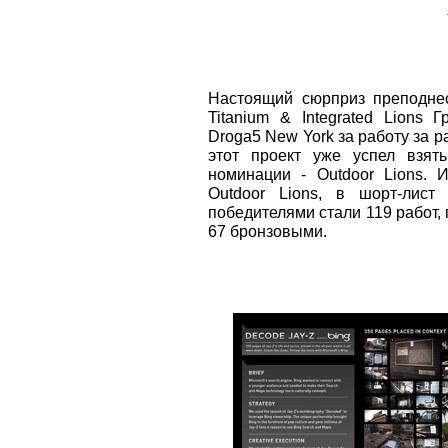
Настоящий сюрприз преподнес
Titanium & Integrated Lions 
Droga5 New York за работу за р
этот проект уже успел взят
номинации - Outdoor Lions. 
Outdoor Lions, в шорт-лист
победителями стали 119 работ,
67 бронзовыми.