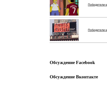
Победители ка
Победители ка
Обсуждение Facebook
Обсуждение Вконтакте