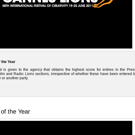
 the Year
 is given to the agency that obtains the highest score for entries in the Pres
ilm and Radio Lions sections, irrespective of whether these have been entered 
 or another party.
of the Year