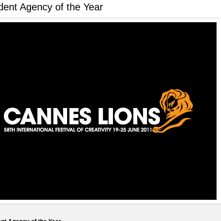
ent Agency of the Year