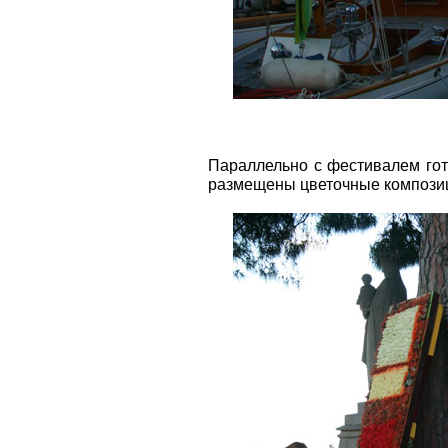
Параллельно с фестивалем гот
размещены цветочные компози