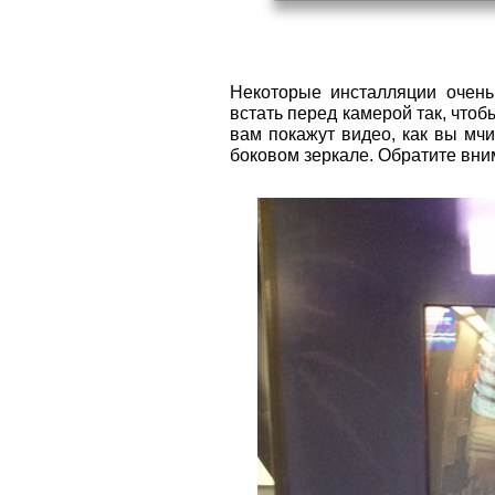
Некоторые инсталляции очень
встать перед камерой так, чтоб
вам покажут видео, как вы мч
боковом зеркале. Обратите вним