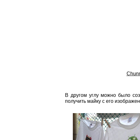
Chun
В другом углу можно было соз
получить майку с его изображе