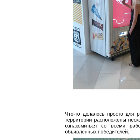
Что-то делалось просто для р
территории расположены неско
ознакомиться со всеми раб
объявленных победителей.