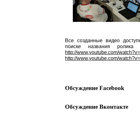
Все созданные видео доступ
поиске названия ролика 
http://www.youtube.com/watch
http://www.youtube.com/watch?
Обсуждение Facebook
Обсуждение Вконтакте