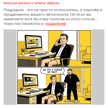
Вирусная реклама и сетевые эффекты
Подрядчик - это не просто исполнитель, а партнёр в
продвижении вашего автосалона. Но если вы
замечаете хотя бы пару пунктов из этого списка -
пора насторожиться.
подробнее