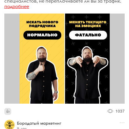
специалистов, не переплачиваете ли вы за трафик.
подробнее
1037
Бородатый маркетинг
9 апр