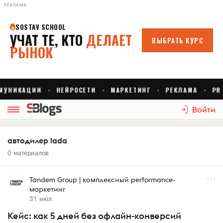
РЕКЛАМА
Войти
автодилер lada
0 материалов
Tandem Group | комплексный performance-
маркетинг
31 июл
Кейс: как 5 дней без офлайн-конверсий