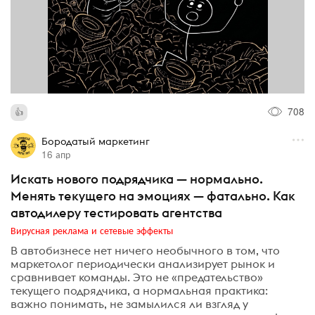
708
Бородатый маркетинг
16 апр
Искать нового подрядчика — нормально.
Менять текущего на эмоциях — фатально. Как
автодилеру тестировать агентства
Вирусная реклама и сетевые эффекты
В автобизнесе нет ничего необычного в том, что
маркетолог периодически анализирует рынок и
сравнивает команды. Это не «предательство»
текущего подрядчика, а нормальная практика:
важно понимать, не замылился ли взгляд у