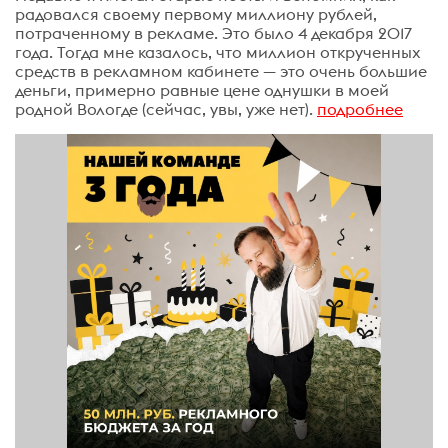
радовался своему первому миллиону рублей,
потраченному в рекламе. Это было 4 декабря 2017
года. Тогда мне казалось, что миллион открученных
средств в рекламном кабинете — это очень большие
деньги, примерно равные цене однушки в моей
родной Вологде (сейчас, увы, уже нет).
подробнее