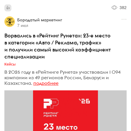
382
Бородатый маркетинг
7 июл
Ворвались в «Рейтинг Рунета»: 23-е место
в категории «Авто / Реклама, трафик»
и получили самый высокий коэффициент
специализации
Кейсы
В 2026 году в «Рейтинге Рунета» участвовали 1 094
компании из 49 регионов России, Беларуси и
Казахстана.
подробнее