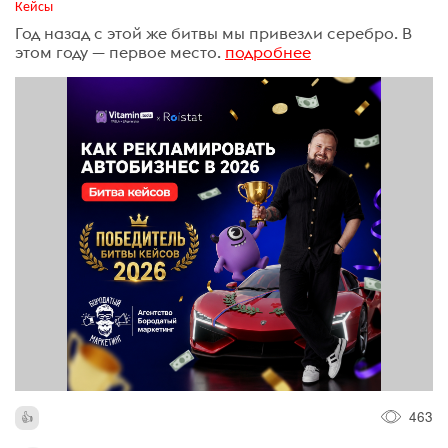
Кейсы
Год назад с этой же битвы мы привезли серебро. В
этом году — первое место.
подробнее
463