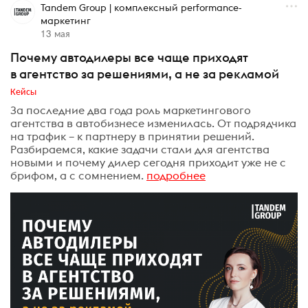
Tandem Group | комплексный performance-
маркетинг
13 мая
Почему автодилеры все чаще приходят
в агентство за решениями, а не за рекламой
Кейсы
За последние два года роль маркетингового
агентства в автобизнесе изменилась. От подрядчика
на трафик – к партнеру в принятии решений.
Разбираемся, какие задачи стали для агентства
новыми и почему дилер сегодня приходит уже не с
брифом, а с сомнением.
подробнее