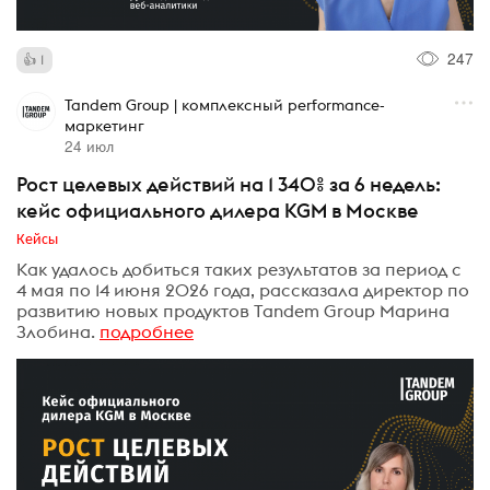
247
1
Tandem Group | комплексный performance-
маркетинг
24 июл
Рост целевых действий на 1 340% за 6 недель:
кейс официального дилера KGM в Москве
Кейсы
Как удалось добиться таких результатов за период с
4 мая по 14 июня 2026 года, рассказала директор по
развитию новых продуктов Tandem Group Марина
Злобина.
подробнее