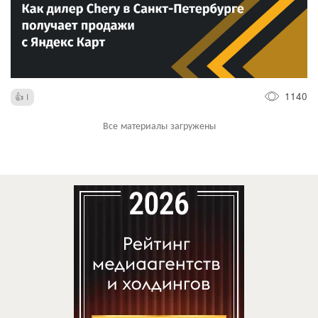
1140
1
Все материалы загружены