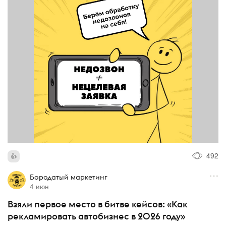
492
Бородатый маркетинг
4 июн
Взяли первое место в битве кейсов: «Как
рекламировать автобизнес в 2026 году»