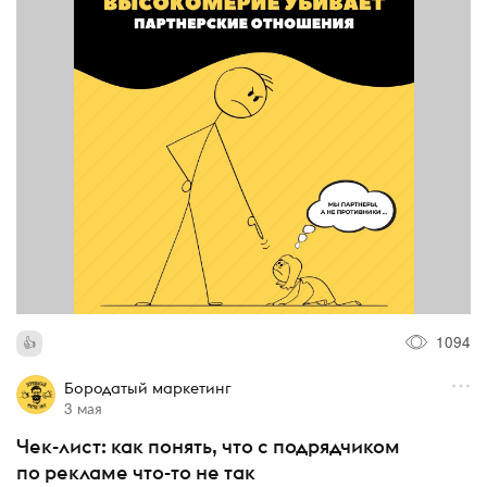
1094
Бородатый маркетинг
3 мая
Чек-лист: как понять, что с подрядчиком
по рекламе что-то не так