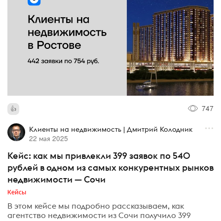
747
Клиенты на недвижимость | Дмитрий Колодник
22 мая 2025
Кейс: как мы привлекли 399 заявок по 540
рублей в одном из самых конкурентных рынков
недвижимости — Сочи
Кейсы
В этом кейсе мы подробно рассказываем, как
агентство недвижимости из Сочи получило 399