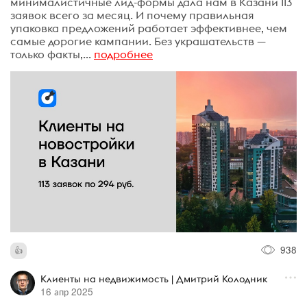
минималистичные лид-формы дала нам в Казани 113
заявок всего за месяц. И почему правильная
упаковка предложений работает эффективнее, чем
самые дорогие кампании. Без украшательств —
только факты,...
подробнее
938
Клиенты на недвижимость | Дмитрий Колодник
16 апр 2025