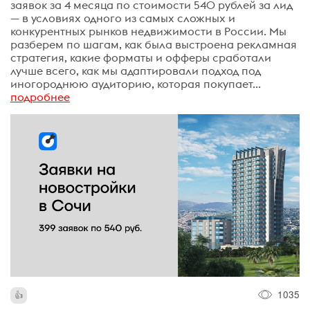
заявок за 4 месяца по стоимости 540 рублей за лид
— в условиях одного из самых сложных и
конкурентных рынков недвижимости в России. Мы
разберем по шагам, как была выстроена рекламная
стратегия, какие форматы и офферы сработали
лучше всего, как мы адаптировали подход под
иногороднюю аудиторию, которая покупает...
подробнее
1035