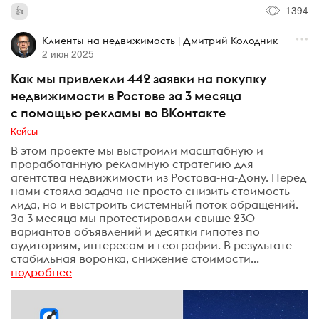
1394
Клиенты на недвижимость | Дмитрий Колодник
2 июн 2025
Как мы привлекли 442 заявки на покупку
недвижимости в Ростове за 3 месяца
с помощью рекламы во ВКонтакте
Кейсы
В этом проекте мы выстроили масштабную и
проработанную рекламную стратегию для
агентства недвижимости из Ростова-на-Дону. Перед
нами стояла задача не просто снизить стоимость
лида, но и выстроить системный поток обращений.
За 3 месяца мы протестировали свыше 230
вариантов объявлений и десятки гипотез по
аудиториям, интересам и географии. В результате —
стабильная воронка, снижение стоимости...
подробнее