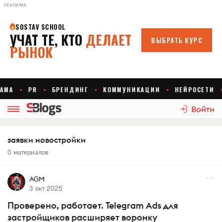
РЕКЛАМА
Войти
заявки новостройки
0 материалов
AGM
3 окт 2025
Проверено, работает. Telegram Ads для
застройщиков расширяет воронку