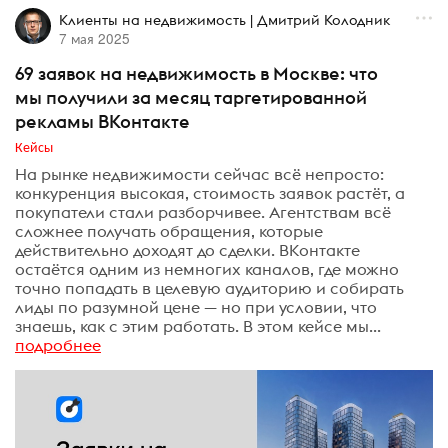
Клиенты на недвижимость | Дмитрий Колодник
7 мая 2025
69 заявок на недвижимость в Москве: что
мы получили за месяц таргетированной
рекламы ВКонтакте
Кейсы
На рынке недвижимости сейчас всё непросто:
конкуренция высокая, стоимость заявок растёт, а
покупатели стали разборчивее. Агентствам всё
сложнее получать обращения, которые
действительно доходят до сделки. ВКонтакте
остаётся одним из немногих каналов, где можно
точно попадать в целевую аудиторию и собирать
лиды по разумной цене — но при условии, что
знаешь, как с этим работать. В этом кейсе мы...
подробнее