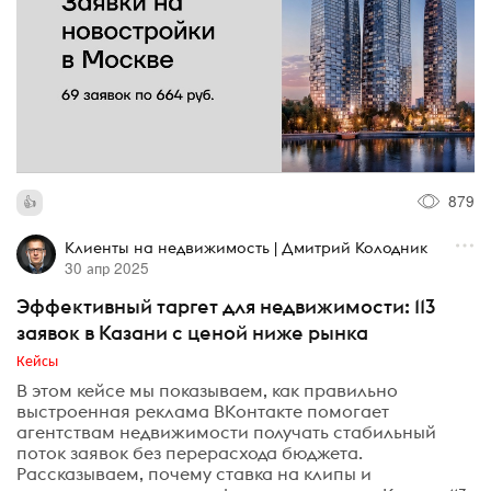
879
Клиенты на недвижимость | Дмитрий Колодник
30 апр 2025
Эффективный таргет для недвижимости: 113
заявок в Казани с ценой ниже рынка
Кейсы
В этом кейсе мы показываем, как правильно
выстроенная реклама ВКонтакте помогает
агентствам недвижимости получать стабильный
поток заявок без перерасхода бюджета.
Рассказываем, почему ставка на клипы и