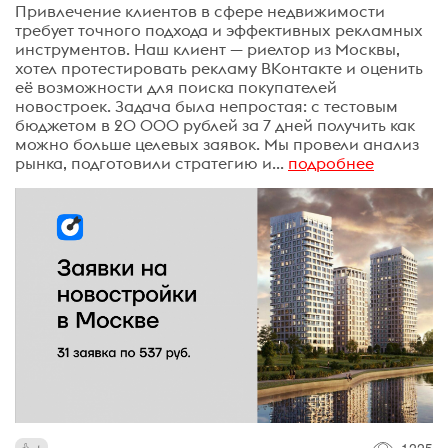
Привлечение клиентов в сфере недвижимости
требует точного подхода и эффективных рекламных
инструментов. Наш клиент — риелтор из Москвы,
хотел протестировать рекламу ВКонтакте и оценить
её возможности для поиска покупателей
новостроек. Задача была непростая: с тестовым
бюджетом в 20 000 рублей за 7 дней получить как
можно больше целевых заявок. Мы провели анализ
рынка, подготовили стратегию и...
подробнее
1225