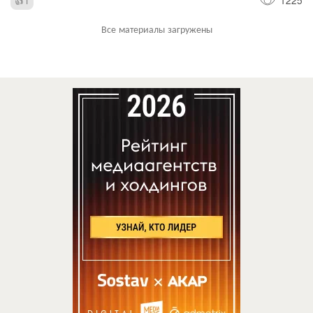
1
Все материалы загружены