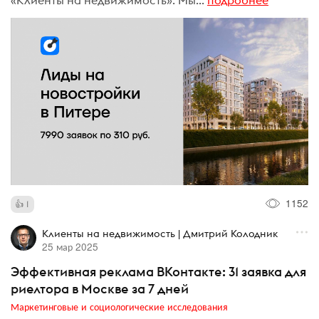
1152
1
Клиенты на недвижимость | Дмитрий Колодник
25 мар 2025
Эффективная реклама ВКонтакте: 31 заявка для
риелтора в Москве за 7 дней
Маркетинговые и социологические исследования