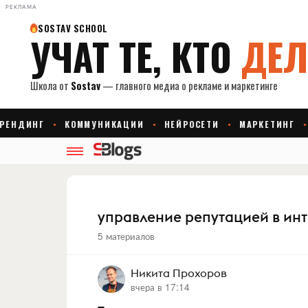
РЕКЛАМА
управление репутацией в ин
5 материалов
Никита Прохоров
вчера в 17:14