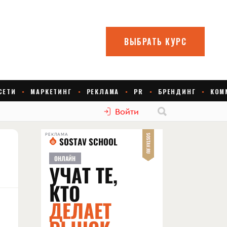
Войти
РЕКЛАМА