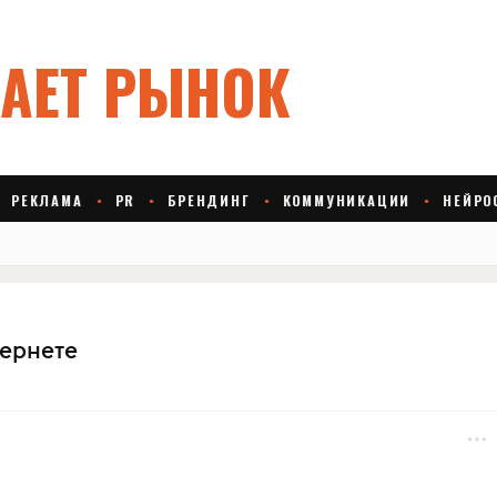
тернете