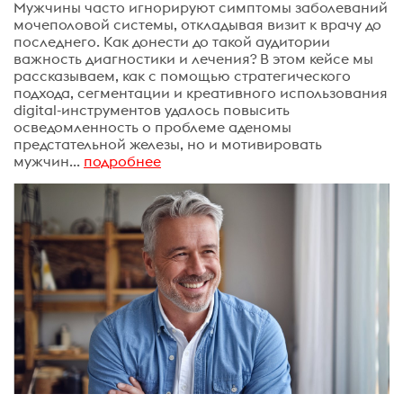
Мужчины часто игнорируют симптомы заболеваний
мочеполовой системы, откладывая визит к врачу до
последнего. Как донести до такой аудитории
важность диагностики и лечения? В этом кейсе мы
рассказываем, как с помощью стратегического
подхода, сегментации и креативного использования
digital-инструментов удалось повысить
осведомленность о проблеме аденомы
предстательной железы, но и мотивировать
мужчин...
подробнее