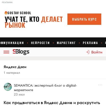
РЕКЛАМА
Войти
Яндекс Дзен
1 материал
SEMANTICA: экспертный блог о digital-
маркетинге
23 июл
Как продвигаться в Яндекс Дзене и раскрутить