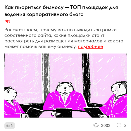
Как пиариться бизнесу — ТОП площадок для
ведения корпоративного блога
PR
Рассказываем, почему важно выходить за рамки
собственного сайта, какие площадки стоит
рассмотреть для размещения материалов и как это
может помочь вашему бизнесу.
подробнее
3003
2
3