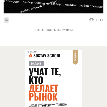
1217
Все материалы загружены
РЕКЛАМА