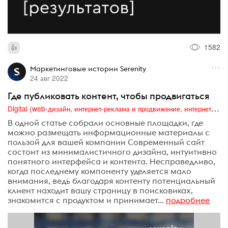
1582
Маркетинговые истории Serenity
24 авг 2022
Где публиковать контент, чтобы продвигаться
Digital (web-дизайн, интернет-реклама и продвижение, интернет-сообщества и блоги, интернет-коммуникации, мобильный маркетинг, реклама на цифровых экранах)
В одной статье собрали основные площадки, где
можно размещать информационные материалы с
пользой для вашей компании Современный сайт
состоит из минималистичного дизайна, интуитивно
понятного интерфейса и контента. Несправедливо,
когда последнему компоненту уделяется мало
внимания, ведь благодаря контенту потенциальный
клиент находит вашу страницу в поисковиках,
знакомится с продуктом и принимает...
подробнее