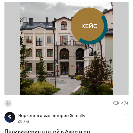
474
Маркетинговые истории Serenity
26 янв
Продвижение статей в Дзен и на