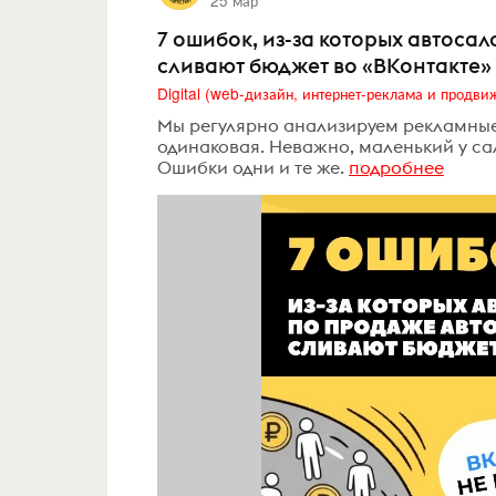
25 мар
7 ошибок, из-за которых автоса
сливают бюджет во «ВКонтакте»
Мы регулярно анализируем рекламные 
одинаковая. Неважно, маленький у са
Ошибки одни и те же.
подробнее