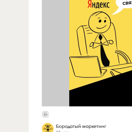
Бородатый маркетинг