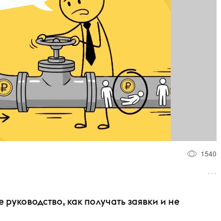
1540
руководство, как получать заявки и не