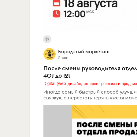
Бородатый маркетинг
2 авг
После смены руководителя отдел
40% до 12%
Иногда самый быстрый способ улучшит
связку», а перестать терять уже опла