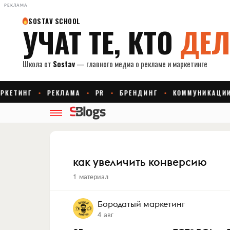
РЕКЛАМА
как увеличить конверсию
1 материал
Бородатый маркетинг
4 авг