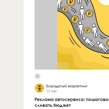
Бородатый маркетинг
13 мар
Реклама автосервиса: пошаговое 
сливать бюджет