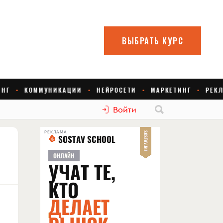
Войти
РЕКЛАМА