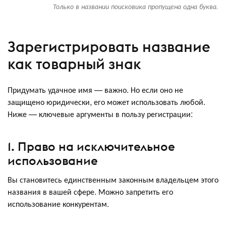
Только в названии поисковика пропущена одна буква.
Зарегистрировать название
как товарный знак
Придумать удачное имя — важно. Но если оно не
защищено юридически, его может использовать любой.
Ниже — ключевые аргументы в пользу регистрации:
1. Право на исключительное
использование
Вы становитесь единственным законным владельцем этого
названия в вашей сфере. Можно запретить его
использование конкурентам.