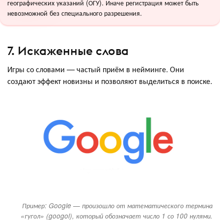
географических указаний (ОГУ). Иначе регистрация может быть
невозможной без специального разрешения.
7. Искаженные слова
Игры со словами — частый приём в нейминге. Они
создают эффект новизны и позволяют выделиться в поиске.
Пример: Google — произошло от математического термина
«гугол» (googol), который обозначает число 1 со 100 нулями.