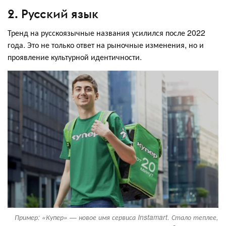
2. Русский язык
Тренд на русскоязычные названия усилился после 2022
года. Это не только ответ на рыночные изменения, но и
проявление культурной идентичности.
Пример: «Купер» — новое имя сервиса Instamart. Стало теплее,