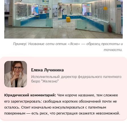
Пример: Название сети оптик «Ясно» — образец простоты и
точности.
Елена Лучинина
Исполнительный директор федерального патентного
бюро "Железно"
Чем короче название, тем сложнее
Юридический комментарий:
его зарегистрировать: свободных коротких обозначений почти не
осталось. Стоит изначально консультироваться с патентным
поверенным — есть риск, что регистрация окажется невозможной.