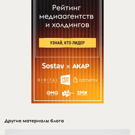
Другие материалы блога