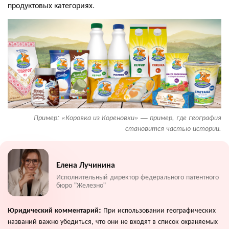
продуктовых категориях.
Пример: «Коровка из Кореновки» — пример, где география
становится частью истории.
Елена Лучинина
Исполнительный директор федерального патентного
бюро "Железно"
При использовании географических
Юридический комментарий:
названий важно убедиться, что они не входят в список охраняемых