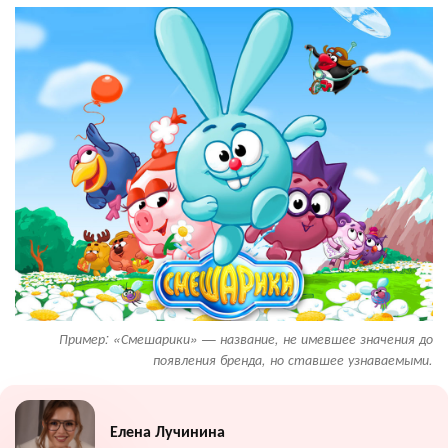
Пример: «Смешарики» — название, не имевшее значения до
появления бренда, но ставшее узнаваемыми.
Елена Лучинина