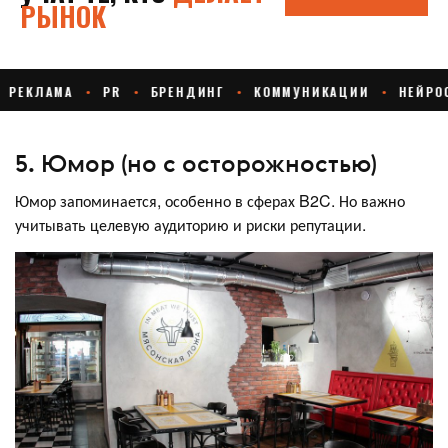
5. Юмор (но с осторожностью)
Юмор запоминается, особенно в сферах B2C. Но важно
учитывать целевую аудиторию и риски репутации.