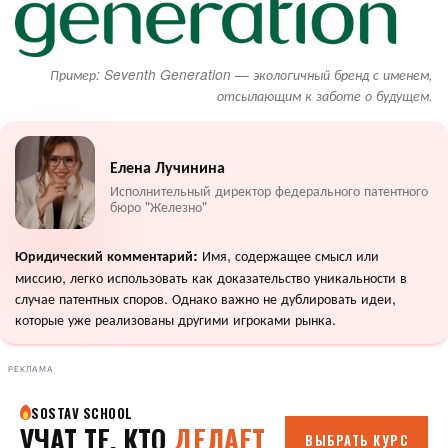
Пример: Seventh Generation — экологичный бренд с именем,
отсылающим к заботе о будущем.
Елена Лучинина
Исполнительный директор федерального патентного
бюро "Железно"
Имя, содержащее смысл или
Юридический комментарий:
миссию, легко использовать как доказательство уникальности в
случае патентных споров. Однако важно не дублировать идеи,
которые уже реализованы другими игроками рынка.
РЕКЛАМА