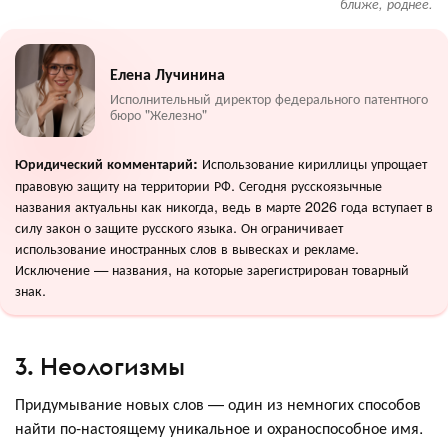
ближе, роднее.
Елена Лучинина
Исполнительный директор федерального патентного
бюро "Железно"
Использование кириллицы упрощает
Юридический комментарий:
правовую защиту на территории РФ. Сегодня русскоязычные
названия актуальны как никогда, ведь в марте 2026 года вступает в
силу закон о защите русского языка. Он ограничивает
использование иностранных слов в вывесках и рекламе.
Исключение — названия, на которые зарегистрирован товарный
знак.
3. Неологизмы
Придумывание новых слов — один из немногих способов
найти по-настоящему уникальное и охраноспособное имя.