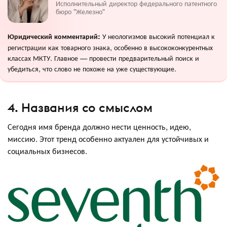
Исполнительный директор федерального патентного
бюро "Железно"
У неологизмов высокий потенциал к
Юридический комментарий:
регистрации как товарного знака, особенно в высококонкурентных
классах МКТУ. Главное — провести предварительный поиск и
убедиться, что слово не похоже на уже существующие.
4. Названия со смыслом
Сегодня имя бренда должно нести ценность, идею,
миссию. Этот тренд особенно актуален для устойчивых и
социальных бизнесов.