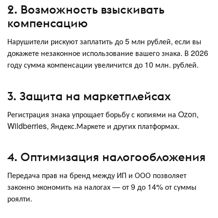
2. Возможность взыскивать
компенсацию
Нарушители рискуют заплатить до 5 млн рублей, если вы
докажете незаконное использование вашего знака. В 2026
году сумма компенсации увеличится до 10 млн. рублей.
3. Защита на маркетплейсах
Регистрация знака упрощает борьбу с копиями на Ozon,
Wildberries, Яндекс.Маркете и других платформах.
4. Оптимизация налогообложения
Передача прав на бренд между ИП и ООО позволяет
законно экономить на налогах — от 9 до 14% от суммы
роялти.