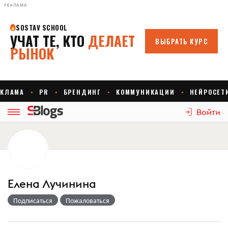
РЕКЛАМА
Войти
Елена Лучинина
Подписаться
Пожаловаться