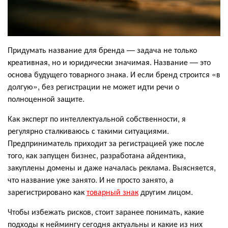
Придумать название для бренда — задача не только
креативная, но и юридически значимая. Название — это
основа будущего товарного знака. И если бренд строится «в
долгую», без регистрации не может идти речи о
полноценной защите.
Как эксперт по интеллектуальной собственности, я
регулярно сталкиваюсь с такими ситуациями.
Предприниматель приходит за регистрацией уже после
того, как запущен бизнес, разработана айдентика,
закуплены домены и даже началась реклама. Выясняется,
что название уже занято. И не просто занято, а
зарегистрировано как
товарный знак
другим лицом.
Чтобы избежать рисков, стоит заранее понимать, какие
подходы к неймингу сегодня актуальны и какие из них