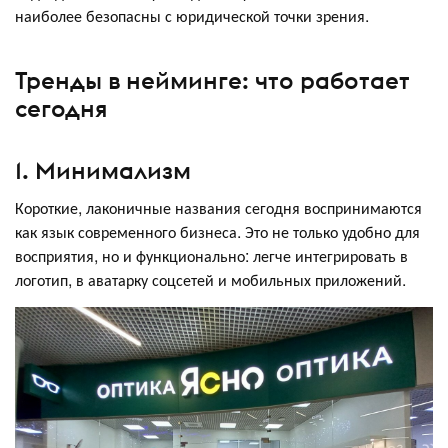
наиболее безопасны с юридической точки зрения.
Тренды в нейминге: что работает
сегодня
1. Минимализм
Короткие, лаконичные названия сегодня воспринимаются
как язык современного бизнеса. Это не только удобно для
восприятия, но и функционально: легче интегрировать в
логотип, в аватарку соцсетей и мобильных приложений.