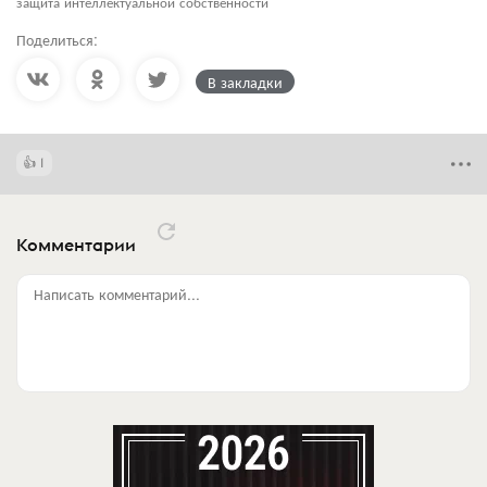
защита интеллектуальной собственности
Поделиться:
В закладки
1
Комментарии
Написать комментарий...