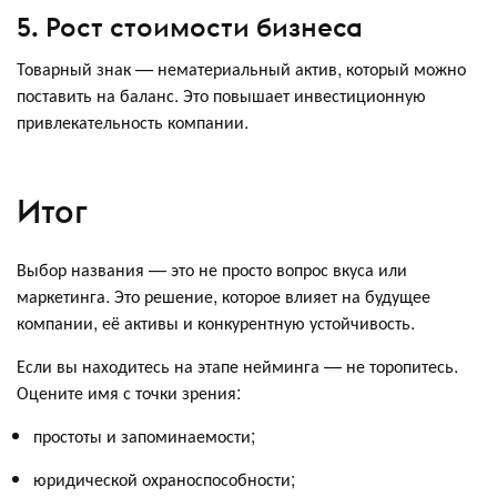
5. Рост стоимости бизнеса
Товарный знак — нематериальный актив, который можно
поставить на баланс. Это повышает инвестиционную
привлекательность компании.
Итог
Выбор названия — это не просто вопрос вкуса или
маркетинга. Это решение, которое влияет на будущее
компании, её активы и конкурентную устойчивость.
Если вы находитесь на этапе нейминга — не торопитесь.
Оцените имя с точки зрения:
простоты и запоминаемости;
юридической охраноспособности;