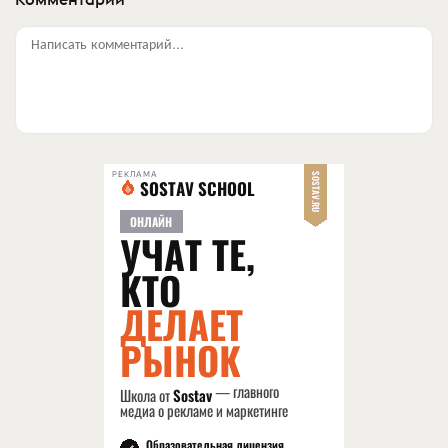
Написать комментарий...
РЕКЛАМА