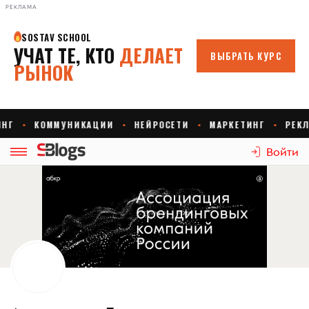
РЕКЛАМА
Войти