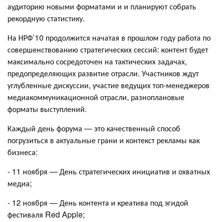
аудиторию новыми форматами и и планируют собрать
рекордную статистику.
На НРФ’10 продолжится начатая в прошлом году работа по
совершенствованию стратегических сессий: контент будет
максимально сосредоточен на тактических задачах,
предопределяющих развитие отрасли. Участников ждут
углубленные дискуссии, участие ведущих топ-менеджеров
медиакоммуникационной отрасли, разноплановые
форматы выступлений.
Каждый день форума — это качественный способ
погрузиться в актуальные грани и контекст рекламы как
бизнеса:
- 11 ноября — День стратегических инициатив и охватных
медиа;
- 12 ноября — День контента и креатива под эгидой
фестиваля Red Apple;