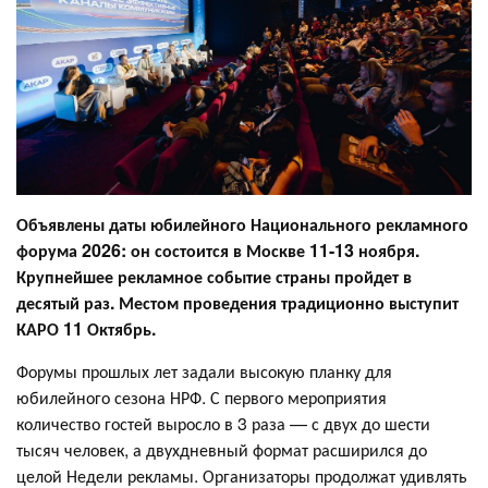
Объявлены даты юбилейного Национального рекламного
форума 2026: он состоится в Москве 11-13 ноября.
Крупнейшее рекламное событие страны пройдет в
десятый раз. Местом проведения традиционно выступит
КАРО 11 Октябрь.
Форумы прошлых лет задали высокую планку для
юбилейного сезона НРФ. С первого мероприятия
количество гостей выросло в 3 раза — с двух до шести
тысяч человек, а двухдневный формат расширился до
целой Недели рекламы. Организаторы продолжат удивлять