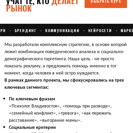
Мы разработали комплексную стратегию, в основе которой
лежит комбинация поведенческого анализа и социально-
демографического таргетинга. Наша цель - не просто
показать рекламу, а предложить помощь именно в тот
момент, когда человек в ней остро нуждается.
В рамках данного проекта, мы сфокусировались на трех
ключевых сегментах:
По ключевым фразам
«Психолог Владивосток», «помощь при разводе»,
«семейный конфликт», «тревога», «как пережить
расставание», «выгорание мамы».
Социальные критерии