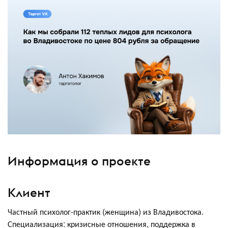
Информация о проекте
Клиент
Частный психолог-практик (женщина) из Владивостока.
Специализация: кризисные отношения, поддержка в