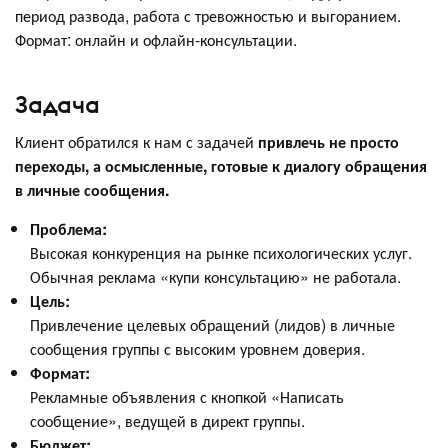
период развода, работа с тревожностью и выгоранием.
Формат: онлайн и офлайн-консультации.
Задача
Клиент обратился к нам с задачей
привлечь не просто
переходы, а осмысленные, готовые к диалогу обращения
в личные сообщения.
Проблема:
Высокая конкуренция на рынке психологических услуг.
Обычная реклама «купи консультацию» не работала.
Цель:
Привлечение целевых обращений (лидов) в личные
сообщения группы с высоким уровнем доверия.
Формат:
Рекламные объявления с кнопкой «Написать
сообщение», ведущей в директ группы.
Бюджет: