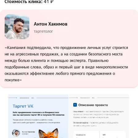
Стоимость клика:
41 ₽
Антон Хакимов
таргетолог
«Кампания подтвердила, что продвижение личных услуг строится
не на агрессивных продажах, а на создании безопасного моста
между болью клиента и помощью эксперта. Правильно
подобранные слова, образ и первый шаг в виде микрополезности
оказываются эффективнее любого прямого предложения о
покупке»