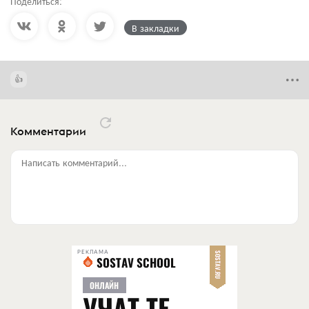
Поделиться:
В закладки
Комментарии
Написать комментарий...
РЕКЛАМА