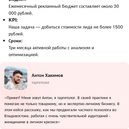
Ежемесячный рекламный бюджет составляет около 30
000 рублей.
KPI:
Наша задача — добиться стоимости лида не более 1500
рублей.
Сроки:
Три месяца активной работы с анализом и
оптимизацией.
Антон Хакимов
таргетолог
«Привет! Меня зовут Антон, я таргетолог. В своей практике я
помогаю не только товарному, но и экспертно-личному бизнесу. В
этом кейсе расскажу, как мы продвигали частного психолога во
Владивостоке, работая с очень чувствительной аудиторией -
женщинами в личном кризисе»