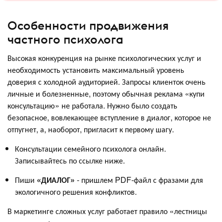
Особенности продвижения
частного психолога
Высокая конкуренция на рынке психологических услуг и
необходимость установить максимальный уровень
доверия с холодной аудиторией. Запросы клиенток очень
личные и болезненные, поэтому обычная реклама «купи
консультацию» не работала. Нужно было создать
безопасное, вовлекающее вступление в диалог, которое не
отпугнет, а, наоборот, пригласит к первому шагу.
Консультации семейного психолога онлайн.
Записывайтесь по ссылке ниже.
Пиши
«ДИАЛОГ»
- пришлем PDF-файл с фразами для
экологичного решения конфликтов.
В маркетинге сложных услуг работает правило «лестницы