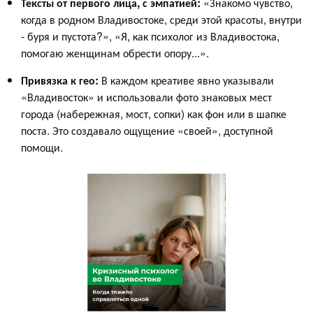
Тексты от первого лица, с эмпатией:
«Знакомо чувство,
когда в родном Владивостоке, среди этой красоты, внутри
- буря и пустота?», «Я, как психолог из Владивостока,
помогаю женщинам обрести опору...».
Привязка к гео:
В каждом креативе явно указывали
«Владивосток» и использовали фото знаковых мест
города (набережная, мост, сопки) как фон или в шапке
поста. Это создавало ощущение «своей», доступной
помощи.