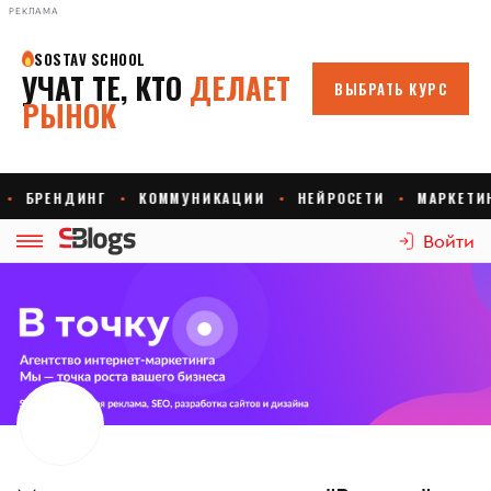
РЕКЛАМА
Войти