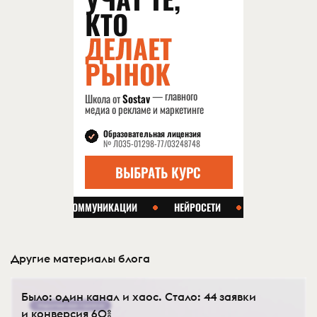
Другие материалы блога
Было: один канал и хаос. Стало: 44 заявки
и конверсия 60%