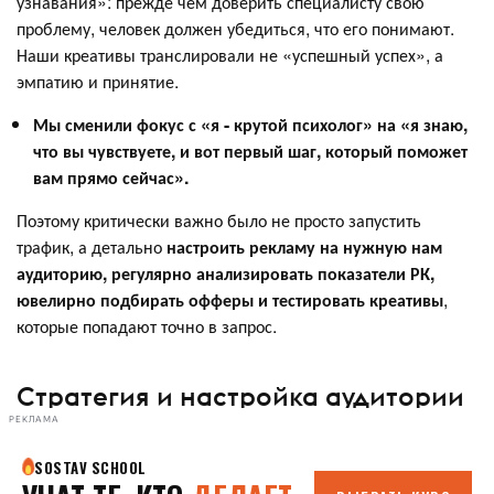
узнавания»: прежде чем доверить специалисту свою
проблему, человек должен убедиться, что его понимают.
Наши креативы транслировали не «успешный успех», а
эмпатию и принятие.
Мы сменили фокус с «я - крутой психолог» на «я знаю,
что вы чувствуете, и вот первый шаг, который поможет
вам прямо сейчас».
Поэтому критически важно было не просто запустить
трафик, а детально
настроить рекламу на нужную нам
аудиторию, регулярно анализировать показатели РК,
ювелирно подбирать офферы и тестировать креативы
,
которые попадают точно в запрос.
Стратегия и настройка аудитории
РЕКЛАМА