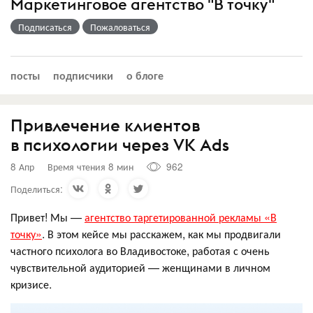
Маркетинговое агентство "В точку"
Подписаться
Пожаловаться
посты
подписчики
о блоге
Привлечение клиентов
в психологии через VK Ads
8 Апр
Время чтения 8 мин
962
Поделиться:
Привет! Мы —
агентство таргетированной рекламы «В
точку»
. В этом кейсе мы расскажем, как мы продвигали
частного психолога во Владивостоке, работая с очень
чувствительной аудиторией — женщинами в личном
кризисе.