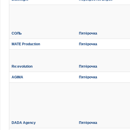
СОЛЬ
Пятёрочка
MATE Production
Пятёрочка
Re:evolution
Пятёрочка
AGIMA
Пятёрочка
DADA Agency
Пятёрочка