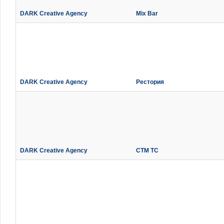
DARK Creative Agency
Mix Bar
DARK Creative Agency
Рестория
DARK Creative Agency
СТМ ТС