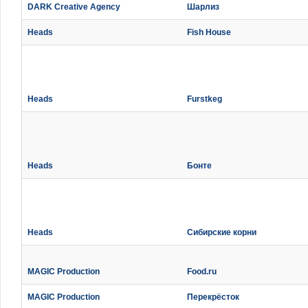
DARK Creative Agency
Шарлиз
Heads
Fish House
Heads
Furstkeg
Heads
Бонте
Heads
Сибирские корни
MAGIC Production
Food.ru
MAGIC Production
Перекрёсток