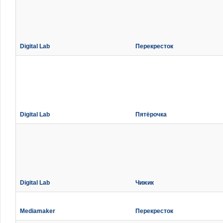
Digital Lab
Перекресток
Digital Lab
Пятёрочка
Digital Lab
Чижик
Mediamaker
Перекресток