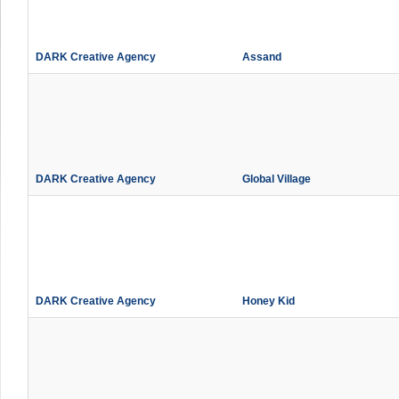
DARK Creative Agency
Assand
DARK Creative Agency
Global Village
DARK Creative Agency
Honey Kid