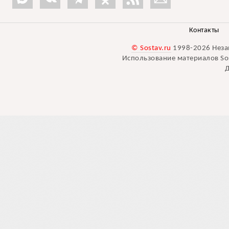
Контакты
© Sostav.ru
1998-2026 Неза
Использование материалов Sos
Д