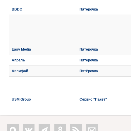
BBDO
Пятёрочка
Easy Media
Пятёрочка
Апрель
Пятёрочка
Аплифай
Пятёрочка
USM Group
Сервис "Пакет"