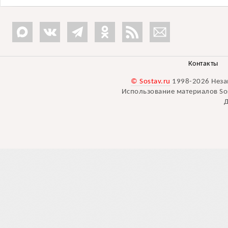
Контакты
© Sostav.ru
1998-2026 Неза
Использование материалов Sos
Д