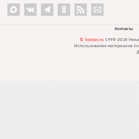
Контакты
© Sostav.ru
1998-2026 Неза
Использование материалов Sos
Д