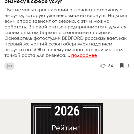
бизнесу в сфере услуг
Пустые часы в расписании означают потерянную
выручку, которую уже невозможно вернуть. Но даже
если спрос зависит от сезона, с этим можно
работать. В новой статье предприниматели делятся
своим опытом борьбы с сезонными спадами.
Основатель фотостудии BEDFORD рассказывает, как
первый же летний сезон обернулся падением
выручки на 50% и почему именно этот кризис стал
точкой роста для бизнеса....
подробнее
84
1
1