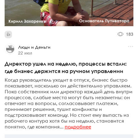
183
Люди и Деньги
22 июл
Директор ушел на неделю, процессы встали:
где бизнес держится на ручном управлении
Когда руководитель уходит в отпуск, бизнес быстро
показывает, насколько он действительно управляем.
Пока собственник или директор каждый день внутри
процессов, слабые места могут быть незаметны: он
отвечает на вопросы, согласовывает платежи,
принимает решения, тушит конфликты и
подстраховывает команду. Но стоит ему выпасть из
рабочего контура хотя бы на неделю, становится
понятно, где компания...
подробнее