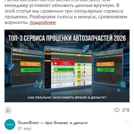
менеджер успевает обновить данные вручную. В
этой статье мы сравнили три популярных сервиса
проценки. Разбираем плюсы и минусы, сравниваем
варианты.
подробнее
278
ПланФакт — про бизнес и деньги
21 июл