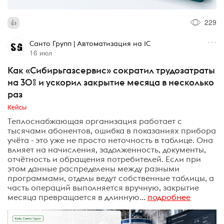
229
Санто Групп | Автоматизация на 1С
16 июл
Как «Сибирьгазсервис» сократил трудозатраты
на 30% и ускорил закрытие месяца в несколько
раз
Кейсы
Теплоснабжающая организация работает с
тысячами абонентов, ошибка в показаниях прибора
учёта - это уже не просто неточность в таблице. Она
влияет на начисления, задолженность, документы,
отчётность и обращения потребителей. Если при
этом данные распределены между разными
программами, отделы ведут собственные таблицы, а
часть операций выполняется вручную, закрытие
месяца превращается в длинную...
подробнее