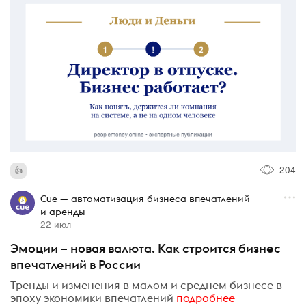
204
Cue — автоматизация бизнеса впечатлений
и аренды
22 июл
Эмоции – новая валюта. Как строится бизнес
впечатлений в России
Тренды и изменения в малом и среднем бизнесе в
эпоху экономики впечатлений
подробнее