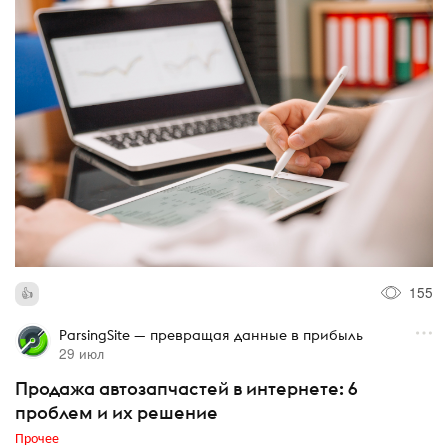
155
ParsingSite — превращая данные в прибыль
29 июл
Продажа автозапчастей в интернете: 6
проблем и их решение
Прочее