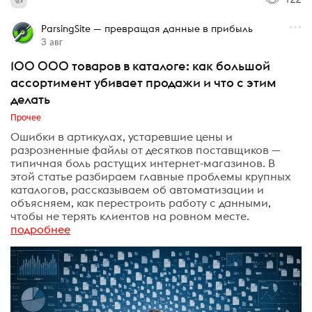
ParsingSite — превращая данные в прибыль
3 авг
100 000 товаров в каталоге: как большой
ассортимент убивает продажи и что с этим
делать
Прочее
Ошибки в артикулах, устаревшие цены и
разрозненные файлы от десятков поставщиков —
типичная боль растущих интернет-магазинов. В
этой статье разбираем главные проблемы крупных
каталогов, рассказываем об автоматизации и
объясняем, как перестроить работу с данными,
чтобы не терять клиентов на ровном месте.
подробнее