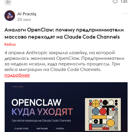
145
AI Practiq
29 июл
Аналоги OpenClaw: почему предприниматели
массово переходят на Claude Code Channels
Кейсы
4 апреля Anthropic закрыла лазейку, на которой
держалась экономика OpenClaw. Предприниматели
за неделю искали, куда переносить процессы. Три
кейса миграции на Claude Code Channels.
подробнее