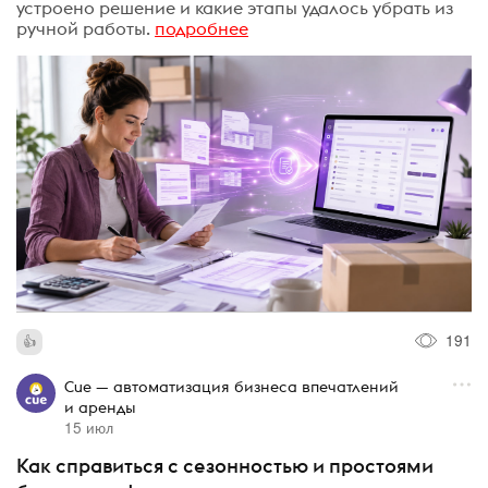
устроено решение и какие этапы удалось убрать из
ручной работы.
подробнее
191
Cue — автоматизация бизнеса впечатлений
и аренды
15 июл
Как справиться с сезонностью и простоями