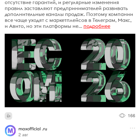
отсутствие гарантий, и регулярные изменения
правил заставляют предпринимателей развивать
дополнительные каналы продаж. Поэтому компании
все чаще уходят с маркетплейсов в Телеграм, Макс,
и Авито, но эти платформы не...
подробнее
166
maxofficial .ru
2 авг