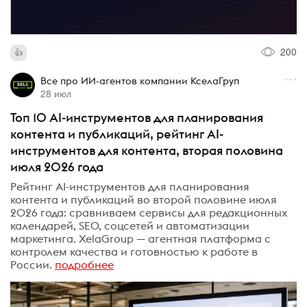
200
Все про ИИ-агентов компании КселаГруп
28 июл
Топ 10 AI-инструментов для планирования
контента и публикаций, рейтинг AI-
инструментов для контента, вторая половина
июля 2026 года
Рейтинг AI-инструментов для планирования
контента и публикаций во второй половине июля
2026 года: сравниваем сервисы для редакционных
календарей, SEO, соцсетей и автоматизации
маркетинга. XelaGroup — агентная платформа с
контролем качества и готовностью к работе в
России.
подробнее