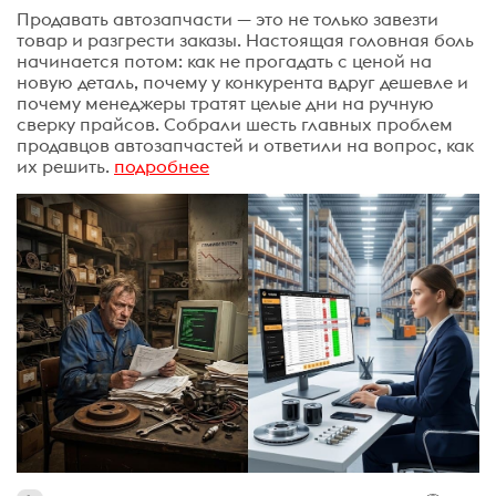
Продавать автозапчасти — это не только завезти
товар и разгрести заказы. Настоящая головная боль
начинается потом: как не прогадать с ценой на
новую деталь, почему у конкурента вдруг дешевле и
почему менеджеры тратят целые дни на ручную
сверку прайсов. Собрали шесть главных проблем
продавцов автозапчастей и ответили на вопрос, как
их решить.
подробнее