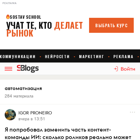
РЕКЛАМА
Войти
автоматизация
284 материала
IGOR PRONEIRO
вчера в 13:51
Я попробовал заменить часть контент-
команды ИИ: сколько роликов реально может