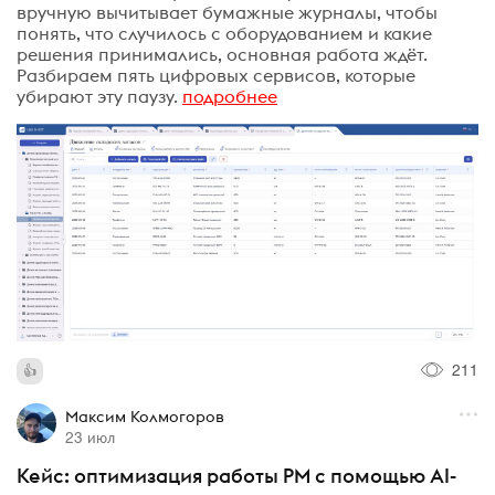
вручную вычитывает бумажные журналы, чтобы
понять, что случилось с оборудованием и какие
решения принимались, основная работа ждёт.
Разбираем пять цифровых сервисов, которые
убирают эту паузу.
подробнее
211
Максим Колмогоров
23 июл
Кейс: оптимизация работы PM с помощью AI-