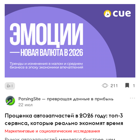
211
1
1
ParsingSite — превращая данные в прибыль
22 июл
Проценка автозапчастей в 2026 году: топ-3
сервиса, которые реально экономят время
Маркетинговые и социологические исследования
Рынок автозапчастей меняется быстрее, чем