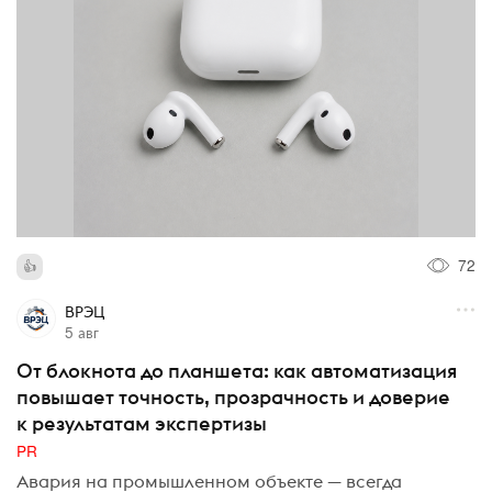
72
ВРЭЦ
5 авг
От блокнота до планшета: как автоматизация
повышает точность, прозрачность и доверие
к результатам экспертизы
PR
Авария на промышленном объекте — всегда