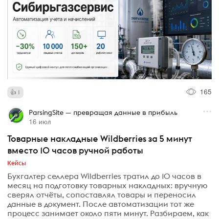
165
1
ParsingSite — превращая данные в прибыль
16 июл
Товарные накладные Wildberries за 5 минут
вместо 10 часов ручной работы
Кейсы
Бухгалтер селлера Wildberries тратил до 10 часов в
месяц на подготовку товарных накладных: вручную
сверял отчёты, сопоставлял товары и переносил
данные в документ. После автоматизации тот же
процесс занимает около пяти минут. Разбираем, как