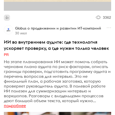
3362
Globus о продвижении и развитии ИТ-компаний
30 июл
ИИ во внутреннем аудите: где технология
ускоряет проверку, а где нужен только человек
PR
На этапе планирования ИИ может помочь собрать
черновик плана аудита по риск-факторам, описать
границы проверки, подготовить программу аудита и
перечень вопросов для интервью. Это не
финальный план, а рабочая заготовка, которую
проверяет руководитель аудита. В полевой работе
ИИ полезен для суммаризации интервью и
воркшопов. Разговоры с владельцами процессов
дают большой объем текста, который нужно...
подробнее