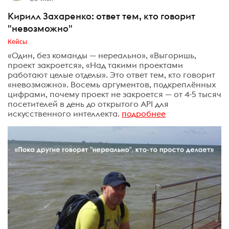
Кирилл Захаренко: ответ тем, кто говорит
"невозможно"
Кейсы
«Один, без команды — нереально», «Выгоришь,
проект закроется», «Над такими проектами
работают целые отделы». Это ответ тем, кто говорит
«невозможно». Восемь аргументов, подкреплённых
цифрами, почему проект не закроется — от 4-5 тысяч
посетителей в день до открытого API для
искусственного интеллекта.
подробнее