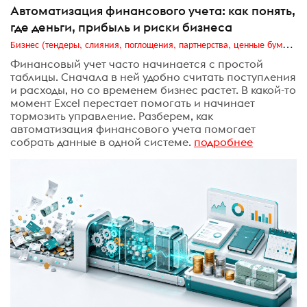
Автоматизация финансового учета: как понять,
где деньги, прибыль и риски бизнеса
Бизнес (тендеры, слияния, поглощения, партнерства, ценные бумаги, акционеры, финансы и отчетность)
Финансовый учет часто начинается с простой
таблицы. Сначала в ней удобно считать поступления
и расходы, но со временем бизнес растет. В какой-то
момент Excel перестает помогать и начинает
тормозить управление. Разберем, как
автоматизация финансового учета помогает
собрать данные в одной системе.
подробнее