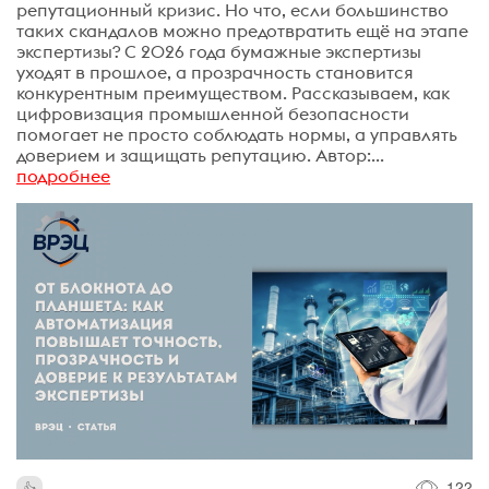
репутационный кризис. Но что, если большинство
таких скандалов можно предотвратить ещё на этапе
экспертизы? С 2026 года бумажные экспертизы
уходят в прошлое, а прозрачность становится
конкурентным преимуществом. Рассказываем, как
цифровизация промышленной безопасности
помогает не просто соблюдать нормы, а управлять
доверием и защищать репутацию. Автор:...
подробнее
122