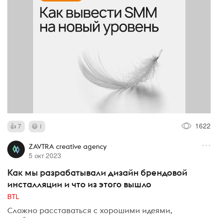
1622
7
1
ZAVTRA creative agency
5 окт 2023
Как мы разрабатывали дизайн брендовой
инсталляции и что из этого вышло
BTL
Сложно расставаться с хорошими идеями,