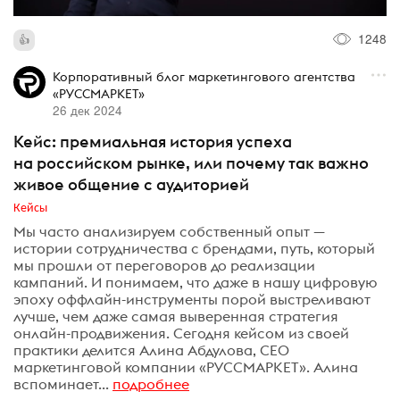
1248
Корпоративный блог маркетингового агентства
«РУССМАРКЕТ»
26 дек 2024
Кейс: премиальная история успеха
на российском рынке, или почему так важно
живое общение с аудиторией
Кейсы
Мы часто анализируем собственный опыт —
истории сотрудничества с брендами, путь, который
мы прошли от переговоров до реализации
кампаний. И понимаем, что даже в нашу цифровую
эпоху оффлайн-инструменты порой выстреливают
лучше, чем даже самая выверенная стратегия
онлайн-продвижения. Сегодня кейсом из своей
практики делится Алина Абдулова, СЕО
маркетинговой компании «РУССМАРКЕТ». Алина
вспоминает...
подробнее