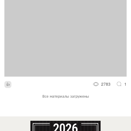
2783
1
Все материалы загружены