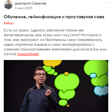
Дмитрий Самусев
3 мая 2025
Обучение, геймификация и приставучая сова
Кейсы
Есть ли шанс сделать обучение таким же
затягивающим, как игры или соц сети? История о
том, как эмигрант из Гватемалы смог перевернуть
идею изучения языков и смог конкурировать с
самыми прилипчивыми жвачками для мозга (ну или
почти)
подробнее