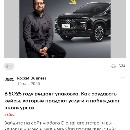
634
1
Rocket Business
15 мая 2025
В 2025 году решает упаковка. Как создавать
кейсы, которые продают услуги и побеждают
в конкурсах
Кейсы
Зайдите на сайт любого Digital-агентства, и вы
увидите раздел с кейсами. Они нужны нам, чтобы