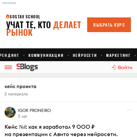
РЕКЛАМА
Войти
кейс проекта
2 материала
IGOR PRONEIRO
5 авг
Кейс №1: как я заработал 9 000 ₽
на презентации с Авито через нейросети.