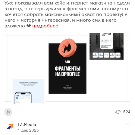
Уже показывали вам кейс интернет-магазина недели
3 назад, а теперь делимся фрагментами, потому что
хочется собрать максимальный охват по проекту! У
него и история интересная, и много сил в него
вложено 💔
подробнее
524
LZ.Media
1 дек 2025