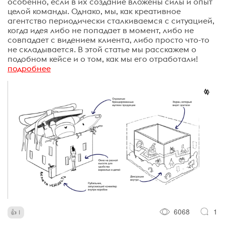
особенно, если в их создание вложены силы и опыт
целой команды. Однако, мы, как креативное
агентство периодически сталкиваемся с ситуацией,
когда идея либо не попадает в момент, либо не
совпадает с видением клиента, либо просто что-то
не складывается. В этой статье мы расскажем о
подобном кейсе и о том, как мы его отработали!
подробнее
6068
1
1