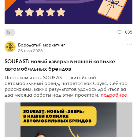
635
1
Бородатый маркетинг
26 июн 2025
SOUEAST: новый «зверь» в нашей копилке
автомобильных брендов
Познакомьтесь: SOUEAST — китайский
автомобильный бренд, читается как Соуес. Сейчас
расскажем, каких результатов удалось добиться за
два месяца работы над этим проектом.
подробнее