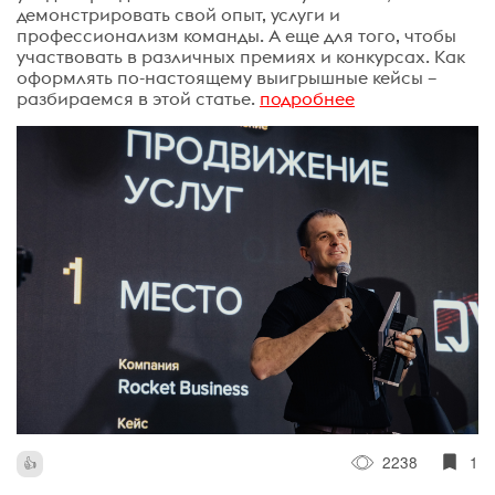
демонстрировать свой опыт, услуги и
профессионализм команды. А еще для того, чтобы
участвовать в различных премиях и конкурсах. Как
оформлять по-настоящему выигрышные кейсы –
разбираемся в этой статье.
подробнее
2238
1