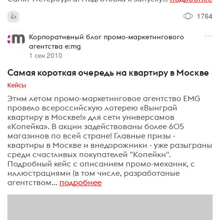
1764
Корпоративный блог промо-маркетингового
агентства e:mg
1 сен 2010
Самая короткая очередь на квартиру в Москве
Кейсы
Этим летом промо-маркетинговое агентство EMG
провело всероссийскую лотерею «Выиграй
квартиру в Москве!» для сети универсамов
«Копейка». В акции задействованы более 605
магазинов по всей стране! Главные призы -
квартиры в Москве и внедорожники - уже разыграны
среди счастливых покупателей "Копейки".
Подробный кейс с описанием промо-механик, с
иллюстрациями (в том числе, разработаные
агентством...
подробнее