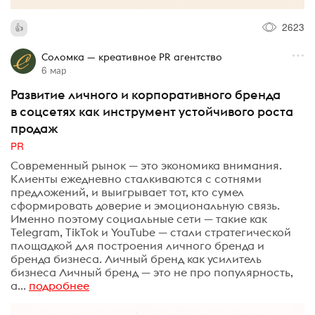
2623
Соломка — креативное PR агентство
6 мар
Развитие личного и корпоративного бренда
в соцсетях как инструмент устойчивого роста
продаж
PR
Современный рынок — это экономика внимания.
Клиенты ежедневно сталкиваются с сотнями
предложений, и выигрывает тот, кто сумел
сформировать доверие и эмоциональную связь.
Именно поэтому социальные сети — такие как
Telegram, TikTok и YouTube — стали стратегической
площадкой для построения личного бренда и
бренда бизнеса. Личный бренд как усилитель
бизнеса Личный бренд — это не про популярность,
а...
подробнее