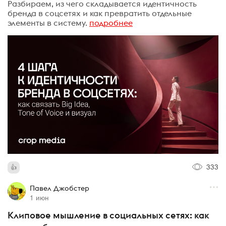
Разбираем, из чего складывается идентичность
бренда в соцсетях и как превратить отдельные
элементы в систему.
подробнее
333
Павел Джобстер
1 июн
Клиповое мышление в социальных сетях: как