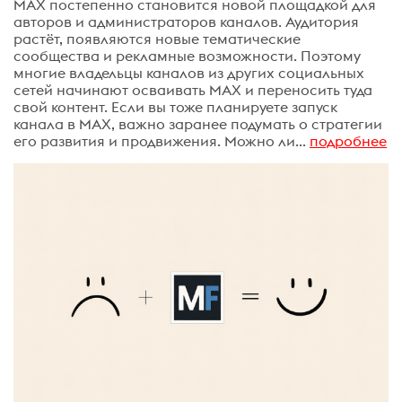
MAX постепенно становится новой площадкой для
авторов и администраторов каналов. Аудитория
растёт, появляются новые тематические
сообщества и рекламные возможности. Поэтому
многие владельцы каналов из других социальных
сетей начинают осваивать MAX и переносить туда
свой контент. Если вы тоже планируете запуск
канала в MAX, важно заранее подумать о стратегии
его развития и продвижения. Можно ли...
подробнее