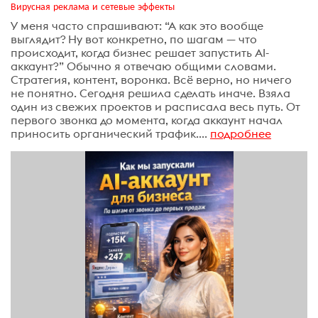
Вирусная реклама и сетевые эффекты
У меня часто спрашивают: “А как это вообще
выглядит? Ну вот конкретно, по шагам — что
происходит, когда бизнес решает запустить AI-
аккаунт?” Обычно я отвечаю общими словами.
Стратегия, контент, воронка. Всё верно, но ничего
не понятно. Сегодня решила сделать иначе. Взяла
один из свежих проектов и расписала весь путь. От
первого звонка до момента, когда аккаунт начал
приносить органический трафик....
подробнее