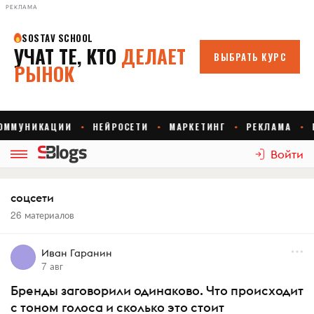
РЕКЛАМА
Войти
соцсети
26 материалов
Иван Гаранин
7 авг
Бренды заговорили одинаково. Что происходит
с тоном голоса и сколько это стоит