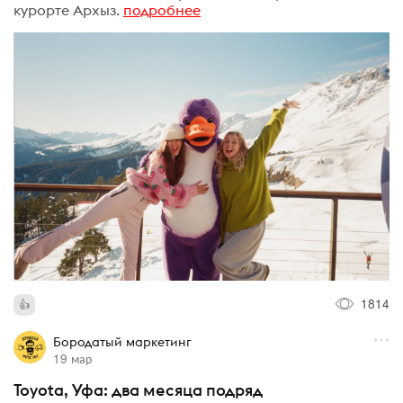
курорте Архыз.
подробнее
1814
Бородатый маркетинг
19 мар
Toyota, Уфа: два месяца подряд