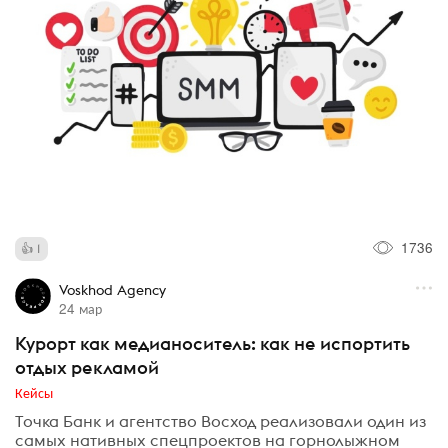
1736
1
Voskhod Agency
24 мар
Курорт как медианоситель: как не испортить
отдых рекламой
Кейсы
Точка Банк и агентство Восход реализовали один из
самых нативных спецпроектов на горнолыжном