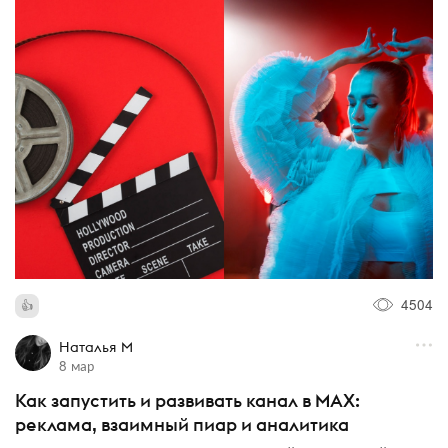
4504
Наталья M
8 мар
Как запустить и развивать канал в MAX:
реклама, взаимный пиар и аналитика