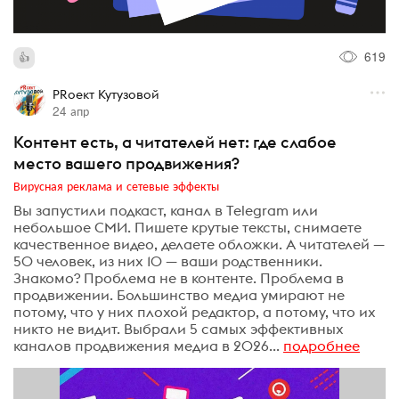
619
PRоект Кутузовой
24 апр
Контент есть, а читателей нет: где слабое
место вашего продвижения?
Вирусная реклама и сетевые эффекты
Вы запустили подкаст, канал в Telegram или
небольшое СМИ. Пишете крутые тексты, снимаете
качественное видео, делаете обложки. А читателей —
50 человек, из них 10 — ваши родственники.
Знакомо? Проблема не в контенте. Проблема в
продвижении. Большинство медиа умирают не
потому, что у них плохой редактор, а потому, что их
никто не видит. Выбрали 5 самых эффективных
каналов продвижения медиа в 2026...
подробнее