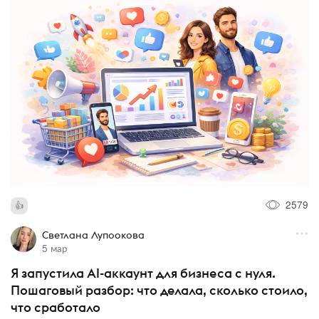
2579
Светлана Лупоокова
5 мар
Я запустила AI-аккаунт для бизнеса с нуля.
Пошаговый разбор: что делала, сколько стоило,
что сработало