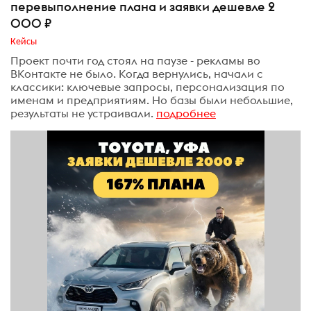
перевыполнение плана и заявки дешевле 2
000 ₽
Кейсы
Проект почти год стоял на паузе - рекламы во
ВКонтакте не было. Когда вернулись, начали с
классики: ключевые запросы, персонализация по
именам и предприятиям. Но базы были небольшие,
результаты не устраивали.
подробнее