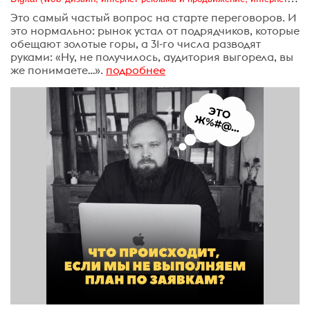
Это самый частый вопрос на старте переговоров. И
это нормально: рынок устал от подрядчиков, которые
обещают золотые горы, а 31-го числа разводят
руками: «Ну, не получилось, аудитория выгорела, вы
же понимаете…».
подробнее