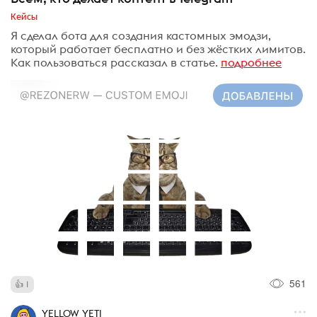
Кейсы
Я сделал бота для создания кастомных эмодзи,
который работает бесплатно и без жёстких лимитов.
Как пользоваться рассказал в статье.
подробнее
561
1
YELLOW YETI