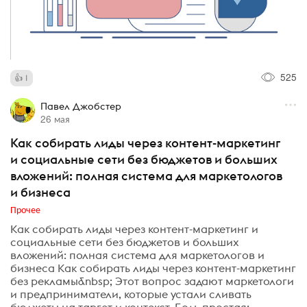
525
1
Павел Джобстер
26 мая
Как собирать лиды через контент-маркетинг
и социальные сети без бюджетов и больших
вложений: полная система для маркетологов
и бизнеса
Прочее
Как собирать лиды через контент-маркетинг и
социальные сети без бюджетов и больших
вложений: полная система для маркетологов и
бизнеса Как собирать лиды через контент-маркетинг
без рекламы&nbsp; Этот вопрос задают маркетологи
и предприниматели, которые устали сливать
бюджеты на таргет и контекст. Боль простая: