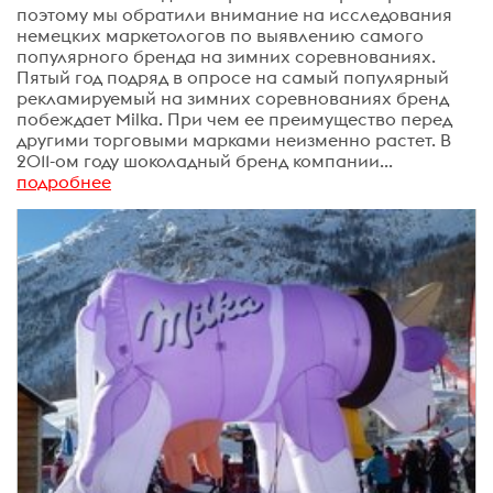
поэтому мы обратили внимание на исследования
немецких маркетологов по выявлению самого
популярного бренда на зимних соревнованиях.
Пятый год подряд в опросе на самый популярный
рекламируемый на зимних соревнованиях бренд
побеждает Milka. При чем ее преимущество перед
другими торговыми марками неизменно растет. В
2011-ом году шоколадный бренд компании...
подробнее