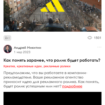
1501
1
Андрей Никитин
1 мар 2023
Как понять заранее, что ролик будет работать?
Креатив, креативные идеи, рекламные ролики
Предположим, что вы работаете в компании-
рекламодателе. Ваше рекламное агентство
приносит идею для рекламного ролика. Как понять,
будет ролик успешным или нет?
подробнее