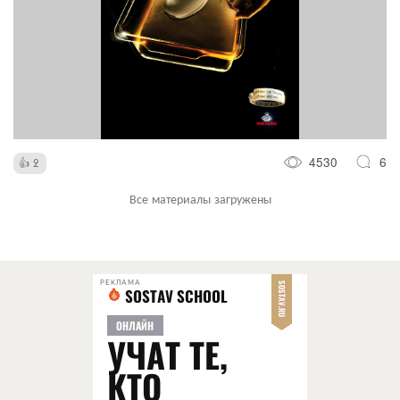
4530
6
2
Все материалы загружены
РЕКЛАМА