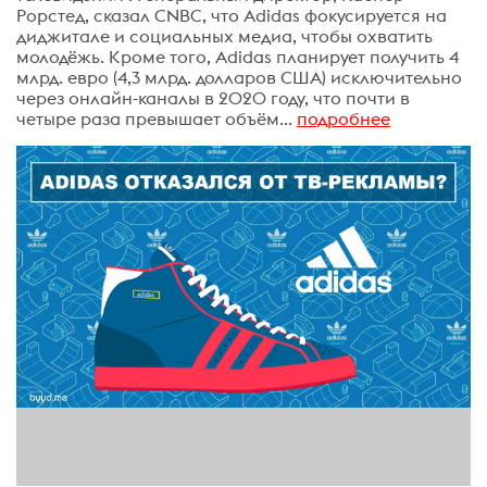
Рорстед, сказал CNBC, что Adidas фокусируется на
диджитале и социальных медиа, чтобы охватить
молодёжь. Кроме того, Adidas планирует получить 4
млрд. евро (4,3 млрд. долларов США) исключительно
через онлайн-каналы в 2020 году, что почти в
четыре раза превышает объём...
подробнее