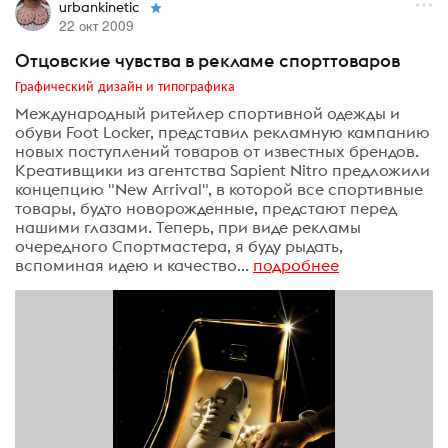
urbankinetic
22 окт 2009
Отцовские чувства в рекламе спорттоваров
Графический дизайн и типографика
Международный ритейлер спортивной одежды и
обуви Foot Locker, представил рекламную кампанию
новых поступлений товаров от известных брендов.
Креативщики из агентства Sapient Nitro предложили
концепцию "New Arrival", в которой все спортивные
товары, будто новорожденные, предстают перед
нашими глазами. Теперь, при виде рекламы
очередного Спортмастера, я буду рыдать,
вспоминая идею и качество...
подробнее