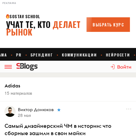
РЕКЛАМА
Войти
Adidas
15 материалов
Виктор Донюков
28 мая
Самый дизайнерский ЧМ в истории: что
сборные зашили в свои майки