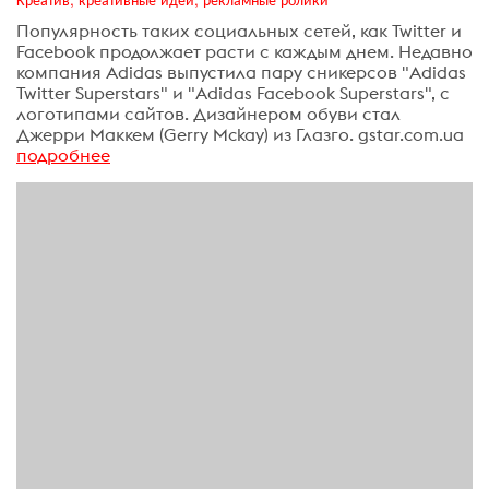
Популярность таких социальных сетей, как Twitter и
Facebook продолжает расти с каждым днем. Недавно
компания Adidas выпустила пару сникерсов "Adidas
Twitter Superstars" и "Adidas Facebook Superstars", с
логотипами сайтов. Дизайнером обуви стал
Джерри Маккем (Gerry Mckay) из Глазго. gstar.com.ua
подробнее