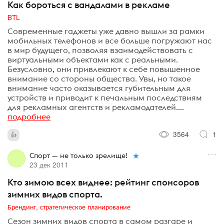
Как бороться с вандалами в рекламе
BTL
Современные гаджеты уже давно вышли за рамки
мобильных телефонов и все больше погружают нас
в мир будущего, позволяя взаимодействовать с
виртуальными объектами как с реальными.
Безусловно, они привлекают к себе повышенное
внимание со стороны общества. Увы, но такое
внимание часто оказывается губительным для
устройств и приводит к печальным последствиям
для рекламных агентств и рекламодателей....
подробнее
3564
1
Спорт — не только зрелище!
23 дек 2011
Кто зимою всех виднее: рейтинг спонсоров
зимних видов спорта.
Брендинг, стратегическое планирование
Сезон зимних видов спорта в самом разгаре и