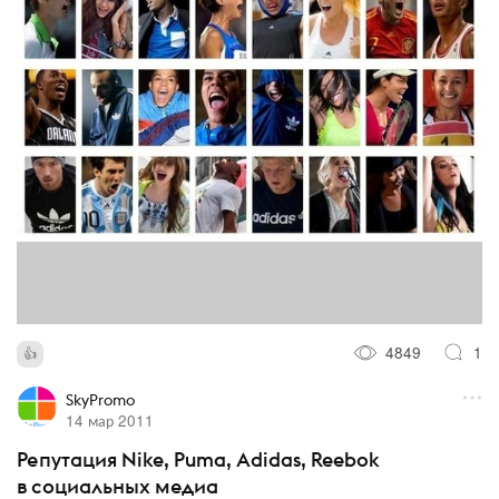
4849
1
SkyPromo
14 мар 2011
Репутация Nike, Puma, Adidas, Reebok
в социальных медиа