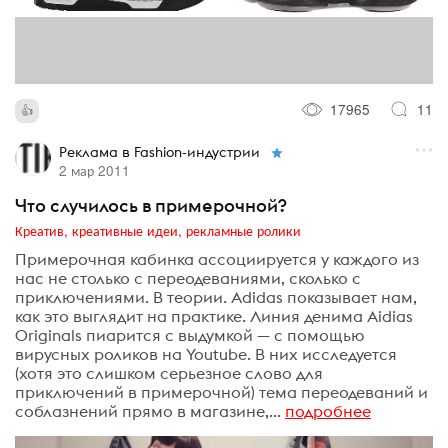
17965
11
Реклама в Fashion-индустрии
2 мар 2011
Что случилось в примерочной?
Креатив, креативные идеи, рекламные ролики
Примерочная кабинка ассоциируется у каждого из
нас не столько с переодеваниями, сколько с
приключениями. В теории. Adidas показывает нам,
как это выглядит на практике. Линия денима Aidias
Originals пиарится с выдумкой — с помощью
вирусных роликов на Youtube. В них исследуется
(хотя это слишком серьезное слово для
приключений в примерочной) тема переодеваний и
соблазнений прямо в магазине,...
подробнее