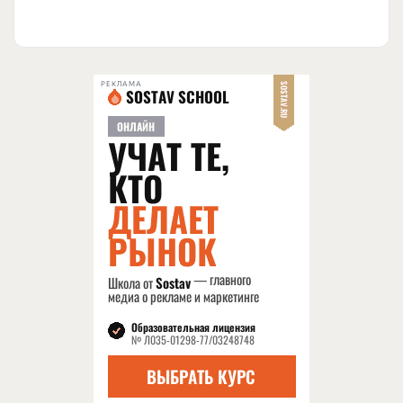
РЕКЛАМА