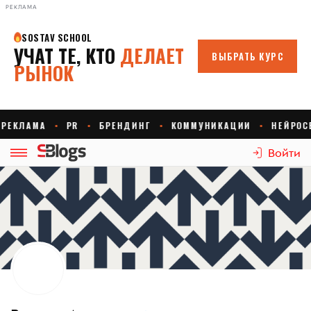
РЕКЛАМА
Войти