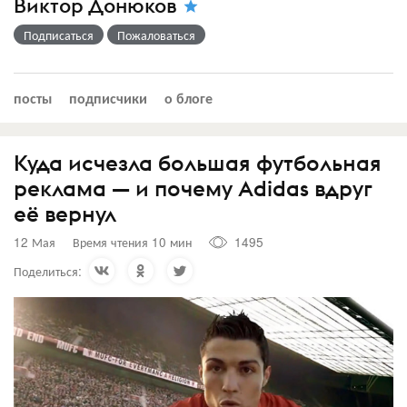
Виктор Донюков
Подписаться
Пожаловаться
посты
подписчики
о блоге
Куда исчезла большая футбольная
реклама — и почему Adidas вдруг
её вернул
12 Мая
Время чтения 10 мин
1495
Поделиться: