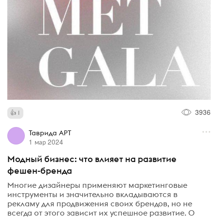
3936
1
Таврида АРТ
1 мар 2024
Модный бизнес: что влияет на развитие
фешен-бренда
Многие дизайнеры применяют маркетинговые
инструменты и значительно вкладываются в
рекламу для продвижения своих брендов, но не
всегда от этого зависит их успешное развитие. О