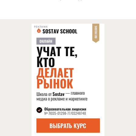
РЕКЛАМА