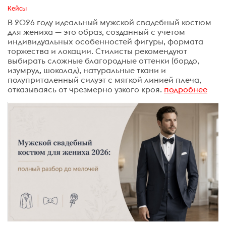
Кейсы
В 2026 году идеальный мужской свадебный костюм
для жениха — это образ, созданный с учетом
индивидуальных особенностей фигуры, формата
торжества и локации. Стилисты рекомендуют
выбирать сложные благородные оттенки (бордо,
изумруд, шоколад), натуральные ткани и
полуприталенный силуэт с мягкой линией плеча,
отказываясь от чрезмерно узкого кроя.
подробнее