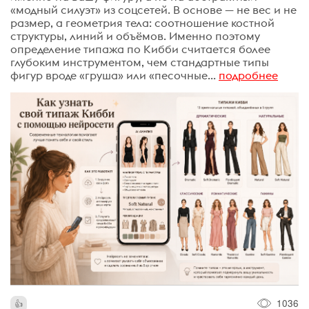
«модный силуэт» из соцсетей. В основе — не вес и не
размер, а геометрия тела: соотношение костной
структуры, линий и объёмов. Именно поэтому
определение типажа по Кибби считается более
глубоким инструментом, чем стандартные типы
фигур вроде «груша» или «песочные...
подробнее
1036