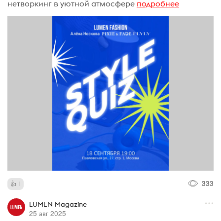
нетворкинг в уютной атмосфере
подробнее
333
1
LUMEN Magazine
25 авг 2025