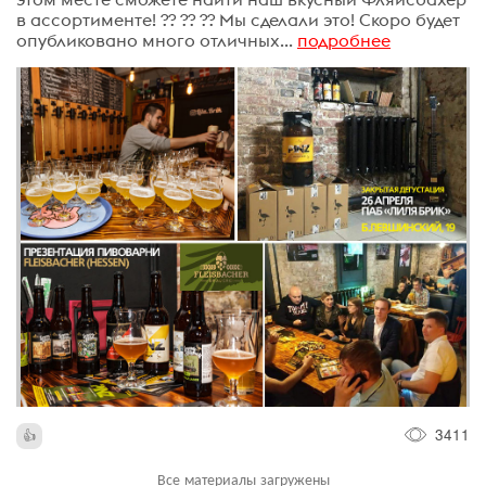
в ассортименте! ?? ?? ?? Мы сделали это! Скоро будет
опубликовано много отличных...
подробнее
3411
Все материалы загружены