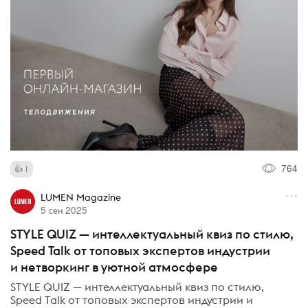
764
1
LUMEN Magazine
5 сен 2025
STYLE QUIZ — интеллектуальный квиз по стилю,
Speed Talk от топовых экспертов индустрии
и нетворкинг в уютной атмосфере
STYLE QUIZ — интеллектуальный квиз по стилю,
Speed Talk от топовых экспертов индустрии и