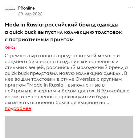
PRonline
29 мар 2022
Made in Russia: российский бренд одежды
a quick buck выпустил коллекцию толстовок
с патриотичным принтом
Кейсы
Стремясь вдохновить представителей малого и
среднего бизнеса на создание качественных и
стильных вещей, российский молодежный бренд a
quick buck представил новую коллекцию одежды. В
нее вошли толстовки в стиле Oversize с крупным
принтом "Made in Russia", выполненные в
нейтральных черном и белом цветах. В ближайшее
время отечественные производители будут
оказывать особенно большое влияние на...
подробнее