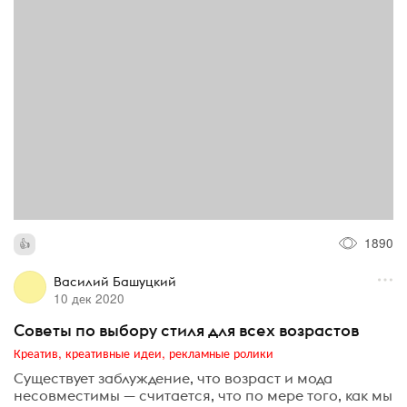
1890
Василий Башуцкий
10 дек 2020
Советы по выбору стиля для всех возрастов
Креатив, креативные идеи, рекламные ролики
Существует заблуждение, что возраст и мода
несовместимы — считается, что по мере того, как мы