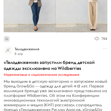
764
Телодвижения
8 апр
«Телодвижения» запустили бренд детской
одежды эксклюзивно на Wildberries
Маркетинговые и социологические исследования
Мы выходим в детскую категорию и запускаем новый
бренд Grow&Go — одежду для детей 4-12 лет. Первая
коллекция бренда уже эксклюзивно представлена на
платформе Wildberries. Об этом на Конференции
инновационных технологий электронной
коммерции и медиа (КИТ) рассказал соучредитель
бренда «Телодвижения» Руслан Анасов. «Grow&Go