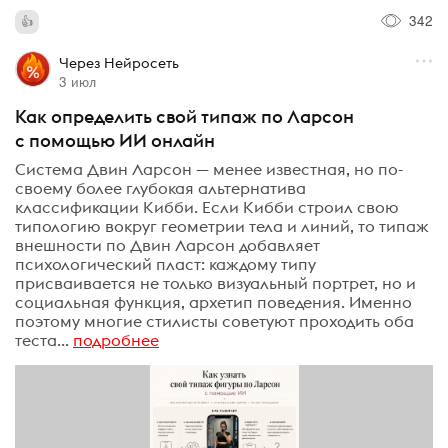
342
Через Нейросеть
3 июл
Как определить свой типаж по Ларсон
с помощью ИИ онлайн
Система Двин Ларсон — менее известная, но по-
своему более глубокая альтернатива
классификации Кибби. Если Кибби строил свою
типологию вокруг геометрии тела и линий, то типаж
внешности по Двин Ларсон добавляет
психологический пласт: каждому типу
присваивается не только визуальный портрет, но и
социальная функция, архетип поведения. Именно
поэтому многие стилисты советуют проходить оба
теста...
подробнее