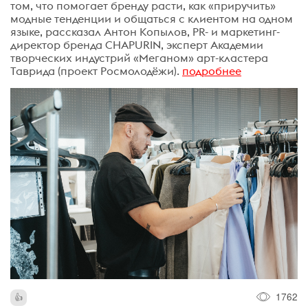
том, что помогает бренду расти, как «приручить»
модные тенденции и общаться с клиентом на одном
языке, рассказал Антон Копылов, PR- и маркетинг-
директор бренда CHAPURIN, эксперт Академии
творческих индустрий «Меганом» арт-кластера
Таврида (проект Росмолодёжи).
подробнее
1762