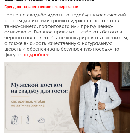
Брендинг, стратегическое планирование
Гостю на свадьбе идеально подойдет классический
костюм-двойка или тройка сдержанных оттенков:
темно-синего, графитового или приглушенно-
оливкового. Главное правило — избегать белого и
черного цветов, чтобы не конкурировать с женихом,
а также выбирать качественную натуральную
шерсть и обеспечивать безупречную посадку по
фигуре.
подробнее