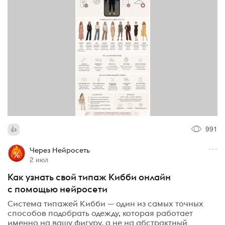
991
Через Нейросеть
2 июл
Как узнать свой типаж Кибби онлайн
с помощью нейросети
Система типажей Кибби — один из самых точных
способов подобрать одежду, которая работает
именно на вашу фигуру, а не на абстрактный