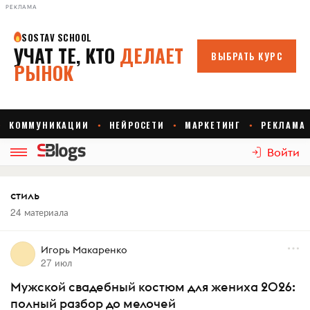
РЕКЛАМА
Войти
стиль
24 материала
Игорь Макаренко
27 июл
Мужской свадебный костюм для жениха 2026:
полный разбор до мелочей