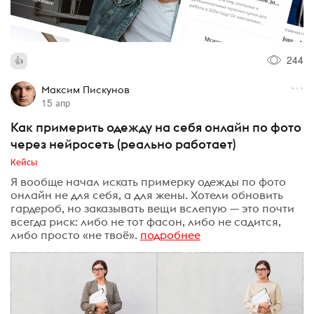
244
Максим Пискунов
15 апр
Как примерить одежду на себя онлайн по фото
через нейросеть (реально работает)
Кейсы
Я вообще начал искать примерку одежды по фото
онлайн не для себя, а для жены. Хотели обновить
гардероб, но заказывать вещи вслепую — это почти
всегда риск: либо не тот фасон, либо не садится,
либо просто «не твоё».
подробнее