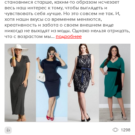
становимся старше, каким-то образом исчезает
весь наш интерес к тому, чтобы выглядеть и
чувствовать себя лучше. Но это совсем не так. И,
хотя наши вкусы со временем меняются,
креативность и забота о своем внешнем виде
никогда не выходят из моды. Однако нельзя отрицать,
что с возрастом мы...
подробнее
1298