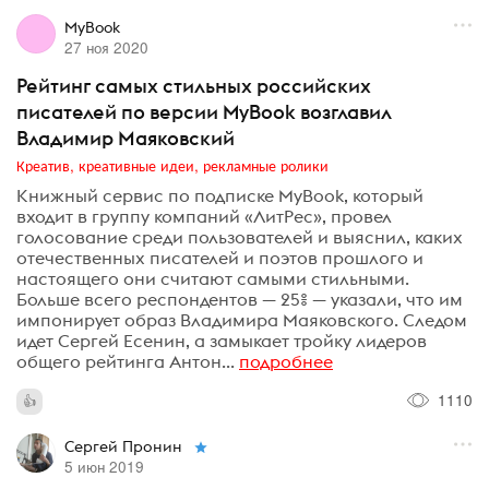
MyBook
27 ноя 2020
Рейтинг самых стильных российских
писателей по версии MyBook возглавил
Владимир Маяковский
Креатив, креативные идеи, рекламные ролики
Книжный сервис по подписке MyBook, который
входит в группу компаний «ЛитРес», провел
голосование среди пользователей и выяснил, каких
отечественных писателей и поэтов прошлого и
настоящего они считают самыми стильными.
Больше всего респондентов — 25% — указали, что им
импонирует образ Владимира Маяковского. Следом
идет Сергей Есенин, а замыкает тройку лидеров
общего рейтинга Антон...
подробнее
1110
Сергей Пронин
5 июн 2019