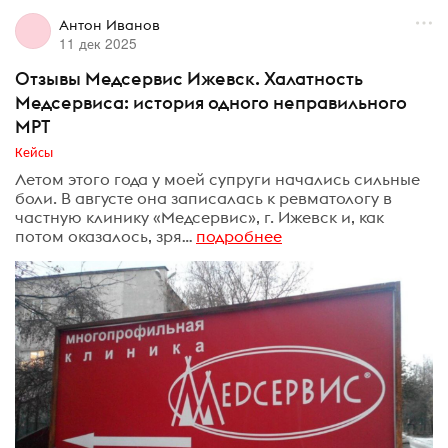
Антон Иванов
11 дек 2025
Отзывы Медсервис Ижевск. Халатность
Медсервиса: история одного неправильного
МРТ
Кейсы
Летом этого года у моей супруги начались сильные
боли. В августе она записалась к ревматологу в
частную клинику «Медсервис», г. Ижевск и, как
потом оказалось, зря…
подробнее