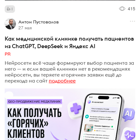
415
1
Антон Пустовалов
27 мая
Как медицинской клинике получать пациентов
из ChatGPT, DeepSeek и Яндекс AI
PR
Нейросети всё чаще формируют выбор пациента за
него — и если вашей клиники нет в рекомендациях
нейросети, вы теряете «горячие» заявки ещё до
перехода на сайт
подробнее