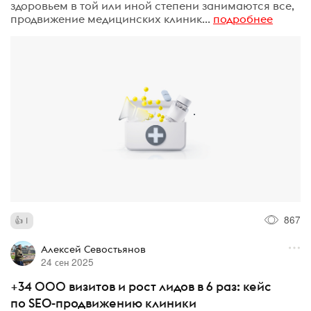
здоровьем в той или иной степени занимаются все,
продвижение медицинских клиник...
подробнее
867
1
Алексей Севостьянов
24 сен 2025
+34 000 визитов и рост лидов в 6 раз: кейс
по SEO-продвижению клиники