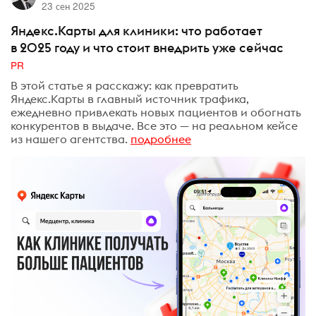
23 сен 2025
Яндекс.Карты для клиники: что работает
в 2025 году и что стоит внедрить уже сейчас
PR
В этой статье я расскажу: как превратить
Яндекс.Карты в главный источник трафика,
ежедневно привлекать новых пациентов и обогнать
конкурентов в выдаче. Все это — на реальном кейсе
из нашего агентства.
подробнее