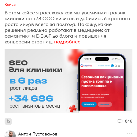
Кейсы
В этом кейсе я расскажу как мы увеличили трафик
клиники на +34 000 визитов и добились 6-кратного
роста лидов всего за полгода. Покажу, какие
решения реально работают в медицине: от
семантики и E-E-A-T до блога и повышения
конверсии страниц.
подробнее
846
Антон Пустовалов