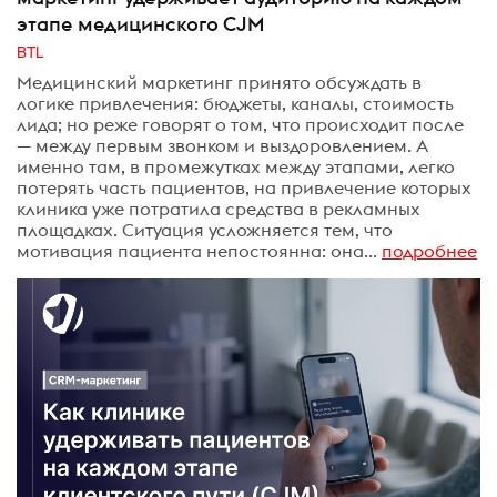
этапе медицинского CJM
BTL
Медицинский маркетинг принято обсуждать в
логике привлечения: бюджеты, каналы, стоимость
лида; но реже говорят о том, что происходит после
— между первым звонком и выздоровлением. А
именно там, в промежутках между этапами, легко
потерять часть пациентов, на привлечение которых
клиника уже потратила средства в рекламных
площадках. Ситуация усложняется тем, что
мотивация пациента непостоянна: она...
подробнее