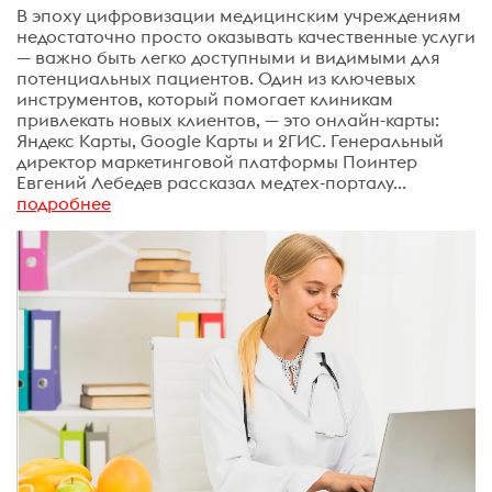
В эпоху цифровизации медицинским учреждениям
недостаточно просто оказывать качественные услуги
— важно быть легко доступными и видимыми для
потенциальных пациентов. Один из ключевых
инструментов, который помогает клиникам
привлекать новых клиентов, — это онлайн-карты:
Яндекс Карты, Google Карты и 2ГИС. Генеральный
директор маркетинговой платформы Поинтер
Евгений Лебедев рассказал медтех-порталу...
подробнее