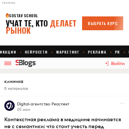
РЕКЛАМА
Войти
клиника
8 материалов
Digital-агентство Реаспект
20 июл
Контекстная реклама в медицине начинается
не с семантики: что стоит учесть перед