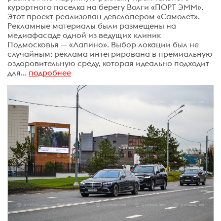
курортного поселка на берегу Волги «ПОРТ ЭММ».
Этот проект реализован девелопером «Самолет».
Рекламные материалы были размещены на
медиафасаде одной из ведущих клиник
Подмосковья — «Лапино». Выбор локации был не
случайным: реклама интегрирована в премиальную
оздоровительную среду, которая идеально подходит
для...
подробнее