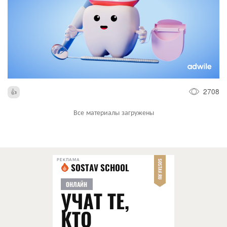
2708
Все материалы загружены
РЕКЛАМА