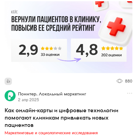
880
Поинтер. Локальный маркетинг
2 апр 2025
Как онлайн-карты и цифровые технологии
помогают клиникам привлекать новых
пациентов
Маркетинговые и социологические исследования