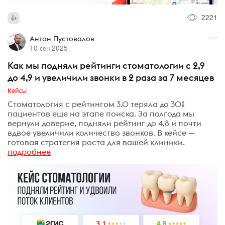
2221
Антон Пустовалов
10 сен 2025
Как мы подняли рейтинги стоматологии с 2,9
до 4,9 и увеличили звонки в 2 раза за 7 месяцев
Кейсы
Стоматология с рейтингом 3.0 теряла до 30%
пациентов еще на этапе поиска. За полгода мы
вернули доверие, подняли рейтинг до 4,8 и почти
вдвое увеличили количество звонков. В кейсе —
готовая стратегия роста для вашей клиники.
подробнее