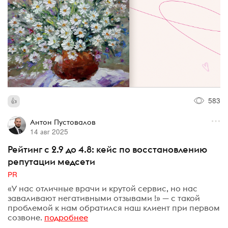
583
Антон Пустовалов
14 авг 2025
Рейтинг с 2.9 до 4.8: кейс по восстановлению
репутации медсети
PR
«У нас отличные врачи и крутой сервис, но нас
заваливают негативными отзывами !» — с такой
проблемой к нам обратился наш клиент при первом
созвоне.
подробнее