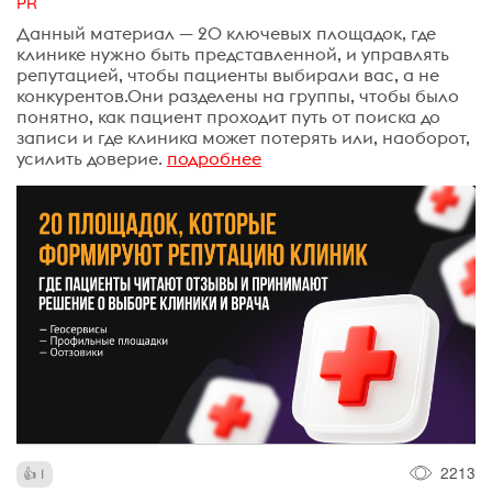
PR
Данный материал — 20 ключевых площадок, где
клинике нужно быть представленной, и управлять
репутацией, чтобы пациенты выбирали вас, а не
конкурентов.Они разделены на группы, чтобы было
понятно, как пациент проходит путь от поиска до
записи и где клиника может потерять или, наоборот,
усилить доверие.
подробнее
2213
1