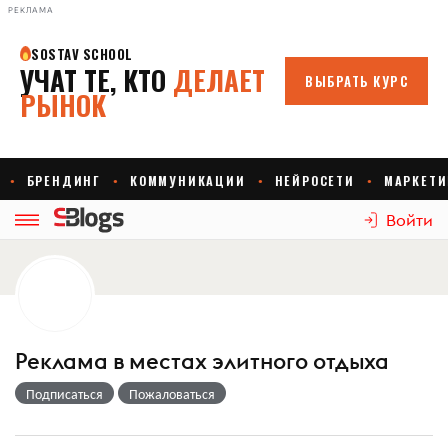
РЕКЛАМА
Войти
Реклама в местах элитного отдыха
Подписаться
Пожаловаться