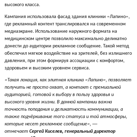
высокого класса.
Кампания использовала фасад здания клиники «Лапино»,
где рекламный контент транслировался на современном
медиаэкране. Использование наружного формата на
медицинском центре позволило максимально деликатно
донести до аудитории рекламное сообщение. Такой метод
обеспечил мягкое воздействие на зрителей, без излишнего
давления, при этом формируя ассоциации с комфортом,
здоровьем и высоким уровнем сервиса.
«Такая локация, как элитная клиника «Лапино», позволяет
получить не просто охват, а контакт с премиальной
аудиторией, готовой к выбору в пользу здоровья и
высокого уровня жизни. В данной кампании важна
точность попадания и деликатность коммуникации, а
также подчёркивание того статуса и той атмосферы,
которые несет рекламное сообщение», —
отмечает
Сергей Киселев, генеральный директор