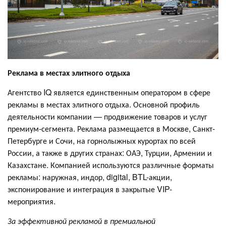
Реклама в местах элитного отдыха
Агентство IQ является единственным оператором в сфере
рекламы в местах элитного отдыха. Основной профиль
деятельности компании — продвижение товаров и услуг
премиум-сегмента. Реклама размещается в Москве, Санкт-
Петербурге и Сочи, на горнолыжных курортах по всей
России, а также в других странах: ОАЭ, Турции, Армении и
Казахстане. Компанией используются различные форматы
рекламы: наружная, индор, digital, BTL-акции,
экспонирование и интеграция в закрытые VIP-
мероприятия.
За эффективной рекламой в премиальной