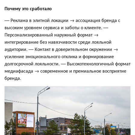
Почему это сработало
— Реклама в элитной локации → ассоциация бренда с
высоким уровнем сервиса и заботы о клиенте. —
Персонализированный наружный формат →
интегрирование без навязчивости среди лояльной
аудитории. — Контакт в доверительном окружении →
усиление эмоционального отклика и формирование
долгосрочной лояльности. — Высокотехнологичный формат
медиафасада → современное и премиальное восприятие
бренда.