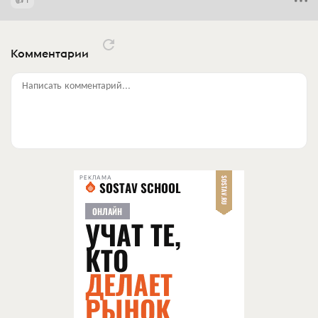
Комментарии
Написать комментарий...
РЕКЛАМА