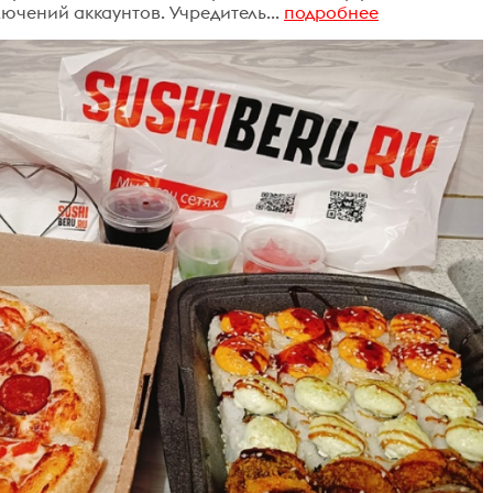
чений аккаунтов. Учредитель...
подробнее