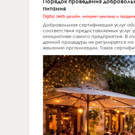
Порядок проведения доброволь
питания
Добровольная сертификация услуг об
соответствия предоставляемых услуг 
инициативе самого предприятия. В от
данной процедуры не регулируется на
желанию организации. Такая сертифик