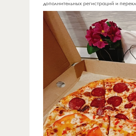
дополнительных регистраций и переклю