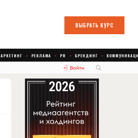
Войти