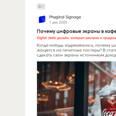
1
Phygital Signage
1 дек 2023
Почему цифровые экраны в кафе 
Когда-нибудь задумывались, почему ц
жалуется на печатные постеры? В стат
сделать свои экраны источником доход