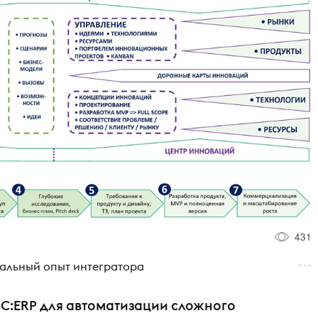
431
альный опыт интегратора
1С:ERP для автоматизации сложного