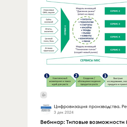
Цифровизация производства. Ре
3 дек 2024
Вебинар: Типовые возможности 