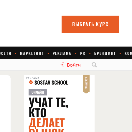
Войти
РЕКЛАМА