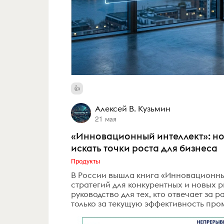
Алексей В. Кузьмин
21 мая
«Инновационный интеллект»: но
искать точки роста для бизнеса
Продукты
В России вышла книга «Инновационный
стратегий для конкурентных и новых ры
руководство для тех, кто отвечает за
только за текущую эффективность про