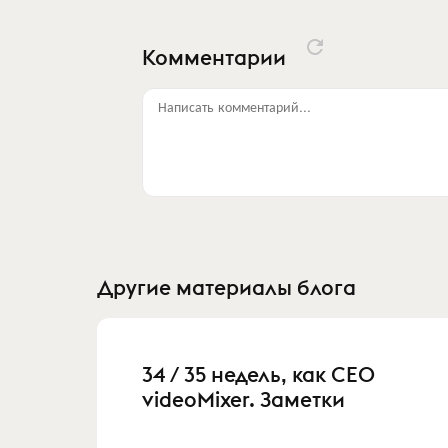
Комментарии
Написать комментарий...
Другие материалы блога
34 / 35 недель, как СЕО
videoMixer. Заметки