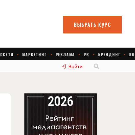
Войти