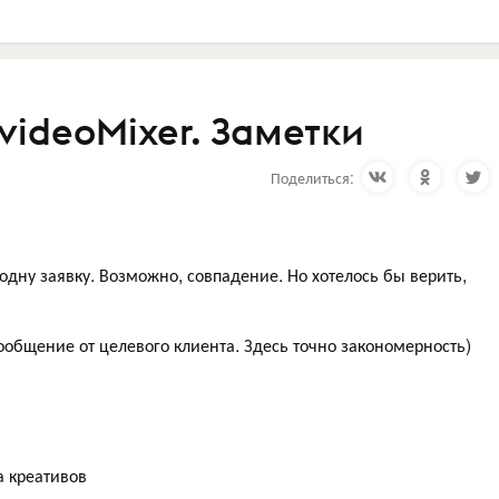
 videoMixer. Заметки
Поделиться:
 одну заявку. Возможно, совпадение. Но хотелось бы верить,
ообщение от целевого клиента. Здесь точно закономерность)
а креативов