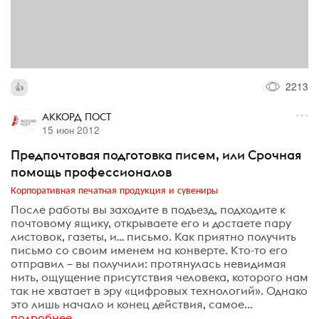
2213
АККОРД ПОСТ
15 июн 2012
Предпочтовая подготовка писем, или Срочная
помощь профессионалов
Корпоративная печатная продукция и сувениры
После работы вы заходите в подъезд, подходите к
почтовому ящику, открываете его и достаете пару
листовок, газеты, и… письмо. Как приятно получить
письмо со своим именем на конверте. Кто-то его
отправил – вы получили: протянулась невидимая
нить, ощущение присутствия человека, которого нам
так не хватает в эру «цифровых технологий». Однако
это лишь начало и конец действия, самое...
подробнее