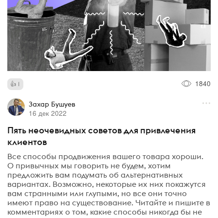
1840
1
Захар Бушуев
16 дек 2022
Пять неочевидных советов для привлечения
клиентов
Все способы продвижения вашего товара хороши.
О привычных мы говорить не будем, хотим
предложить вам подумать об альтернативных
вариантах. Возможно, некоторые их них покажутся
вам странными или глупыми, но все они точно
имеют право на существование. Читайте и пишите в
комментариях о том, какие способы никогда бы не