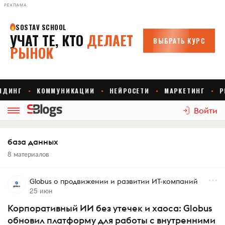
РЕКЛАМА
Войти
база данных
8 материалов
Globus о продвижении и развитии ИТ-компаний
25 июн
Корпоративный ИИ без утечек и хаоса: Globus
обновил платформу для работы с внутренними