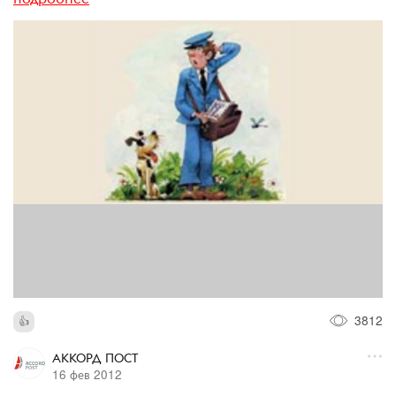
3812
АККОРД ПОСТ
16 фев 2012