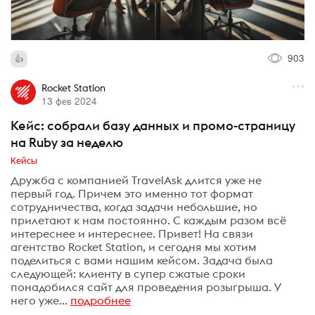
903
Rocket Station
13 фев 2024
Кейс: собрали базу данных и промо-страницу
на Ruby за неделю
Кейсы
Дружба с компанией TravelAsk длится уже не
первый год. Причем это именно тот формат
сотрудничества, когда задачи небольшие, но
прилетают к нам постоянно. С каждым разом всё
интереснее и интереснее. Привет! На связи
агентство Rocket Station, и сегодня мы хотим
поделиться с вами нашим кейсом. Задача была
следующей: клиенту в супер сжатые сроки
понадобился сайт для проведения розыгрыша. У
него уже...
подробнее