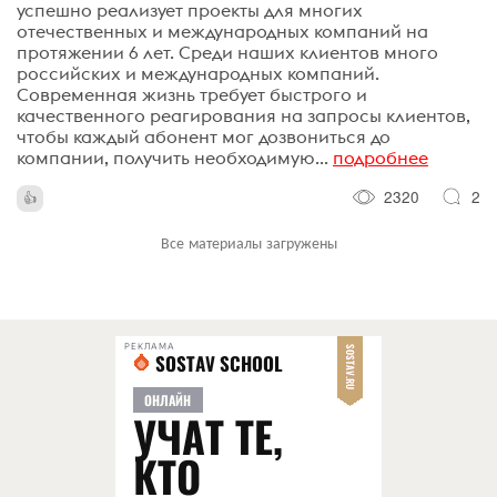
успешно реализует проекты для многих
отечественных и международных компаний на
протяжении 6 лет. Среди наших клиентов много
российских и международных компаний.
Современная жизнь требует быстрого и
качественного реагирования на запросы клиентов,
чтобы каждый абонент мог дозвониться до
компании, получить необходимую...
подробнее
2320
2
Все материалы загружены
РЕКЛАМА