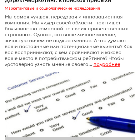
Директ-маркетинг: в поисках прибыли
Маркетинговые и социологические исследования
Мы самая лучшая, передовая и инновационная
компания. Мы лидер своей области - так пишет
большинство компаний на своих приветственных
страницах. Однако, это ваше личное мнение,
зачастую ничем не подкрепленное. А что думают
ваши постоянные или потенциальные клиенты? Как
вас воспринимают, с кем сравнивают и каково
ваше место в потребительском рейтинге? Чтобы
достоверно узнать мнение своего...
подробнее