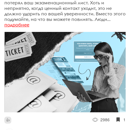
потерял ваш экзаменационный лист. Хоть и
неприятно, когда ценный контакт уходит, это не
должно ударить по вашей уверенности. Вместо этого
подумайте, на что вы можете повлиять. Люди...
подробнее
2986
1