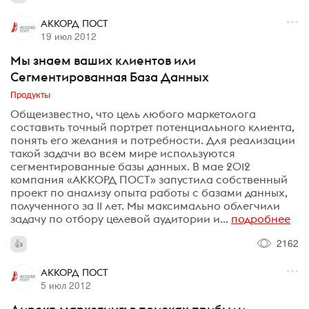
АККОРД ПОСТ
19 июл 2012
Мы знаем ваших клиентов или
Сегментированная База Данных
Продукты
Общеизвестно, что цель любого маркетолога
составить точный портрет потенциального клиента,
понять его желания и потребности. Для реализации
такой задачи во всем мире используются
сегментированные базы данных. В мае 2012
компания «АККОРД ПОСТ» запустила собственный
проект по анализу опыта работы с базами данных,
полученного за 11 лет. Мы максимально облегчили
задачу по отбору целевой аудитории и...
подробнее
2162
АККОРД ПОСТ
5 июл 2012