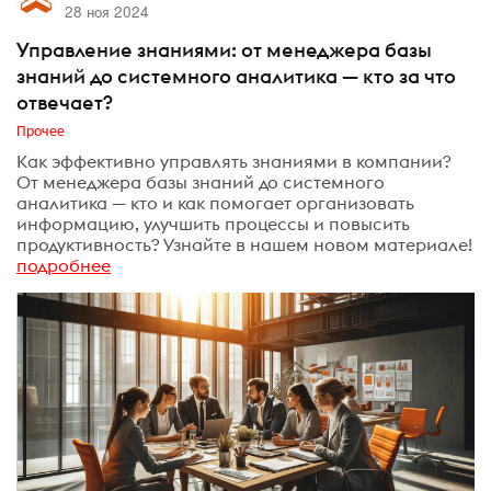
28 ноя 2024
Управление знаниями: от менеджера базы
знаний до системного аналитика — кто за что
отвечает?
Прочее
Как эффективно управлять знаниями в компании?
От менеджера базы знаний до системного
аналитика — кто и как помогает организовать
информацию, улучшить процессы и повысить
продуктивность? Узнайте в нашем новом материале!
подробнее