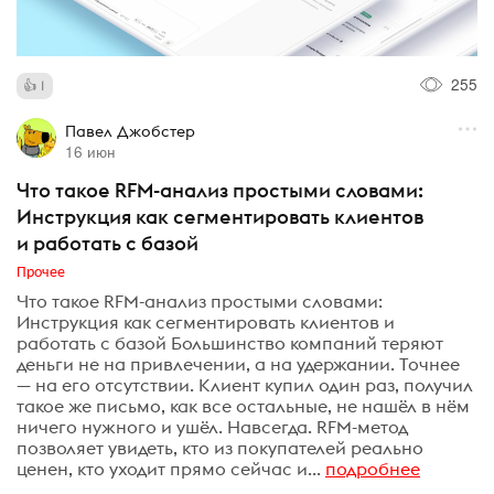
255
1
Павел Джобстер
16 июн
Что такое RFM-анализ простыми словами:
Инструкция как сегментировать клиентов
и работать с базой
Прочее
Что такое RFM-анализ простыми словами:
Инструкция как сегментировать клиентов и
работать с базой Большинство компаний теряют
деньги не на привлечении, а на удержании. Точнее
— на его отсутствии. Клиент купил один раз, получил
такое же письмо, как все остальные, не нашёл в нём
ничего нужного и ушёл. Навсегда. RFM-метод
позволяет увидеть, кто из покупателей реально
ценен, кто уходит прямо сейчас и...
подробнее