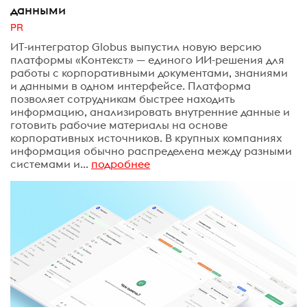
данными
PR
ИТ-интегратор Globus выпустил новую версию
платформы «Контекст» — единого ИИ-решения для
работы с корпоративными документами, знаниями
и данными в одном интерфейсе. Платформа
позволяет сотрудникам быстрее находить
информацию, анализировать внутренние данные и
готовить рабочие материалы на основе
корпоративных источников. В крупных компаниях
информация обычно распределена между разными
системами и...
подробнее