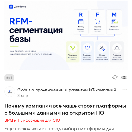
305
1
Globus о продвижении и развитии ИТ-компаний
3 мар
Почему компании все чаще строят платформы
с большими данными на открытом ПО
BPM и IT, иформация для CIO
Еще несколько лет назад выбор платформы для