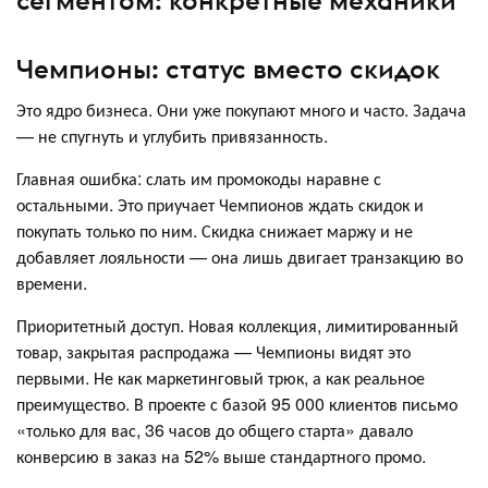
сегментом: конкретные механики
Чемпионы: статус вместо скидок
Это ядро бизнеса. Они уже покупают много и часто. Задача
— не спугнуть и углубить привязанность.
Главная ошибка: слать им промокоды наравне с
остальными. Это приучает Чемпионов ждать скидок и
покупать только по ним. Скидка снижает маржу и не
добавляет лояльности — она лишь двигает транзакцию во
времени.
Приоритетный доступ. Новая коллекция, лимитированный
товар, закрытая распродажа — Чемпионы видят это
первыми. Не как маркетинговый трюк, а как реальное
преимущество. В проекте с базой 95 000 клиентов письмо
«только для вас, 36 часов до общего старта» давало
конверсию в заказ на 52% выше стандартного промо.