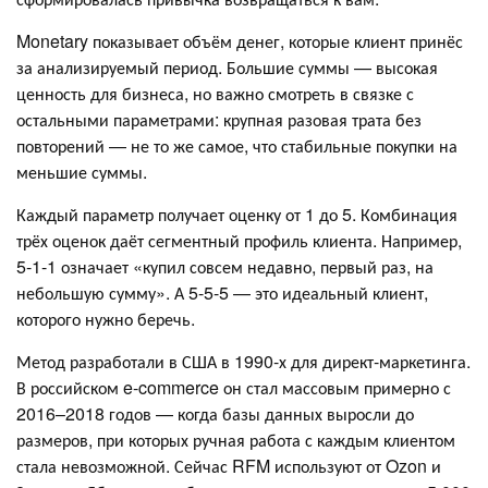
Monetary показывает объём денег, которые клиент принёс
за анализируемый период. Большие суммы — высокая
ценность для бизнеса, но важно смотреть в связке с
остальными параметрами: крупная разовая трата без
повторений — не то же самое, что стабильные покупки на
меньшие суммы.
Каждый параметр получает оценку от 1 до 5. Комбинация
трёх оценок даёт сегментный профиль клиента. Например,
5-1-1 означает «купил совсем недавно, первый раз, на
небольшую сумму». А 5-5-5 — это идеальный клиент,
которого нужно беречь.
Метод разработали в США в 1990-х для директ-маркетинга.
В российском e-commerce он стал массовым примерно с
2016–2018 годов — когда базы данных выросли до
размеров, при которых ручная работа с каждым клиентом
стала невозможной. Сейчас RFM используют от Ozon и