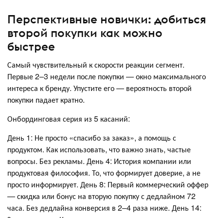
Перспективные новички: добиться
второй покупки как можно
быстрее
Самый чувствительный к скорости реакции сегмент.
Первые 2–3 недели после покупки — окно максимального
интереса к бренду. Упустите его — вероятность второй
покупки падает кратно.
Онбординговая серия из 5 касаний:
День 1: Не просто «спасибо за заказ», а помощь с
продуктом. Как использовать, что важно знать, частые
вопросы. Без рекламы. День 4: История компании или
продуктовая философия. То, что формирует доверие, а не
просто информирует. День 8: Первый коммерческий оффер
— скидка или бонус на вторую покупку с дедлайном 72
часа. Без дедлайна конверсия в 2–4 раза ниже. День 14: