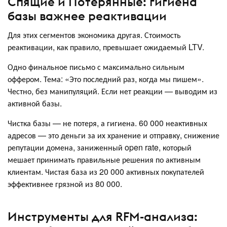
Спящие и Потерянные: гигиена
базы важнее реактивации
Для этих сегментов экономика другая. Стоимость
реактивации, как правило, превышает ожидаемый LTV.
Одно финальное письмо с максимально сильным
оффером. Тема: «Это последний раз, когда мы пишем».
Честно, без манипуляций. Если нет реакции — выводим из
активной базы.
Чистка базы — не потеря, а гигиена. 60 000 неактивных
адресов — это деньги за их хранение и отправку, снижение
репутации домена, заниженный open rate, который
мешает принимать правильные решения по активным
клиентам. Чистая база из 20 000 активных покупателей
эффективнее грязной из 80 000.
Инструменты для RFM-анализа: