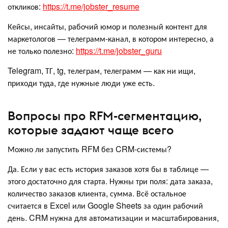
откликов:
https://t.me/jobster_resume
Кейсы, инсайты, рабочий юмор и полезный контент для
маркетологов — телеграмм-канал, в котором интересно, а
не только полезно:
https://t.me/jobster_guru
Telegram, ТГ, tg, телеграм, телеграмм — как ни ищи,
приходи туда, где нужные люди уже есть.
Вопросы про RFM-сегментацию,
которые задают чаще всего
Можно ли запустить RFM без CRM-системы?
Да. Если у вас есть история заказов хотя бы в таблице —
этого достаточно для старта. Нужны три поля: дата заказа,
количество заказов клиента, сумма. Всё остальное
считается в Excel или Google Sheets за один рабочий
день. CRM нужна для автоматизации и масштабирования,