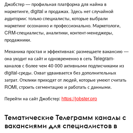
Джобстер — профильная платформа для найма в
маркетинге, digital и продажах. Здесь нет случайной
аудитории: только специалисты, которые выбрали
маркетинг осознанно и профессионально. Маркетологи,
CRM-специалисты, аналитики, контент-менеджеры,
продажники.
Механика простая и эффективная: размещаете вакансию —
она уходит на сайт и одновременно в сеть Telegram-
каналов с более чем 40 000 активными подписчиками из
digital-среды. Охват удваивается без дополнительных
затрат. Отклики приходят от людей, которые умеют считать
ROMI, строить сегментацию и работать с данными.
Перейти на сайт Джобстер:
https://jobster.pro
Тематические Телеграмм каналы с
вакансиями для специалистов в