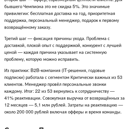
бывшего Чемпиона это не скидка 5%. Это значимые
привилегии: бесплатная доставка на год, приоритетная
поддержка, персональный менеджер, подарок к первому
возвращённому заказу.
Третий шаг — фиксация причины ухода. Проблема с
доставкой, плохой опыт с поддержкой, конкурент с лучшей
ценой — каждая причина указывает на системную
проблему, которую можно исправить.
Из практики: B2B-компания (IT-решения, годовые
подписки) работала с сегментом Критически важных из 53
клиентов. Менеджер провёл персональные звонки
каждому. Итог: 22 из 53 вернулись к сотрудничеству —
41% реактивации. Совокупная выручка от возвращённых за
12 месяцев — 5,1 млн рублей. Затраты на реактивацию —
около 200 000 рублей включая офферы и время команды.