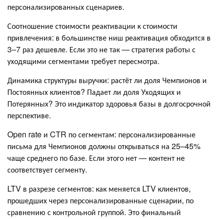
персонализированных сценариев.
Соотношение стоимости реактивации к стоимости
привлечения: в большинстве ниш реактивация обходится в
3–7 раз дешевле. Если это не так — стратегия работы с
уходящими сегментами требует пересмотра.
Динамика структуры выручки: растёт ли доля Чемпионов и
Постоянных клиентов? Падает ли доля Уходящих и
Потерянных? Это индикатор здоровья базы в долгосрочной
перспективе.
Open rate и CTR по сегментам: персонализированные
письма для Чемпионов должны открываться на 25–45%
чаще среднего по базе. Если этого нет — контент не
соответствует сегменту.
LTV в разрезе сегментов: как меняется LTV клиентов,
прошедших через персонализированные сценарии, по
сравнению с контрольной группой. Это финальный