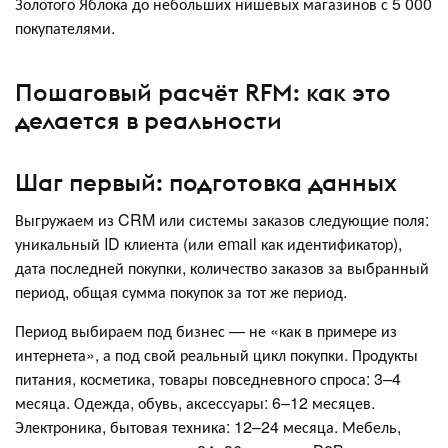
Золотого Яблока до небольших нишевых магазинов с 5 000
покупателями.
Пошаговый расчёт RFM: как это
делается в реальности
Шаг первый: подготовка данных
Выгружаем из CRM или системы заказов следующие поля:
уникальный ID клиента (или email как идентификатор),
дата последней покупки, количество заказов за выбранный
период, общая сумма покупок за тот же период.
Период выбираем под бизнес — не «как в примере из
интернета», а под свой реальный цикл покупки. Продукты
питания, косметика, товары повседневного спроса: 3–4
месяца. Одежда, обувь, аксессуары: 6–12 месяцев.
Электроника, бытовая техника: 12–24 месяца. Мебель,