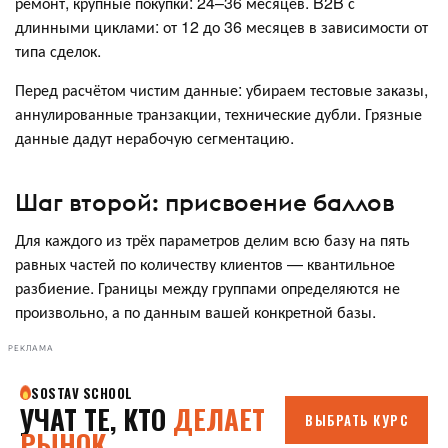
ремонт, крупные покупки: 24–36 месяцев. B2B с
длинными циклами: от 12 до 36 месяцев в зависимости от
типа сделок.
Перед расчётом чистим данные: убираем тестовые заказы,
аннулированные транзакции, технические дубли. Грязные
данные дадут нерабочую сегментацию.
Шаг второй: присвоение баллов
Для каждого из трёх параметров делим всю базу на пять
равных частей по количеству клиентов — квантильное
разбиение. Границы между группами определяются не
произвольно, а по данным вашей конкретной базы.
РЕКЛАМА