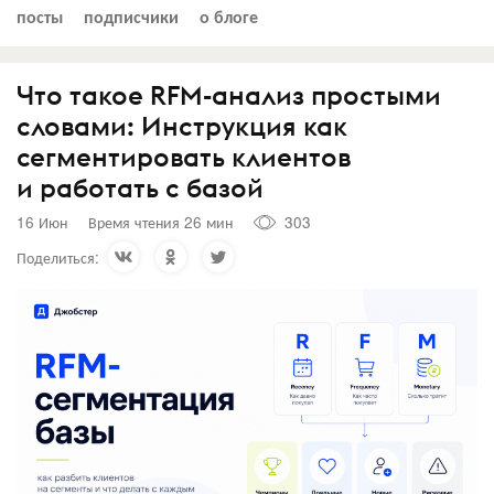
посты
подписчики
о блоге
Что такое RFM-анализ простыми
словами: Инструкция как
сегментировать клиентов
и работать с базой
16 Июн
Время чтения 26 мин
303
Поделиться: