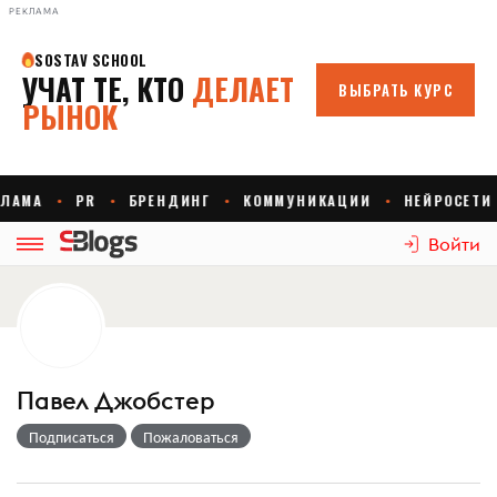
РЕКЛАМА
Войти
Павел Джобстер
Подписаться
Пожаловаться