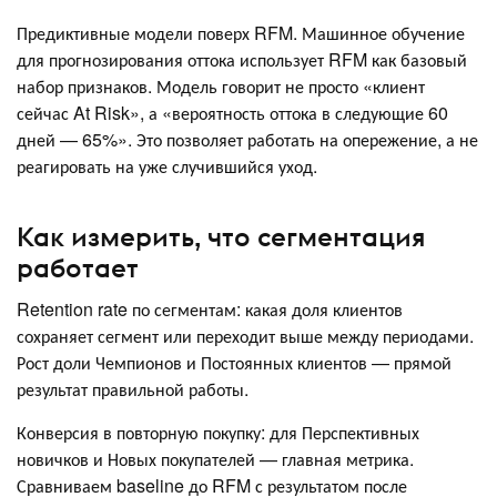
Предиктивные модели поверх RFM. Машинное обучение
для прогнозирования оттока использует RFM как базовый
набор признаков. Модель говорит не просто «клиент
сейчас At Risk», а «вероятность оттока в следующие 60
дней — 65%». Это позволяет работать на опережение, а не
реагировать на уже случившийся уход.
Как измерить, что сегментация
работает
Retention rate по сегментам: какая доля клиентов
сохраняет сегмент или переходит выше между периодами.
Рост доли Чемпионов и Постоянных клиентов — прямой
результат правильной работы.
Конверсия в повторную покупку: для Перспективных
новичков и Новых покупателей — главная метрика.
Сравниваем baseline до RFM с результатом после