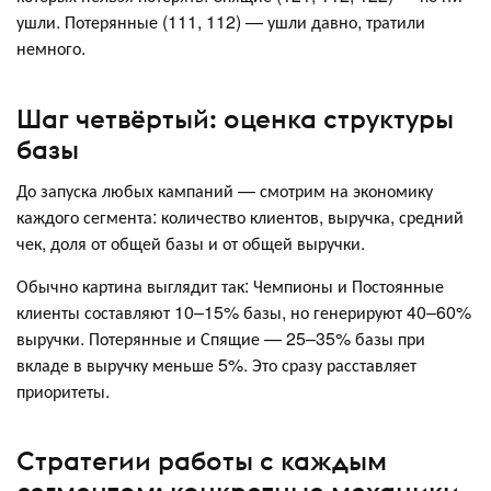
ушли. Потерянные (111, 112) — ушли давно, тратили
немного.
Шаг четвёртый: оценка структуры
базы
До запуска любых кампаний — смотрим на экономику
каждого сегмента: количество клиентов, выручка, средний
чек, доля от общей базы и от общей выручки.
Обычно картина выглядит так: Чемпионы и Постоянные
клиенты составляют 10–15% базы, но генерируют 40–60%
выручки. Потерянные и Спящие — 25–35% базы при
вкладе в выручку меньше 5%. Это сразу расставляет
приоритеты.
Стратегии работы с каждым