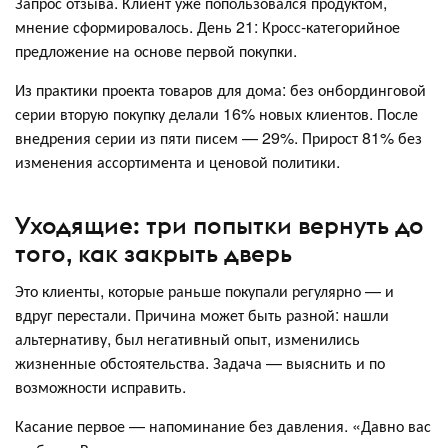
Запрос отзыва. Клиент уже попользовался продуктом,
мнение сформировалось. День 21: Кросс-категорийное
предложение на основе первой покупки.
Из практики проекта товаров для дома: без онбординговой
серии вторую покупку делали 16% новых клиентов. После
внедрения серии из пяти писем — 29%. Прирост 81% без
изменения ассортимента и ценовой политики.
Уходящие: три попытки вернуть до
того, как закрыть дверь
Это клиенты, которые раньше покупали регулярно — и
вдруг перестали. Причина может быть разной: нашли
альтернативу, был негативный опыт, изменились
жизненные обстоятельства. Задача — выяснить и по
возможности исправить.
Касание первое — напоминание без давления. «Давно вас