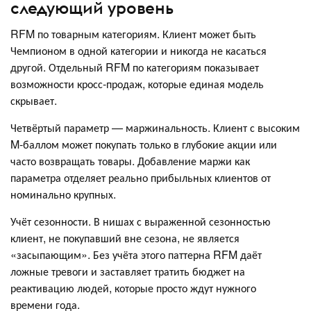
следующий уровень
RFM по товарным категориям. Клиент может быть
Чемпионом в одной категории и никогда не касаться
другой. Отдельный RFM по категориям показывает
возможности кросс-продаж, которые единая модель
скрывает.
Четвёртый параметр — маржинальность. Клиент с высоким
M-баллом может покупать только в глубокие акции или
часто возвращать товары. Добавление маржи как
параметра отделяет реально прибыльных клиентов от
номинально крупных.
Учёт сезонности. В нишах с выраженной сезонностью
клиент, не покупавший вне сезона, не является
«засыпающим». Без учёта этого паттерна RFM даёт
ложные тревоги и заставляет тратить бюджет на
реактивацию людей, которые просто ждут нужного
времени года.