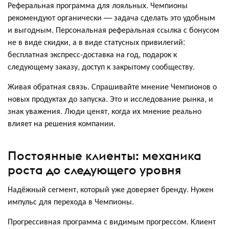
Реферальная программа для лояльных. Чемпионы
рекомендуют органически — задача сделать это удобным
и выгодным. Персональная реферальная ссылка с бонусом
не в виде скидки, а в виде статусных привилегий:
бесплатная экспресс-доставка на год, подарок к
следующему заказу, доступ к закрытому сообществу.
Живая обратная связь. Спрашивайте мнение Чемпионов о
новых продуктах до запуска. Это и исследование рынка, и
знак уважения. Люди ценят, когда их мнение реально
влияет на решения компании.
Постоянные клиенты: механика
роста до следующего уровня
Надёжный сегмент, который уже доверяет бренду. Нужен
импульс для перехода в Чемпионы.
Прогрессивная программа с видимым прогрессом. Клиент