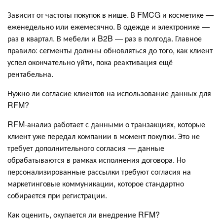
Зависит от частоты покупок в нише. В FMCG и косметике —
еженедельно или ежемесячно. В одежде и электронике —
раз в квартал. В мебели и B2B — раз в полгода. Главное
правило: сегменты должны обновляться до того, как клиент
успел окончательно уйти, пока реактивация ещё
рентабельна.
Нужно ли согласие клиентов на использование данных для
RFM?
RFM-анализ работает с данными о транзакциях, которые
клиент уже передал компании в момент покупки. Это не
требует дополнительного согласия — данные
обрабатываются в рамках исполнения договора. Но
персонализированные рассылки требуют согласия на
маркетинговые коммуникации, которое стандартно
собирается при регистрации.
Как оценить, окупается ли внедрение RFM?