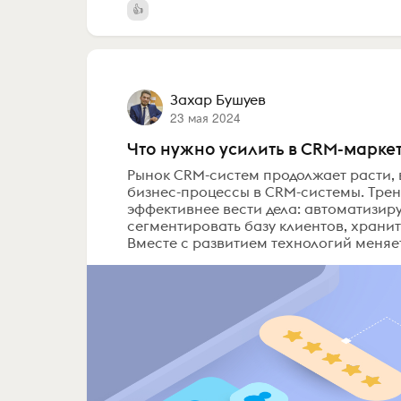
Захар Бушуев
23 мая 2024
Что нужно усилить в CRM-маркет
Рынок CRM-систем продолжает расти, 
бизнес-процессы в CRM-системы. Трен
эффективнее вести дела: автоматизир
сегментировать базу клиентов, храни
Вместе с развитием технологий меняетс