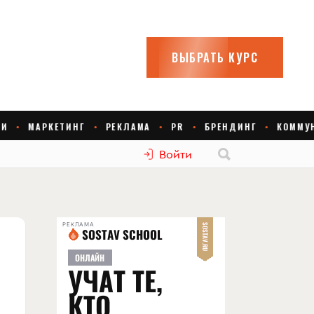
Войти
РЕКЛАМА