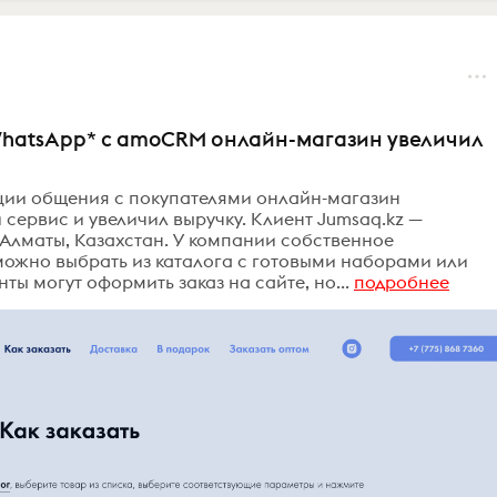
 WhatsApp* с amoCRM онлайн-магазин увеличил
ации общения с покупателями онлайн-магазин
 сервис и увеличил выручку. Клиент Jumsaq.kz —
 Алматы, Казахстан. У компании собственное
можно выбрать из каталога с готовыми наборами или
ты могут оформить заказ на сайте, но...
подробнее