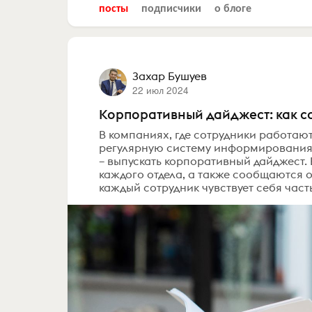
посты
подписчики
о блоге
Захар Бушуев
22 июл 2024
Корпоративный дайджест: как со
В компаниях, где сотрудники работаю
регулярную систему информирования 
– выпускать корпоративный дайджест.
каждого отдела, а также сообщаются 
каждый сотрудник чувствует себя част