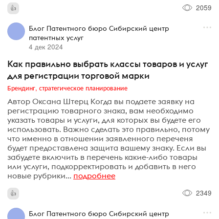
2059
Блог Патентного бюро Сибирский центр
патентных услуг
4 дек 2024
Как правильно выбрать классы товаров и услуг
для регистрации торговой марки
Брендинг, стратегическое планирование
Автор Оксана Штерц Когда вы подаете заявку на
регистрацию товарного знака, вам необходимо
указать товары и услуги, для которых вы будете его
использовать. Важно сделать это правильно, потому
что именно в отношении заявленного переченя
будет предоставлена защита вашему знаку. Если вы
забудете включить в перечень какие-либо товары
или услуги, подкорректировать и добавить в него
новые рубрики...
подробнее
2349
Блог Патентного бюро Сибирский центр