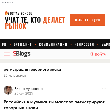
РЕКЛАМА
Войти
регистрация товарного знака
20 материалов
Елена Лучинина
25 сен 2025
Российские музыканты массово регистрируют
товарные знаки