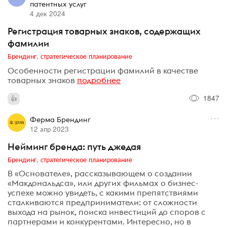
патентных услуг
4 дек 2024
Регистрация товарных знаков, содержащих
фамилии
Брендинг, стратегическое планирование
Особенности регистрации фамилий в качестве
товарных знаков
подробнее
1847
Ферма Брендинг
12 апр 2023
Нейминг бренда: путь джедая
Брендинг, стратегическое планирование
В «Основателе», рассказывающем о создании
«Макдональдса», или других фильмах о бизнес-
успехе можно увидеть, с какими препятствиями
сталкиваются предприниматели: от сложности
выхода на рынок, поиска инвестиций до споров с
партнерами и конкурентами. Интересно, но в