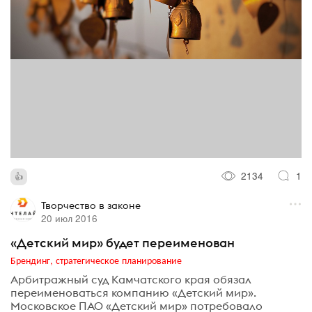
2134
1
Творчество в законе
20 июл 2016
«Детский мир» будет переименован
Брендинг, стратегическое планирование
Арбитражный суд Камчатского края обязал
переименоваться компанию «Детский мир».
Московское ПАО «Детский мир» потребовало