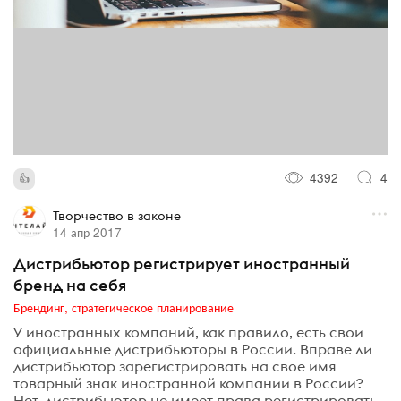
4392
4
Творчество в законе
14 апр 2017
Дистрибьютор регистрирует иностранный
бренд на себя
Брендинг, стратегическое планирование
У иностранных компаний, как правило, есть свои
официальные дистрибьюторы в России. Вправе ли
дистрибьютор зарегистрировать на свое имя
товарный знак иностранной компании в России?
Нет, дистрибьютор не имеет права регистрировать