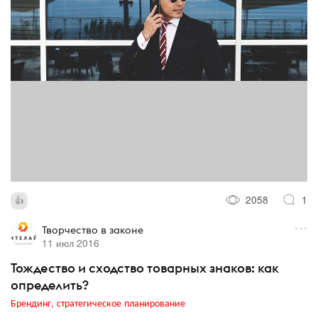
2058
1
Творчество в законе
11 июл 2016
Тождество и сходство товарных знаков: как
определить?
Брендинг, стратегическое планирование