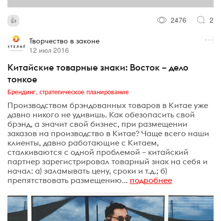
2476
2
Творчество в законе
12 июл 2016
Китайские товарные знаки: Восток – дело
тонкое
Брендинг, стратегическое планирование
Производством брэндованных товаров в Китае уже
давно никого не удивишь. Как обезопасить свой
брэнд, а значит свой бизнес, при размещении
заказов на производство в Китае? Чаще всего наши
клиенты, давно работающие с Китаем,
сталкиваются с одной проблемой – китайский
партнер зарегистрировал товарный знак на себя и
начал: а) заламывать цену, сроки и т.д.; б)
препятствовать размещению...
подробнее