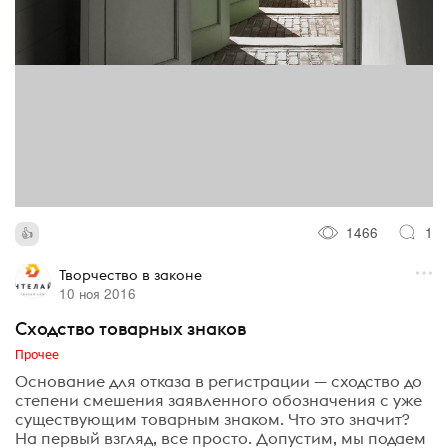
1466
1
Творчество в законе
10 ноя 2016
Сходство товарных знаков
Прочее
Основание для отказа в регистрации — сходство до
степени смешения заявленного обозначения с уже
существующим товарным знаком. Что это значит?
На первый взгляд, все просто. Допустим, мы подаем