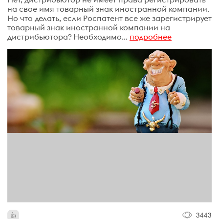
на свое имя товарный знак иностранной компании.
Но что делать, если Роспатент все же зарегистрирует
товарный знак иностранной компании на
дистрибьютора? Необходимо...
подробнее
3443