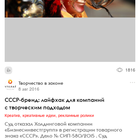
1816
Творчество в законе
8 авг 2016
СССР-бренд: лайфхак для компаний
с творческим подходом
Креатив, креативные идеи, рекламные ролики
Суд отказал Холдинговой компании
«Бизнесинвестгрупп» в регистрации товарного
знака «СССР». Дело № СИП-580/2015 . Суд