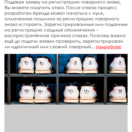
Подавая заявку на регистрацию товарного знака,
Вы можете получить отказ. После отказа процесс
разработки бренда может начаться с нуля,
оплаченная пошлина за регистрацию товарного
знака «сгорает». Зарегистрированные или поданные
на регистрацию сходные обозначения –
распространённая причина отказа. Поэтому важно
ещё до подачи заявки проверить, зарегистрирован
ли идентичный или схожий товарный...
подробнее