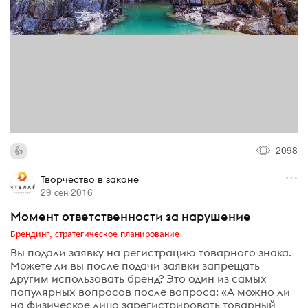
2098
Творчество в законе
29 сен 2016
Момент ответственности за нарушение
Брендинг, стратегическое планирование
Вы подали заявку на регистрацию товарного знака.
Можете ли вы после подачи заявки запрещать
другим использовать бренд? Это один из самых
популярных вопросов после вопроса: «А можно ли
на физическое лицо зарегистрировать товарный