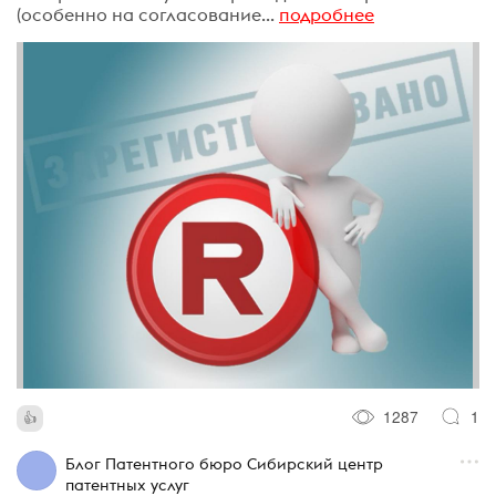
(особенно на согласование...
подробнее
1287
1
Блог Патентного бюро Сибирский центр
патентных услуг