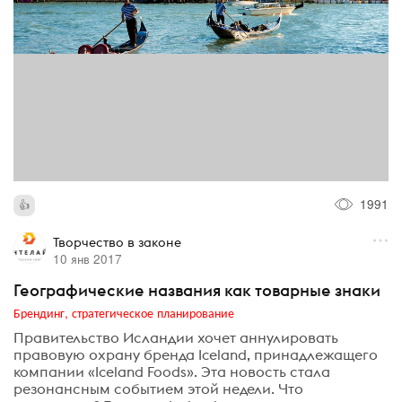
1991
Творчество в законе
10 янв 2017
Географические названия как товарные знаки
Брендинг, стратегическое планирование
Правительство Исландии хочет аннулировать
правовую охрану бренда Iceland, принадлежащего
компании «Iceland Foods». Эта новость стала
резонансным событием этой недели. Что