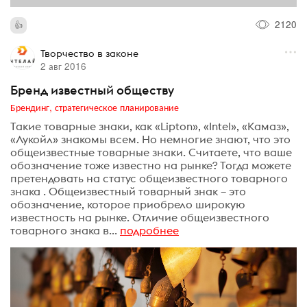
2120
Творчество в законе
2 авг 2016
Бренд известный обществу
Брендинг, стратегическое планирование
Такие товарные знаки, как «Lipton», «Intel», «Камаз»,
«Лукойл» знакомы всем. Но немногие знают, что это
общеизвестные товарные знаки. Считаете, что ваше
обозначение тоже известно на рынке? Тогда можете
претендовать на статус общеизвестного товарного
знака . Общеизвестный товарный знак – это
обозначение, которое приобрело широкую
известность на рынке. Отличие общеизвестного
товарного знака в...
подробнее