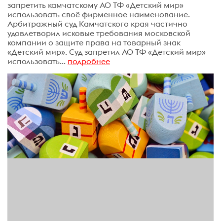
запретить камчатскому АО ТФ «Детский мир»
использовать своё фирменное наименование.
Арбитражный суд Камчатского края частично
удовлетворил исковые требования московской
компании о защите права на товарный знак
«Детский мир». Суд запретил АО ТФ «Детский мир»
использовать...
подробнее