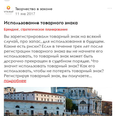
Творчество в законе
11 янв 2017
Использование товарного знака
Брендинг, стратегическое планирование
Вы зарегистрировали товарный знак на всякий
случай, про запас, для использования в будущем.
Какие есть риски? Если в течение трех лет после
регистрации товарного знака вы не начнете его
использовать, то товарный знак может быть
досрочно прекращен в судебном порядке. Что
значит использовать товарный знак? Как его
использовать, чтобы не потерять товарный знак?
Регистрируя товарный знак, вы получаете...
подробнее