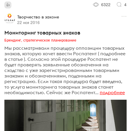
6322
4
Творчество в законе
22 ноя 2016
Мониторинг товарных знаков
Брендинг, стратегическое планирование
Мы рассматривали процедуру оппозиции товарных
знаков, которую хочет ввести Роспатент ( подробнее
в статье ). Согласно этой процедуре Роспатент не
будет проверять заявленные обозначения на
сходство с уже зарегистрированными товарными
знаками и обозначениями, поданными на
регистрацию. Если такая процедура будет введена,
то услуга мониторинга товарных знаков станет
необходимостью. Сейчас же Роспатент...
подробнее