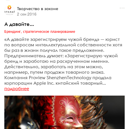
Творчество в законе
2 сен 2016
А давайте...
Брендинг, стратегическое планирование
«А давайте зарегистрируем чужой бренд» — юрист
по вопросам интеллектуальной собственности хотя
бы раз в жизни получал такое предложение.
Предприниматель думает: «Зарегистрирую чужой
бренд и заработаю на раскрученном имени».
Действительно, заработать на этом можно,
например, путем продажи товарного знака.
Компания Proview ShenzhenTechnology продала
корпорации Apple Inc. китайский товарный...
подробнее