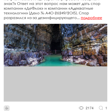
знак?» Ответ на этот вопрос нам может дать спор
компании «ДеФлок» и компании «Адекватные
технологии» (Дело № А40-26249/2015). Спор
разразился из-за дезинфицирующего...
подробнее
2174
1