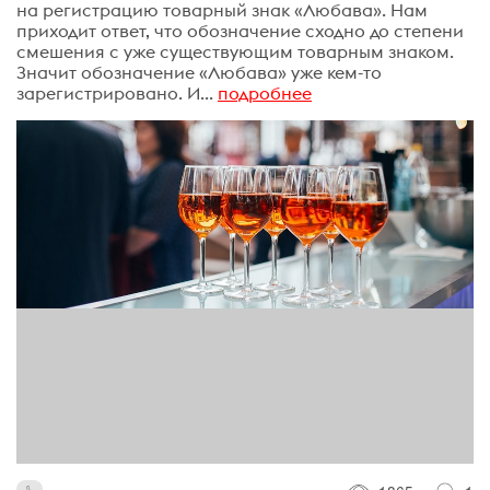
на регистрацию товарный знак «Любава». Нам
приходит ответ, что обозначение сходно до степени
смешения с уже существующим товарным знаком.
Значит обозначение «Любава» уже кем-то
зарегистрировано. И...
подробнее