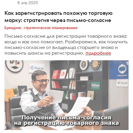
8 апр 2025
Как зарегистрировать похожую торговую
марку: стратегия через письмо-согласие
Брендинг, стратегическое планирование
Письмо-согласие для регистрации товарного знака:
когда и как оно помогает. Разбираемся, как получить
письмо-согласие от владельца старшего знака и
повысить шансы на регистрацию.
подробнее