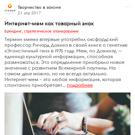
Творчество в законе
21 апр 2017
Интернет-мем как товарный знак
Брендинг, стратегическое планирование
Термин «мем» впервые употребил оксфордский
профессор Ричард Докинз в своей книге о генетике
«Эгоистичный ген» в 1976 году. Мем, по Докинзу, —
единица культурной информации, способная
размножаться. Это определение приобрело новое
значение с развитием Всемирной паутины. На
самом деле можно, но не всегда актуально.
Интернет-мем – это любая информация, которая
спонтанно приобретает...
подробнее