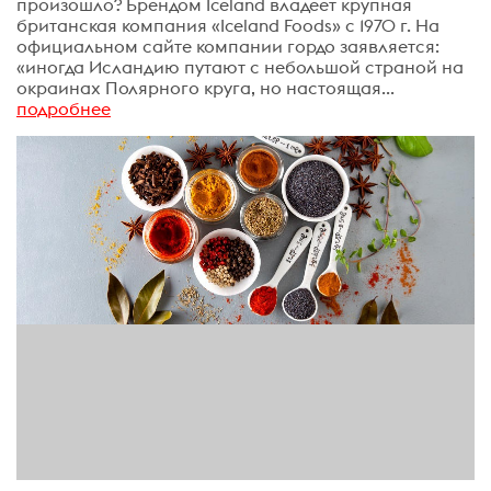
произошло? Брендом Iceland владеет крупная
британская компания «Iceland Foods» с 1970 г. На
официальном сайте компании гордо заявляется:
«иногда Исландию путают с небольшой страной на
окраинах Полярного круга, но настоящая...
подробнее