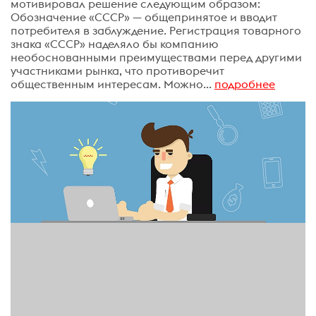
мотивировал решение следующим образом:
Обозначение «СССР» — общепринятое и вводит
потребителя в заблуждение. Регистрация товарного
знака «СССР» наделяло бы компанию
необоснованными преимуществами перед другими
участниками рынка, что противоречит
общественным интересам. Можно...
подробнее