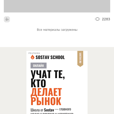
2283
Все материалы загружены
РЕКЛАМА