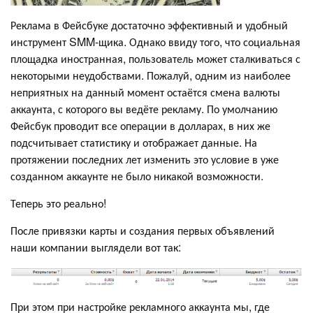
Реклама в Фейсбуке достаточно эффективный и удобный
инструмент SMM-щика. Однако ввиду того, что социальная
площадка иностранная, пользователь может сталкиваться с
некоторыми неудобствами. Пожалуй, одним из наиболее
неприятных на данный момент остаётся смена валюты
аккаунта, с которого вы ведёте рекламу. По умолчанию
Фейсбук проводит все операции в долларах, в них же
подсчитывает статистику и отображает данные. На
протяжении последних лет изменить это условие в уже
созданном аккаунте не было никакой возможности.
Теперь это реально!
После привязки карты и создания первых объявлений
наши компании выглядели вот так:
При этом при настройке рекламного аккаунта мы, где