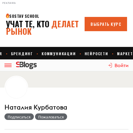
РЕКЛАМА
Войти
Наталия Курбатова
Подписаться
Пожаловаться