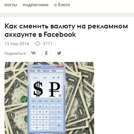
посты
подписчики
о блоге
Как сменить валюту на рекламном
аккаунте в Facebook
13 Мар 2014
3771
Поделиться: