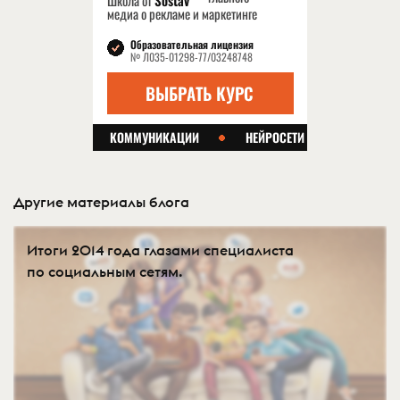
Другие материалы блога
Итоги 2014 года глазами специалиста
по социальным сетям.