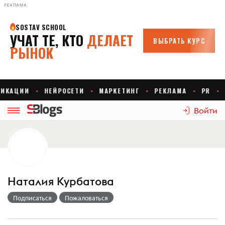
РЕКЛАМА
Войти
Наталия Курбатова
Подписаться
Пожаловаться