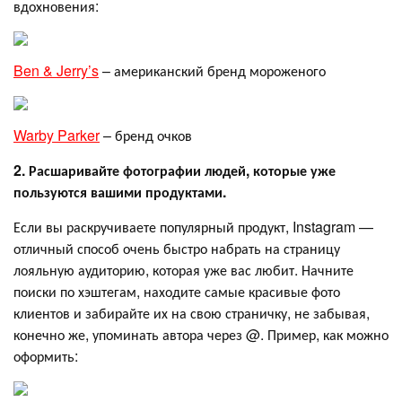
вдохновения:
Ben & Jerry’s
– американский бренд мороженого
Warby Parker
– бренд очков
2.
Расшаривайте фотографии людей, которые уже
пользуются вашими продуктами.
Если вы раскручиваете популярный продукт, Instagram —
отличный способ очень быстро набрать на страницу
лояльную аудиторию, которая уже вас любит. Начните
поиски по хэштегам, находите самые красивые фото
клиентов и забирайте их на свою страничку, не забывая,
конечно же, упоминать автора через @. Пример, как можно
оформить: