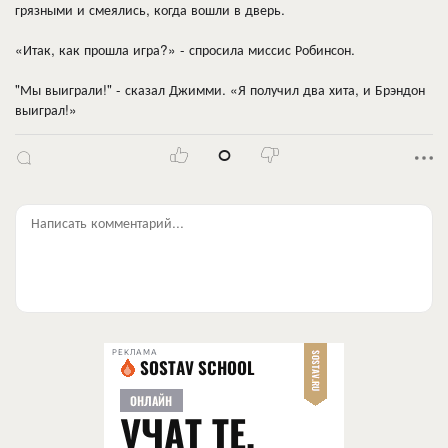
грязными и смеялись, когда вошли в дверь.
«Итак, как прошла игра?» - спросила миссис Робинсон.
"Мы выиграли!" - сказал Джимми. «Я получил два хита, и Брэндон
выиграл!»
0
Написать комментарий...
РЕКЛАМА