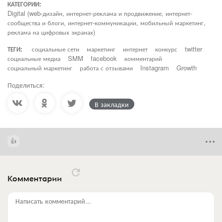
КАТЕГОРИИ:
Digital (web-дизайн, интернет-реклама и продвижение, интернет-
сообщества и блоги, интернет-коммуникации, мобильный маркетинг,
реклама на цифровых экранах)
ТЕГИ:
социальные сети
маркетинг
интернет
конкурс
twitter
социальные медиа
SMM
facebook
комментарий
социальный маркетинг
работа с отзывами
Instagram
Growth
Поделиться:
В закладки
Комментарии
Написать комментарий...