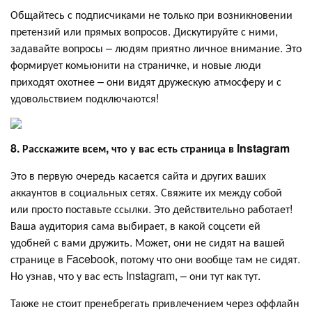
Общайтесь с подписчиками не только при возникновении
претензий или прямых вопросов. Дискутируйте с ними,
задавайте вопросы – людям приятно личное внимание. Это
формирует комьюнити на страничке, и новые люди
приходят охотнее – они видят дружескую атмосферу и с
удовольствием подключаются!
8. Расскажите всем, что у вас есть страница в
Instagram
Это в первую очередь касается сайта и других ваших
аккаунтов в социальных сетях. Свяжите их между собой
или просто поставьте ссылки. Это действительно работает!
Ваша аудитория сама выбирает, в какой соцсети ей
удобней с вами дружить. Может, они не сидят на вашей
странице в Facebook, потому что они вообще там не сидят.
Но узнав, что у вас есть Instagram, – они тут как тут.
Также не стоит пренебрегать привлечением через оффлайн