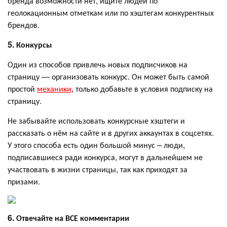
бренда возможности нет, ищите людей по
геолокационным отметкам или по хэштегам конкурентных
брендов.
5. Конкурсы
Один из способов привлечь новых подписчиков на
страницу — организовать конкурс. Он может быть самой
простой
механики
, только добавьте в условия подписку на
страницу.
Не забывайте использовать конкурсные хэштеги и
рассказать о нём на сайте и в других аккаунтах в соцсетях.
У этого способа есть один большой минус – люди,
подписавшиеся ради конкурса, могут в дальнейшем не
участвовать в жизни страницы, так как приходят за
призами.
6. Отвечайте на ВСЕ комментарии