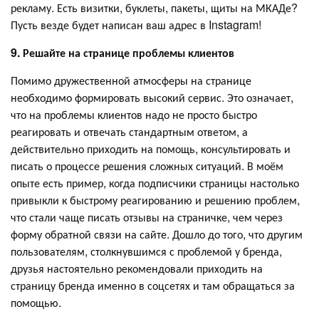
рекламу. Есть визитки, буклеты, пакеты, щиты на МКАДе?
Пусть везде будет написан ваш адрес в Instagram!
9. Решайте на странице проблемы клиентов
Помимо дружественной атмосферы на странице
необходимо формировать высокий сервис. Это означает,
что на проблемы клиентов надо не просто быстро
реагировать и отвечать стандартным ответом, а
действительно приходить на помощь, консультировать и
писать о процессе решения сложных ситуаций. В моём
опыте есть пример, когда подписчики страницы настолько
привыкли к быстрому реагированию и решению проблем,
что стали чаще писать отзывы на страничке, чем через
форму обратной связи на сайте. Дошло до того, что другим
пользователям, столкнувшимся с проблемой у бренда,
друзья настоятельно рекомендовали приходить на
страницу бренда именно в соцсетях и там обращаться за
помощью.