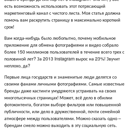
есть возможность использовать этот потрясающий
маркетинговый канал с чистого листа. Моя статья должна
помочь вам раскрутить страницу в максимально короткий
срок!
Вам когда-нибудь было любопытно, почему мобильное
приложение для обмена фотографиями и видео собрало
более 150 миллионов пользователей в течение всего трех с
половиной лет? За 2013 Instagram вырос на 23%! Звучит
неплохо, да?
Первые лица государств и знаменитые люди делятся со
своими фанами личными фотографиями. Самые известные
бренды даже кастинги умудряются устраивать на своих
многотысячных страницах! Может, всё дело в обилии
фотоконтента, богатом выборе фильтров или повышенной
публичности, или дело в дружественной, почти семейной
атмосфере между пользователями. Можно сказать одно –
брендам смело можно выходить в эту социальную сеть.