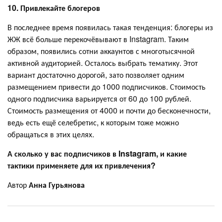
10. Привлекайте блогеров
В последнее время появилась такая тенденция: блогеры из
ЖЖ всё больше перекочёвывают в Instagram. Таким
образом, появились сотни аккаунтов с многотысячной
активной аудиторией. Осталось выбрать тематику. Этот
вариант достаточно дорогой, зато позволяет одним
размещением привести до 1000 подписчиков. Стоимость
одного подписчика варьируется от 60 до 100 рублей.
Стоимость размещения от 4000 и почти до бесконечности,
ведь есть ещё селебретис, к которым тоже можно
обращаться в этих целях.
А сколько у вас подписчиков в Instagram, и какие
тактики применяете для их привлечения?
Автор
Анна Гурьянова