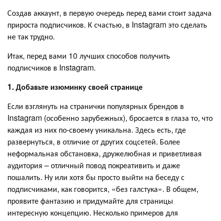
Создав аккаунт, в первую очередь перед вами стоит задача
прироста подписчиков. К счастью, в Instagram это сделать
не так трудно.
Итак, перед вами 10 лучших способов получить
подписчиков в Instagram.
1.
Добавьте изюминку своей странице
Если взглянуть на странички популярных брендов в
Instagram (особенно зарубежных), бросается в глаза то, что
каждая из них по-своему уникальна. Здесь есть, где
развернуться, в отличие от других соцсетей. Более
неформальная обстановка, дружелюбная и приветливая
аудитория – отличный повод покреативить и даже
пошалить. Ну или хотя бы просто выйти на беседу с
подписчиками, как говорится, «без галстука». В общем,
проявите фантазию и придумайте для страницы
интересную концепцию. Несколько примеров для