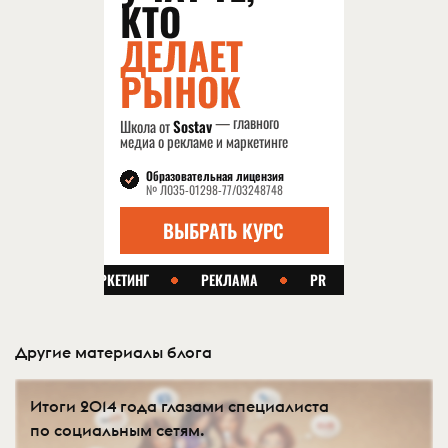
Другие материалы блога
Итоги 2014 года глазами специалиста
по социальным сетям.