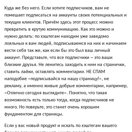
Куда же без него. Если хотите подписчиков, вам не
помешает подписаться на аккаунты своих потенциальных и
текущих клиентов. Причём здесь этот процесс можно
превратить в крутую коммуникацию. Как это можно и
нужно делать: по хэштегам находим уже заведомо
лояльных к вам людей, подписываемся на них и начинаем
вести себя так же, как если бы это был ваш личный
аккаунт. Представьте, что все подписчики – это ваши
близкие друзья. Не ленитесь заходить к ним на странички,
ставить лайки, оставлять комментарии. НЕ СПАМ
наподобие «подписывайся на нашу страницу!», не
рекламу, а именно живые добрые комментарии, например,
«Отлично сегодня выглядите». Понятно, что такая
возможность есть только тогда, когда подписчиков не
много. Но поверьте, это станет очень хорошим
фундаментом для страницы.
Если у вас новый продукт и искать по хэштегам вашего