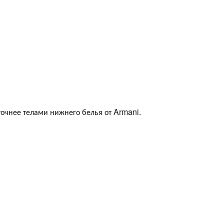
очнее телами нижнего белья от Armani.