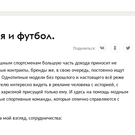
я и футбол.
Поделиться:
пешным спортсменам большую часть дохода приносит не
ые контракты, бренды же, в свою очередь, постоянно ищут
. Однотипные модели без прошлого и настоящего всё реже
елю интересно видеть в рекламе человека с историей, с
 харизмой присущей только ему. И здесь на помощь модным
ые спортивные команды, которые отлично справляются с
 мой взгляд, сотрудничества: