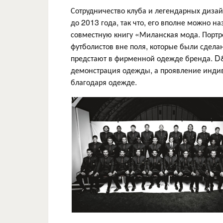
Сотрудничество клуба и легендарных дизай
до 2013 года, так что, его вполне можно 
совместную книгу «Миланская мода. Портр
футболистов вне поля, которые были сделан
предстают в фирменной одежде бренда. D&
демонстрация одежды, а проявление индиви
благодаря одежде.