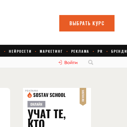
Войти
РЕКЛАМА