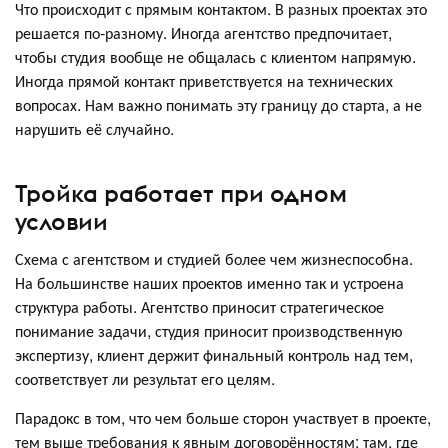
Что происходит с прямым контактом. В разных проектах это
решается по-разному. Иногда агентство предпочитает,
чтобы студия вообще не общалась с клиентом напрямую.
Иногда прямой контакт приветствуется на технических
вопросах. Нам важно понимать эту границу до старта, а не
нарушить её случайно.
Тройка работает при одном
условии
Схема с агентством и студией более чем жизнеспособна.
На большинстве наших проектов именно так и устроена
структура работы. Агентство приносит стратегическое
понимание задачи, студия приносит производственную
экспертизу, клиент держит финальный контроль над тем,
соответствует ли результат его целям.
Парадокс в том, что чем больше сторон участвует в проекте,
тем выше требования к явным договорённостям: там, где