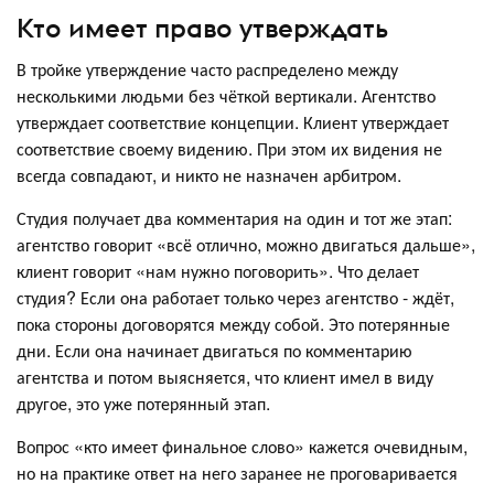
Кто имеет право утверждать
В тройке утверждение часто распределено между
несколькими людьми без чёткой вертикали. Агентство
утверждает соответствие концепции. Клиент утверждает
соответствие своему видению. При этом их видения не
всегда совпадают, и никто не назначен арбитром.
Студия получает два комментария на один и тот же этап:
агентство говорит «всё отлично, можно двигаться дальше»,
клиент говорит «нам нужно поговорить». Что делает
студия? Если она работает только через агентство - ждёт,
пока стороны договорятся между собой. Это потерянные
дни. Если она начинает двигаться по комментарию
агентства и потом выясняется, что клиент имел в виду
другое, это уже потерянный этап.
Вопрос «кто имеет финальное слово» кажется очевидным,
но на практике ответ на него заранее не проговаривается