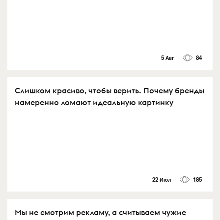
5 Авг
84
Слишком красиво, чтобы верить. Почему бренды
намеренно ломают идеальную картинку
22 Июл
185
Мы не смотрим рекламу, а считываем чужие