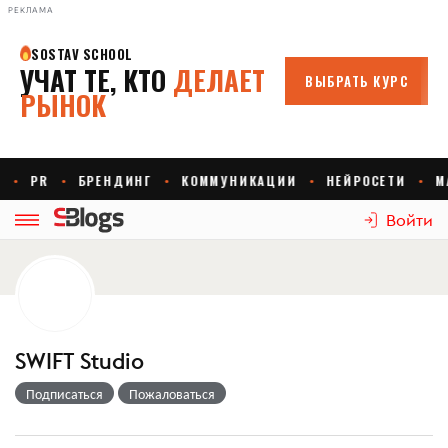
РЕКЛАМА
Войти
SWIFT Studio
Подписаться
Пожаловаться