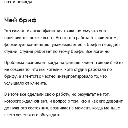
почти никогда.
Чей бриф
Это самая тихая конфликтная точка, потому что она
проявляется позже всего. Агентство работает с клиентом,
формирует концепцию, упаковывает её в бриф и передаёт
студии. Студия работает по этому брифу. Всё логично.
Проблема возникает, когда на финале клиент говорит: «Это
не совсем то, что мы хотели», хотя студия работала по
брифу, а агентство честно интерпретировало то, что
услышало от клиента.
В итоге все сделали свою работу, но результат не тот,
которого ждал клиент, и вопрос о том, кто и как его доводит
до нужного состояния, возникает в момент, когда меньше
всего хочется его обсуждать.