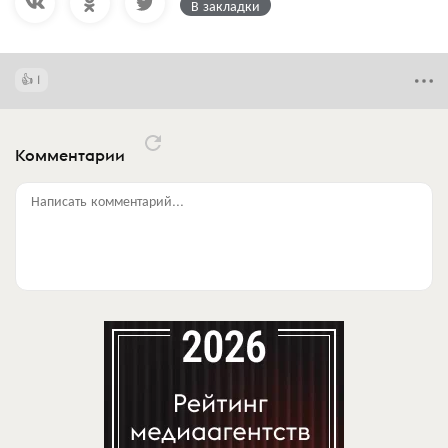
В закладки
1
Комментарии
Написать комментарий...