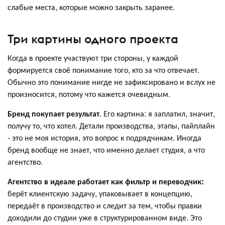
слабые места, которые можно закрыть заранее.
Три картины одного проекта
Когда в проекте участвуют три стороны, у каждой
формируется своё понимание того, кто за что отвечает.
Обычно это понимание нигде не зафиксировано и вслух не
произносится, потому что кажется очевидным.
Бренд покупает результат
. Его картина: я заплатил, значит,
получу то, что хотел. Детали производства, этапы, пайплайн
- это не моя история, это вопрос к подрядчикам. Иногда
бренд вообще не знает, что именно делает студия, а что
агентство.
Агентство в идеале работает как фильтр и переводчик:
берёт клиентскую задачу, упаковывает в концепцию,
передаёт в производство и следит за тем, чтобы правки
доходили до студии уже в структурированном виде. Это