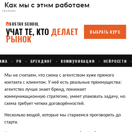
Как мы с этим работаем
РЕКЛАМА
Мы не считаем, что схема с агентством хуже прямого
контакта с клиентом. У неё есть реальные преимущества:
агентство лучше знает бренд, понимает
коммуникационную стратегию, умеет упаковать задачу, но
схема требует четких договорённостей.
Несколько вещей, которые мы стараемся проговорить до
старта.