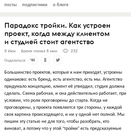
посты
подписчики
о блоге
Парадокс тройки. Как устроен
проект, когда между клиентом
и студией стоит агентство
9 Июн
Время чтения 8 мин
232
Поделиться:
Большинство проектов, которые к нам приходят, устроены
одинаково: есть бренд, есть агентство, есть мы. Агентство
придумало концепцию, клиент её утвердил, студия должна
сделать. Схема рабочая, и она действительно работает, при
условии, что роли проговорены до старта. Когда не
проговорены, у проекта появляется три стороны, у каждой
своя картина происходящего, и ни у одной нет полной. Мы
пишем эту статью не для того, чтобы разобрать, кто
виноват, а потому что у этой “тройки” есть предсказуемые