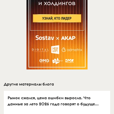
Другие материалы блога
Рынок сжался, цена ошибки выросла. Что
данные за лето 2026 года говорят о будуще...