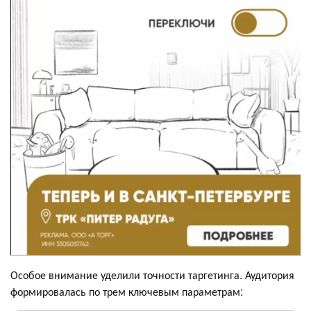
Особое внимание уделили точности таргетинга. Аудитория
формировалась по трем ключевым параметрам: