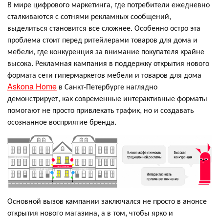
В мире цифрового маркетинга, где потребители ежедневно
сталкиваются с сотнями рекламных сообщений,
выделиться становится все сложнее. Особенно остро эта
проблема стоит перед ритейлерами товаров для дома и
мебели, где конкуренция за внимание покупателя крайне
высока. Рекламная кампания в поддержку открытия нового
формата сети гипермаркетов мебели и товаров для дома
Askona Home
в Санкт-Петербурге наглядно
демонстрирует, как современные интерактивные форматы
помогают не просто привлекать трафик, но и создавать
осознанное восприятие бренда.
Основной вызов кампании заключался не просто в анонсе
открытия нового магазина, а в том, чтобы ярко и