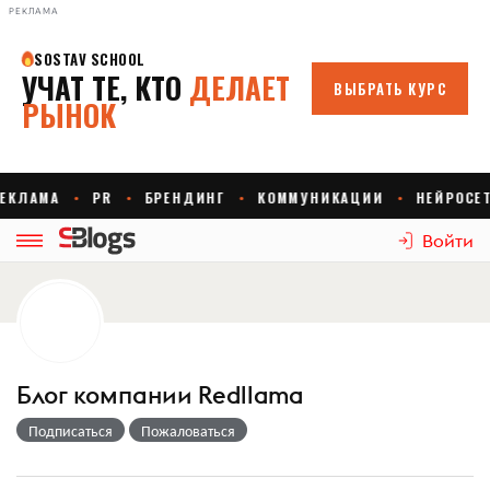
РЕКЛАМА
Войти
Блог компании Redllama
Подписаться
Пожаловаться