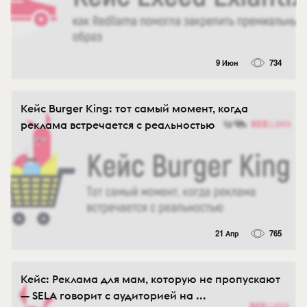
9 Июн
734
Кейс Burger King: тот самый момент, когда
реклама встречается с реальностью
21 Апр
765
Кейс: Реклама для мам, которую не пропускают
— SELA говорит с аудиторией на ...