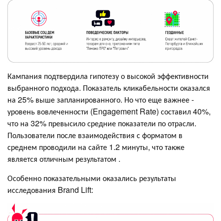
Кампания подтвердила гипотезу о высокой эффективности
выбранного подхода. Показатель кликабельности оказался
на 25% выше запланированного. Но что еще важнее -
уровень вовлеченности (Engagement Rate) составил 40%,
что на 32% превысило средние показатели по отрасли.
Пользователи после взаимодействия с форматом в
среднем проводили на сайте 1.2 минуты, что также
является отличным результатом .
Особенно показательными оказались результаты
исследования Brand Lift: