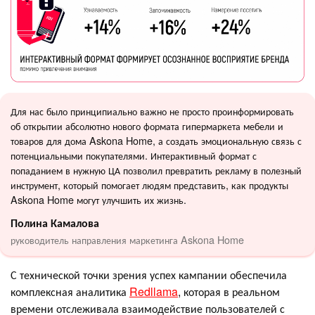
Для нас было принципиально важно не просто проинформировать
об открытии абсолютно нового формата гипермаркета мебели и
товаров для дома Askona Home, а создать эмоциональную связь с
потенциальными покупателями. Интерактивный формат с
попаданием в нужную ЦА позволил превратить рекламу в полезный
инструмент, который помогает людям представить, как продукты
Askona Home могут улучшить их жизнь.
Полина Камалова
руководитель направления маркетинга Askona Home
С технической точки зрения успех кампании обеспечила
комплексная аналитика
Redllama
, которая в реальном
времени отслеживала взаимодействие пользователей с