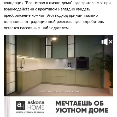
концепция "Все готово к жизни дома", где зритель мог при
взаимодействии с креативом наглядно увидеть
преображение комнат. Этот подход принципиально
отличается от традиционной рекламы, где потребитель
остается пассивным наблюдателем.