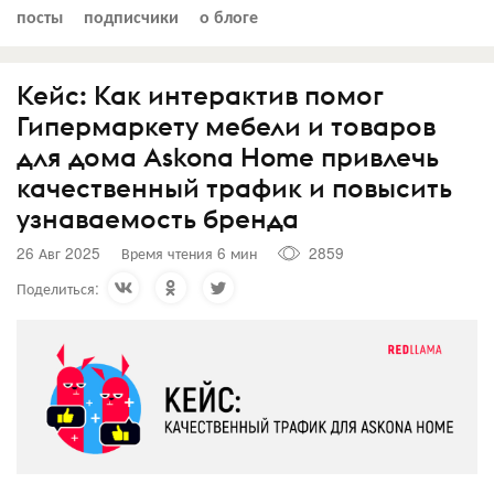
посты
подписчики
о блоге
Кейс: Как интерактив помог
Гипермаркету мебели и товаров
для дома Askona Home привлечь
качественный трафик и повысить
узнаваемость бренда
26 Авг 2025
Время чтения 6 мин
2859
Поделиться: