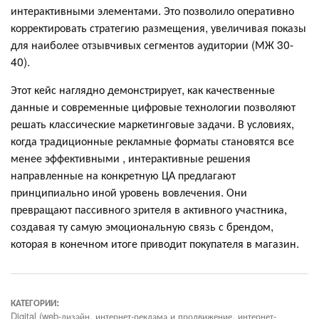
интерактивными элементами. Это позволило оперативно
корректировать стратегию размещения, увеличивая показы
для наиболее отзывчивых сегментов аудитории (МЖ 30-
40).
Этот кейс наглядно демонстрирует, как качественные
данные и современные цифровые технологии позволяют
решать классические маркетинговые задачи. В условиях,
когда традиционные рекламные форматы становятся все
менее эффективными , интерактивные решения
направленные на конкретную ЦА предлагают
принципиально иной уровень вовлечения. Они
превращают пассивного зрителя в активного участника,
создавая ту самую эмоциональную связь с брендом,
которая в конечном итоге приводит покупателя в магазин.
КАТЕГОРИИ:
Digital (web-дизайн, интернет-реклама и продвижение, интернет-