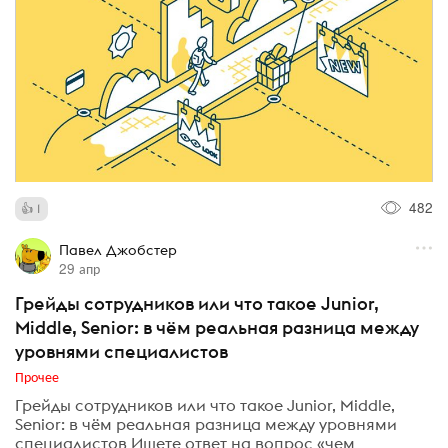
482
1
Павел Джобстер
29 апр
Грейды сотрудников или что такое Junior,
Middle, Senior: в чём реальная разница между
уровнями специалистов
Прочее
Грейды сотрудников или что такое Junior, Middle,
Senior: в чём реальная разница между уровнями
специалистов Ищете ответ на вопрос «чем