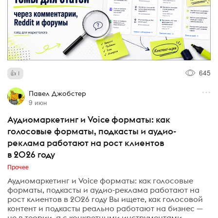
645
1
Павел Джобстер
9 июн
Аудиомаркетинг и Voice форматы: как
голосовые форматы, подкасты и аудио-
реклама работают на рост клиентов
в 2026 году
Прочее
Аудиомаркетинг и Voice форматы: как голосовые
форматы, подкасты и аудио-реклама работают на
рост клиентов в 2026 году Вы ищете, как голосовой
контент и подкасты реально работают на бизнес —
не в теории, а с конкретными инструментами,