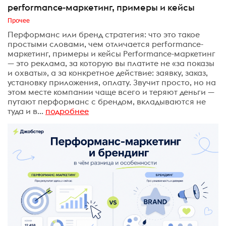
performance-маркетинг, примеры и кейсы
Прочее
Перформанс или бренд стратегия: что это такое
простыми словами, чем отличается performance-
маркетинг, примеры и кейсы Performance-маркетинг
— это реклама, за которую вы платите не «за показы
и охваты», а за конкретное действие: заявку, заказ,
установку приложения, оплату. Звучит просто, но на
этом месте компании чаще всего и теряют деньги —
путают перформанс с брендом, вкладываются не
туда и в...
подробнее