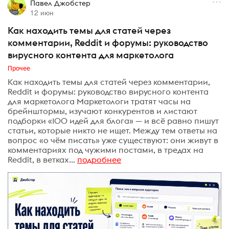
Павел Джобстер
12 июн
Как находить темы для статей через
комментарии, Reddit и форумы: руководство
вирусного контента для маркетолога
Прочее
Как находить темы для статей через комментарии,
Reddit и форумы: руководство вирусного контента
для маркетолога Маркетологи тратят часы на
брейнштормы, изучают конкурентов и листают
подборки «100 идей для блога» — и всё равно пишут
статьи, которые никто не ищет. Между тем ответы на
вопрос «о чём писать» уже существуют: они живут в
комментариях под чужими постами, в тредах на
Reddit, в ветках...
подробнее