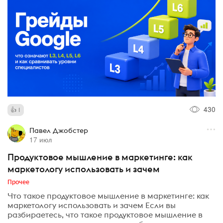
430
1
Павел Джобстер
17 июл
Продуктовое мышление в маркетинге: как
маркетологу использовать и зачем
Прочее
Что такое продуктовое мышление в маркетинге: как
маркетологу использовать и зачем Если вы
разбираетесь, что такое продуктовое мышление в