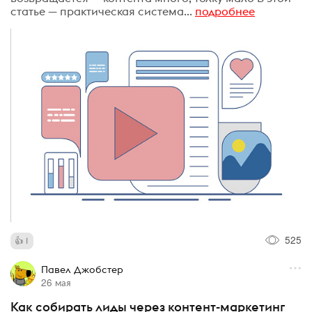
статье — практическая система...
подробнее
525
1
Павел Джобстер
26 мая
Как собирать лиды через контент-маркетинг