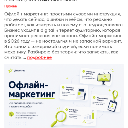
Прочее
Офлайн-маркетинг: простыми словами инструкция,
что делать сейчас, ошибки и кейсы, что реально
работает, как измерять и почему его недооценивают
Бизнес уходит в digital и теряет аудиторию, которая
принимает решения вне экрана. Офлайн-маркетинг
в 2026 году — не ностальгия и не запасной вариант.
Это канал с измеримой отдачей, если понимать
механику. Разбираю без теории: что запускать, как
считать,...
подробнее