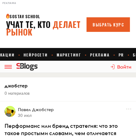
РЕКЛАМА
Войти
джобстер
0 материалов
Павел Джобстер
30 июл
Перформанс или бренд стратегия: что это
такое простыми словами, чем отличается