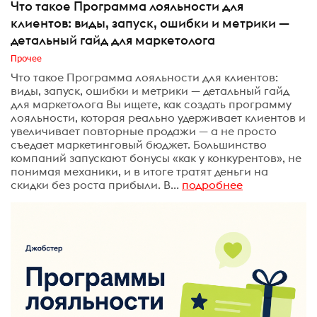
Что такое Программа лояльности для
клиентов: виды, запуск, ошибки и метрики —
детальный гайд для маркетолога
Прочее
Что такое Программа лояльности для клиентов:
виды, запуск, ошибки и метрики — детальный гайд
для маркетолога Вы ищете, как создать программу
лояльности, которая реально удерживает клиентов и
увеличивает повторные продажи — а не просто
съедает маркетинговый бюджет. Большинство
компаний запускают бонусы «как у конкурентов», не
понимая механики, и в итоге тратят деньги на
скидки без роста прибыли. В...
подробнее