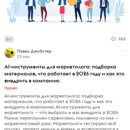
663
1
Павел Джобстер
23 мая
AI-инструменты для маркетолога: подборка
материалов, что работает в 2026 году и как это
внедрить в компанию
Прочее
AI-инструменты для маркетолога: подборка
материалов, что работает в 2026 году и как это
внедрить в компанию AI-инструменты для
маркетолога — что выбрать и как внедрить в 2026.
Рынок переполнен сервисами, половина из них —
маркетинговый шум. Маркетологи тестируют всё
подряд, теряют деньги и время, и возвращаются к