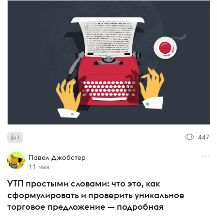
447
1
Павел Джобстер
11 мая
УТП простыми словами: что это, как
сформулировать и проверить уникальное
торговое предложение — подробная