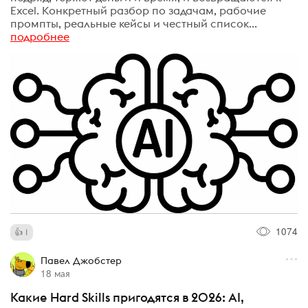
Excel. Конкретный разбор по задачам, рабочие
промпты, реальные кейсы и честный список...
подробнее
1074
1
Павел Джобстер
18 мая
Какие Hard Skills пригодятся в 2026: AI,