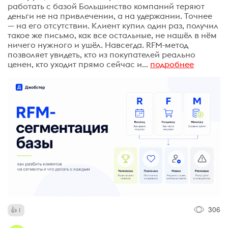
работать с базой Большинство компаний теряют
деньги не на привлечении, а на удержании. Точнее
— на его отсутствии. Клиент купил один раз, получил
такое же письмо, как все остальные, не нашёл в нём
ничего нужного и ушёл. Навсегда. RFM-метод
позволяет увидеть, кто из покупателей реально
ценен, кто уходит прямо сейчас и...
подробнее
306
1