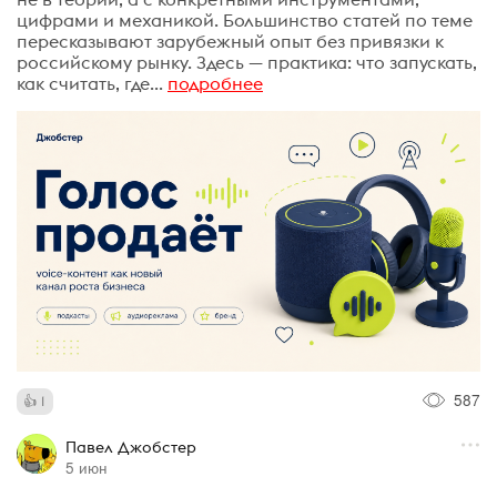
цифрами и механикой. Большинство статей по теме
пересказывают зарубежный опыт без привязки к
российскому рынку. Здесь — практика: что запускать,
как считать, где...
подробнее
587
1
Павел Джобстер
5 июн