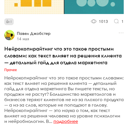
1013
1
1
Павел Джобстер
14 мая
Нейрокопирайтинг что это такое простыми
словами: как текст влияет на решения клиента
— детальный гайд для отдела маркетинга
Прочее
Нейрокопирайтинг что это такое простыми словами:
как текст влияет на решения клиента — детальный
гайд для отдела маркетинга Вы пишете тексты, но
продажи не растут? Большинство маркетологов и
бизнесов теряют клиентов не из-за плохого продукта
— а из-за слов, которые не попадают в голову.
Нейрокопирайтинг — это наука о том, как текст
влияет на решения человека на уровне психологии
и нейробиологии. В...
подробнее