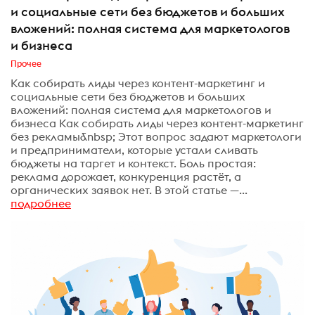
и социальные сети без бюджетов и больших
вложений: полная система для маркетологов
и бизнеса
Прочее
Как собирать лиды через контент-маркетинг и
социальные сети без бюджетов и больших
вложений: полная система для маркетологов и
бизнеса Как собирать лиды через контент-маркетинг
без рекламы&nbsp; Этот вопрос задают маркетологи
и предприниматели, которые устали сливать
бюджеты на таргет и контекст. Боль простая:
реклама дорожает, конкуренция растёт, а
органических заявок нет. В этой статье —...
подробнее