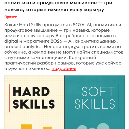
аналитика и продуктовое мышление — три
навыка, которые изменят вашу карьеру
Прочее
Какие Hard Skills пригодятся в 2026: AI, аналитика и
продуктовое мышление — три навыка, которые
изменят вашу карьеру Востребованные навыки в
digital и маркетинге 2026 — AI, аналитика данных,
product analytics. Непонятно, куда тратить время на
обучение, а компании не могут найти специалистов
с нужными компетенциями. Конкретный
практический разбор навыков, которые уже сейчас
отделяют сильного...
подробнее