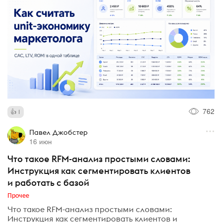
762
1
Павел Джобстер
16 июн
Что такое RFM-анализ простыми словами:
Инструкция как сегментировать клиентов
и работать с базой
Прочее
Что такое RFM-анализ простыми словами:
Инструкция как сегментировать клиентов и