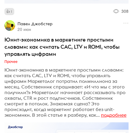
308
1
Павел Джобстер
20 июн
Юнит-экономика в маркетинге простыми
словами: как считать CAC, LTV и ROMI, чтобы
управлять цифрами
Прочее
Юнит-экономика в маркетинге простыми словами:
как считать CAC, LTV и ROMI, чтобы управлять
цифрами Маркетолог потратил полмиллиона за
месяц. Собственник спрашивает: «И что мы с этого
получили?» Маркетолог начинает рассказывать про
охваты, CTR и рост подписчиков. Собственник
смотрит в потолок. Знакомая сцена? Это
происходит, когда маркетинг работает без unit-
экономики. В этой статье я разберу, как...
подробнее