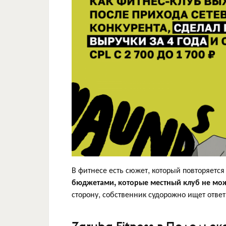
В фитнесе есть сюжет, который повторяется
бюджетами, которые местный клуб не мо
сторону, собственник судорожно ищет ответ,