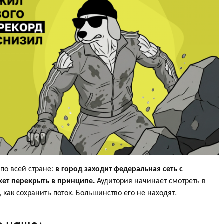
 по всей стране:
в город заходит федеральная сеть с
жет перекрыть в принципе.
Аудитория начинает смотреть в
 как сохранить поток. Большинство его не находят.