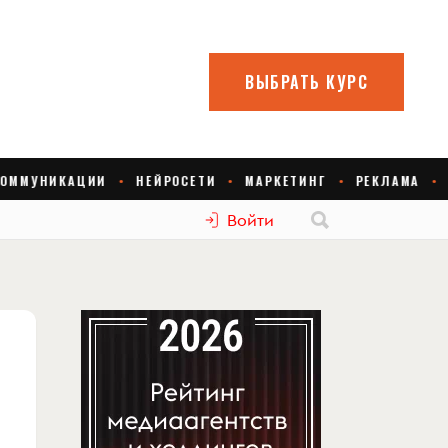
Войти