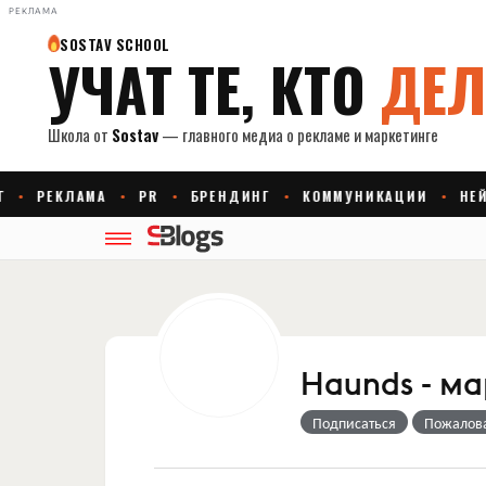
РЕКЛАМА
Haunds - ма
Подписаться
Пожалов