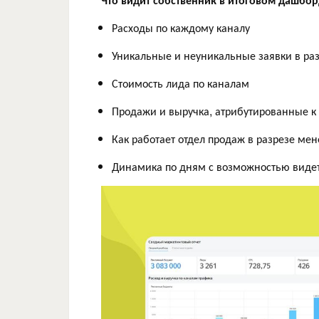
Расходы по каждому каналу
Уникальные и неуникальные заявки в ра
Стоимость лида по каналам
Продажи и выручка, атрибутированные к
Как работает отдел продаж в разрезе ме
Динамика по дням с возможностью видет