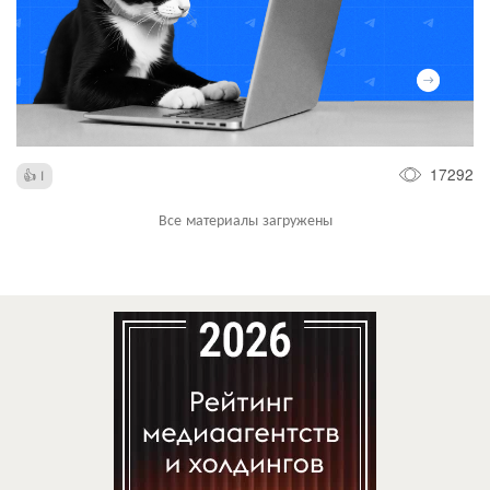
17292
1
Все материалы загружены