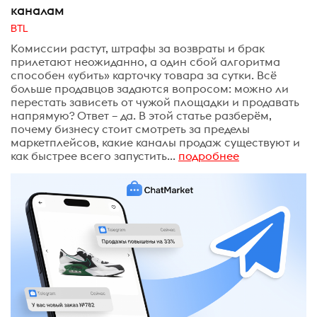
каналам
BTL
Комиссии растут, штрафы за возвраты и брак
прилетают неожиданно, а один сбой алгоритма
способен «убить» карточку товара за сутки. Всё
больше продавцов задаются вопросом: можно ли
перестать зависеть от чужой площадки и продавать
напрямую? Ответ – да. В этой статье разберём,
почему бизнесу стоит смотреть за пределы
маркетплейсов, какие каналы продаж существуют и
как быстрее всего запустить...
подробнее