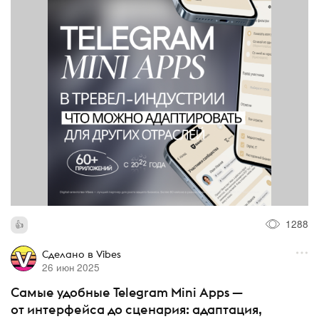
1288
Сделано в Vibes
26 июн 2025
Самые удобные Telegram Mini Apps —
от интерфейса до сценария: адаптация,