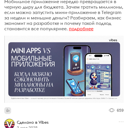
Мобильное приложение нередко превращается в
черную дыру для бюджета. Зачем тратить миллионы,
если можно запустить мини-приложение в Telegram
за недели и меньшие деньги? Разбираем, как бизнес
экономит на разработке и почему такой подход
становится все популярнее.
подробнее
659
Сделано в Vibes
2 июл 2025