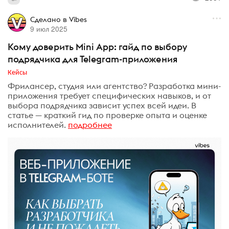
Сделано в Vibes
9 июл 2025
Кому доверить Mini App: гайд по выбору
подрядчика для Telegram-приложения
Кейсы
Фрилансер, студия или агентство? Разработка мини-
приложения требует специфических навыков, и от
выбора подрядчика зависит успех всей идеи. В
статье — краткий гид по проверке опыта и оценке
исполнителей.
подробнее