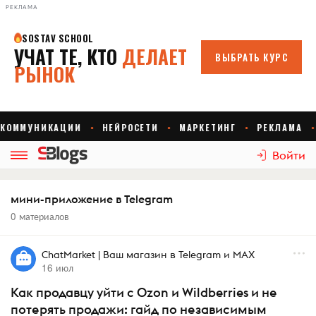
РЕКЛАМА
Войти
мини-приложение в Telegram
0 материалов
ChatMarket | Ваш магазин в Telegram и MAX
16 июл
Как продавцу уйти с Ozon и Wildberries и не
потерять продажи: гайд по независимым