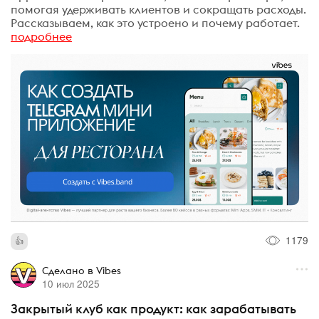
помогая удерживать клиентов и сокращать расходы.
Рассказываем, как это устроено и почему работает.
подробнее
1179
Сделано в Vibes
10 июл 2025
Закрытый клуб как продукт: как зарабатывать