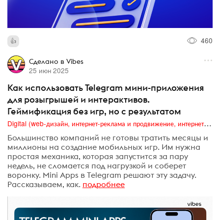
460
Сделано в Vibes
25 июн 2025
Как использовать Telegram мини-приложения
для розыгрышей и интерактивов.
Геймификация без игр, но с результатом
Digital (web-дизайн, интернет-реклама и продвижение, интернет-сообщества и блоги, интернет-коммуникации, мобильный маркетинг, реклама на цифровых экранах)
Большинство компаний не готовы тратить месяцы и
миллионы на создание мобильных игр. Им нужна
простая механика, которая запустится за пару
недель, не сломается под нагрузкой и соберет
воронку. Mini Apps в Telegram решают эту задачу.
Рассказываем, как.
подробнее