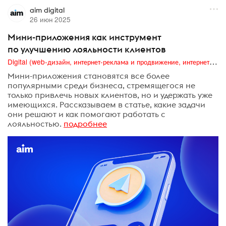
aim digital
26 июн 2025
Мини-приложения как инструмент
по улучшению лояльности клиентов
Digital (web-дизайн, интернет-реклама и продвижение, интернет-сообщества и блоги, интернет-коммуникации, мобильный маркетинг, реклама на цифровых экранах)
Мини-приложения становятся все более
популярными среди бизнеса, стремящегося не
только привлечь новых клиентов, но и удержать уже
имеющихся. Рассказываем в статье, какие задачи
они решают и как помогают работать с
лояльностью.
подробнее