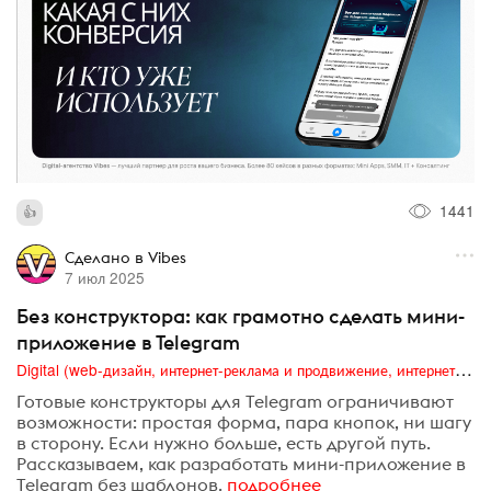
1441
Сделано в Vibes
7 июл 2025
Без конструктора: как грамотно сделать мини-
приложение в Telegram
Digital (web-дизайн, интернет-реклама и продвижение, интернет-сообщества и блоги, интернет-коммуникации, мобильный маркетинг, реклама на цифровых экранах)
Готовые конструкторы для Telegram ограничивают
возможности: простая форма, пара кнопок, ни шагу
в сторону. Если нужно больше, есть другой путь.
Рассказываем, как разработать мини-приложение в
Telegram без шаблонов.
подробнее