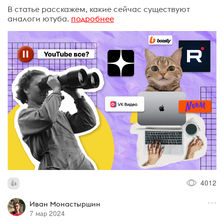
В статье расскажем, какие сейчас существуют
аналоги ютуба.
подробнее
4012
Иван Монастыршин
7 мар 2024