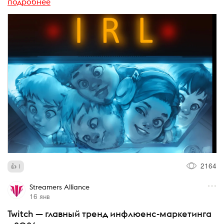
подробнее
2164
1
Streamers Alliance
16 янв
Twitch — главный тренд инфлюенс-маркетинга