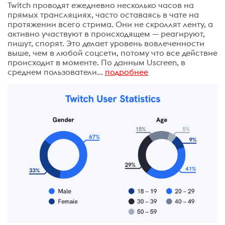
Twitch проводят ежедневно несколько часов на
прямых трансляциях, часто оставаясь в чате на
протяжении всего стрима. Они не скроллят ленту, а
активно участвуют в происходящем — реагируют,
пишут, спорят. Это делает уровень вовлеченности
выше, чем в любой соцсети, потому что все действие
происходит в моменте. По данным Uscreen, в
среднем пользователи...
подробнее