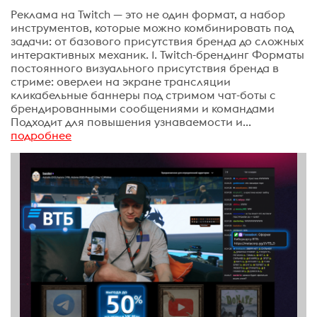
Реклама на Twitch — это не один формат, а набор
инструментов, которые можно комбинировать под
задачи: от базового присутствия бренда до сложных
интерактивных механик. 1. Twitch-брендинг Форматы
постоянного визуального присутствия бренда в
стриме: оверлеи на экране трансляции
кликабельные баннеры под стримом чат-боты с
брендированными сообщениями и командами
Подходит для повышения узнаваемости и...
подробнее