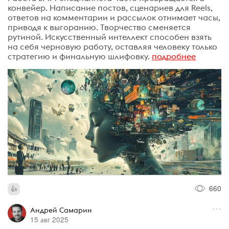
конвейер. Написание постов, сценариев для Reels,
ответов на комментарии и рассылок отнимает часы,
приводя к выгоранию. Творчество сменяется
рутиной. Искусственный интеллект способен взять
на себя черновую работу, оставляя человеку только
стратегию и финальную шлифовку.
подробнее
660
Андрей Самарин
15 авг 2025