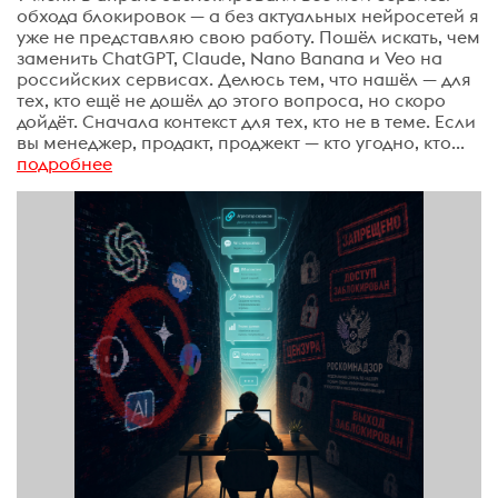
обхода блокировок — а без актуальных нейросетей я
уже не представляю свою работу. Пошёл искать, чем
заменить ChatGPT, Claude, Nano Banana и Veo на
российских сервисах. Делюсь тем, что нашёл — для
тех, кто ещё не дошёл до этого вопроса, но скоро
дойдёт. Сначала контекст для тех, кто не в теме. Если
вы менеджер, продакт, проджект — кто угодно, кто...
подробнее