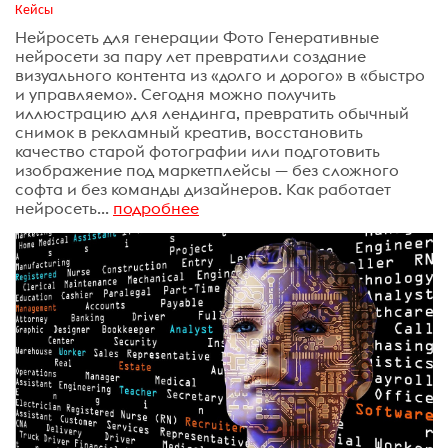
Кейсы
Нейросеть для генерации Фото Генеративные
нейросети за пару лет превратили создание
визуального контента из «долго и дорого» в «быстро
и управляемо». Сегодня можно получить
иллюстрацию для лендинга, превратить обычный
снимок в рекламный креатив, восстановить
качество старой фотографии или подготовить
изображение под маркетплейсы — без сложного
софта и без команды дизайнеров. Как работает
нейросеть...
подробнее