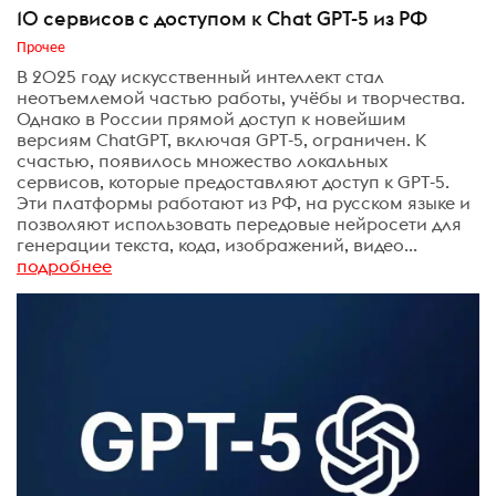
10 сервисов с доступом к Chat GPT-5 из РФ
Прочее
В 2025 году искусственный интеллект стал
неотъемлемой частью работы, учёбы и творчества.
Однако в России прямой доступ к новейшим
версиям ChatGPT, включая GPT-5, ограничен. К
счастью, появилось множество локальных
сервисов, которые предоставляют доступ к GPT-5.
Эти платформы работают из РФ, на русском языке и
позволяют использовать передовые нейросети для
генерации текста, кода, изображений, видео...
подробнее