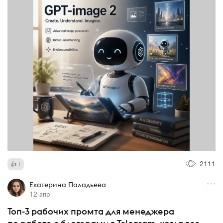
2111
1
Екатерина Паладьева
12 апр
Топ-3 рабочих промта для менеджера