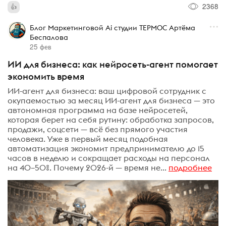
2368
Блог Маркетинговой Ai студии ТЕРМОС Артёма
Беспалова
25 фев
ИИ для бизнеса: как нейросеть-агент помогает
экономить время
ИИ-агент для бизнеса: ваш цифровой сотрудник с
окупаемостью за месяц ИИ-агент для бизнеса — это
автономная программа на базе нейросетей,
которая берет на себя рутину: обработка запросов,
продажи, соцсети — всё без прямого участия
человека. Уже в первый месяц подобная
автоматизация экономит предпринимателю до 15
часов в неделю и сокращает расходы на персонал
на 40–50%. Почему 2026-й — время не...
подробнее