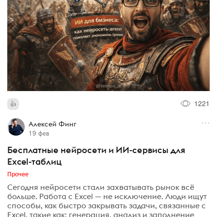
1221
Алексей Финг
19 фев
Бесплатные нейросети и ИИ-сервисы для
Excel-таблиц
Прочее
Сегодня нейросети стали захватывать рынок всё
больше. Работа с Excel — не исключение. Люди ищут
способы, как быстро закрывать задачи, связанные с
Excel, такие как: генерация, анализ и заполнение