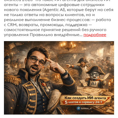
агенты — это автономные цифровые сотрудники
нового поколения (Agentic AI), которые берут на себя
не только ответы на вопросы клиентов, но и
реальное выполнение бизнес-процессов: — работа
с CRM, возвраты, промокоды, поддержка —
самостоятельное принятие решений без ручного
управления Правильно внедрённые...
подробнее