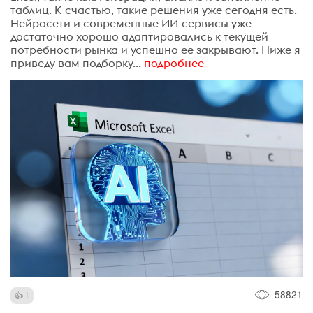
таблиц. К счастью, такие решения уже сегодня есть.
Нейросети и современные ИИ-сервисы уже
достаточно хорошо адаптировались к текущей
потребности рынка и успешно ее закрывают. Ниже я
приведу вам подборку...
подробнее
58821
1