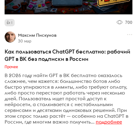
700
1
Максим Пискунов
30 мар
Как пользоваться ChatGPT бесплатно: рабочий
GPT в ВК без подписки в России
Прочее
В 2026 году найти GPT в ВК бесплатно оказалось
сложнее, чем кажется: большинство ботов либо
быстро упираются в лимиты, либо требуют оплату,
либо просто перестают работать через несколько
дней. Пользователь ищет простой доступ к
нейросети, а сталкивается с нестабильными
сервисами и десятками одинаковых решений. При
этом спрос только растёт — особенно на ChatGPT в
России, где многим важно получить...
подробнее