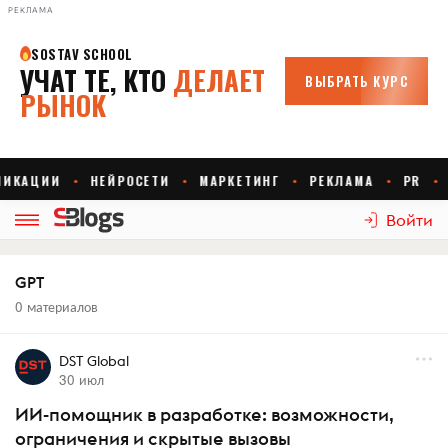
РЕКЛАМА
Войти
GPT
0 материалов
DST Global
30 июл
ИИ-помощник в разработке: возможности,
ограничения и скрытые вызовы