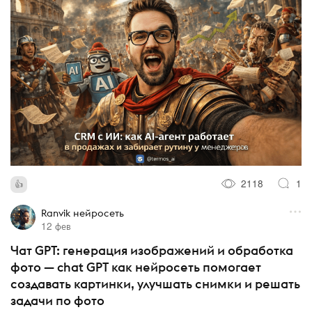
2118
1
Ranvik нейросеть
12 фев
Чат GPT: генерация изображений и обработка
фото — chat GPT как нейросеть помогает
создавать картинки, улучшать снимки и решать
задачи по фото