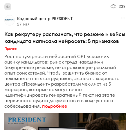
239
Кадровый центр PRESIDENT
27 мая
Как рекрутеру распознать, что резюме и кейсы
кандидата написала нейросеть: 5 признаков
Прочее
Рост популярности нейросетей GPT усложнил
оценку кандидатов: рынок труда наводнили
безупречные резюме, не отражающие реальный
опыт соискателей. Чтобы защитить бизнес от
некомпетентных сотрудников, эксперты кадрового
центра «Президент» разработали чек-лист из 5
маркеров, которые помогут точно
идентифицировать генеративный текст на этапе
первичного аудита документов и в ходе устного
собеседования.
подробнее