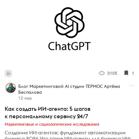
3105
1
Блог Маркетинговой Ai студии ТЕРМОС Артёма
Беспалова
12 мар
Как создать ИИ-агента: 5 шагов
к персональному сервису 24/7
Маркетинговые и социологические исследования
Создание ИИ-агентов: фундамент автоматизации
бизнеса 2026 Что такое ИИ-агенты для бизнеса ИИ-