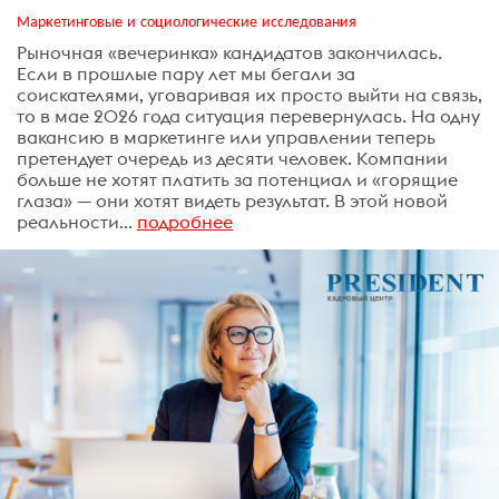
Маркетинговые и социологические исследования
Рыночная «вечеринка» кандидатов закончилась.
Если в прошлые пару лет мы бегали за
соискателями, уговаривая их просто выйти на связь,
то в мае 2026 года ситуация перевернулась. На одну
вакансию в маркетинге или управлении теперь
претендует очередь из десяти человек. Компании
больше не хотят платить за потенциал и «горящие
глаза» — они хотят видеть результат. В этой новой
реальности...
подробнее