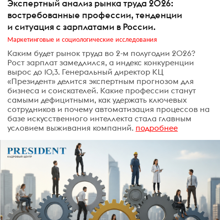
Экспертный анализ рынка труда 2026:
востребованные профессии, тенденции
и ситуация с зарплатами в России.
Маркетинговые и социологические исследования
Каким будет рынок труда во 2-м полугодии 2026?
Рост зарплат замедлился, а индекс конкуренции
вырос до 10,3. Генеральный директор КЦ
«Президент» делится экспертным прогнозом для
бизнеса и соискателей. Какие профессии станут
самыми дефицитными, как удержать ключевых
сотрудников и почему автоматизация процессов на
базе искусственного интеллекта стала главным
условием выживания компаний.
подробнее