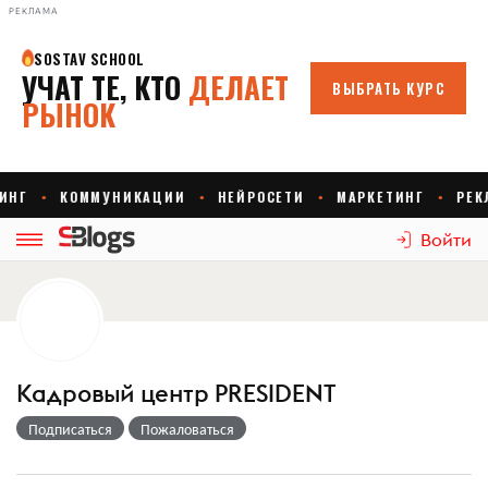
РЕКЛАМА
Войти
Кадровый центр PRESIDENT
Подписаться
Пожаловаться