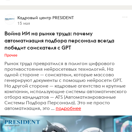
Кадровый центр PRESIDENT
15 мая
Война ИИ на рынке труда: почему
автоматизация подбора персонала всегда
победит соискателя с GPT
Прочее
Рынок труда превратился в полигон цифрового
противостояния нейросетевых технологий. На
одной стороне — соискатели, которые массово
генерируют документы с помощью нейросети GPT.
На другой стороне — кадровые агентства и крупные
компании, использующие системы автоматического
отбора кандидатов — ATS (Автоматизированные
Системы Подбора Персонала). Это не просто
автоматизация, это ...
подробнее