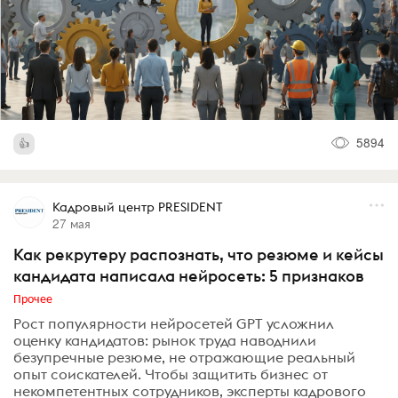
5894
Кадровый центр PRESIDENT
27 мая
Как рекрутеру распознать, что резюме и кейсы
кандидата написала нейросеть: 5 признаков
Прочее
Рост популярности нейросетей GPT усложнил
оценку кандидатов: рынок труда наводнили
безупречные резюме, не отражающие реальный
опыт соискателей. Чтобы защитить бизнес от
некомпетентных сотрудников, эксперты кадрового