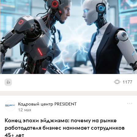
1177
Кадровый центр PRESIDENT
12 мая
Конец эпохи эйджизма: почему на рынке
работодателя бизнес нанимает сотрудников
45+ лет