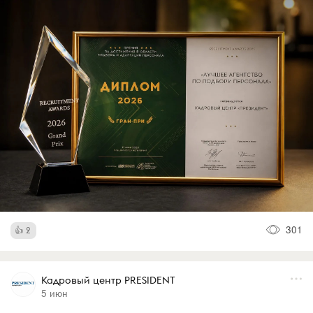
301
2
Кадровый центр PRESIDENT
5 июн