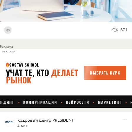
371
Реклама
РЕКЛАМА
Кадровый центр PRESIDENT
4 мая