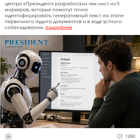
центра «Президент» разработали чек-лист из 5
маркеров, которые помогут точно
идентифицировать генеративный текст на этапе
первичного аудита документов и в ходе устного
собеседования.
подробнее
1260