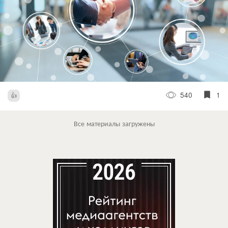
540
1
Все материалы загружены