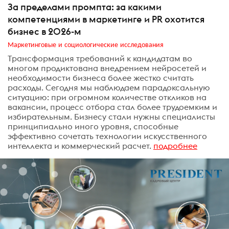
За пределами промпта: за какими
компетенциями в маркетинге и PR охотится
бизнес в 2026-м
Маркетинговые и социологические исследования
Трансформация требований к кандидатам во
многом продиктована внедрением нейросетей и
необходимости бизнеса более жестко считать
расходы. Сегодня мы наблюдаем парадоксальную
ситуацию: при огромном количестве откликов на
вакансии, процесс отбора стал более трудоемким и
избирательным. Бизнесу стали нужны специалисты
принципиально иного уровня, способные
эффективно сочетать технологии искусственного
интеллекта и коммерческий расчет.
подробнее