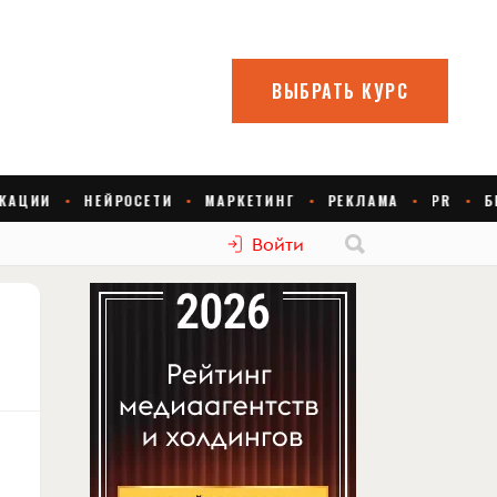
Войти