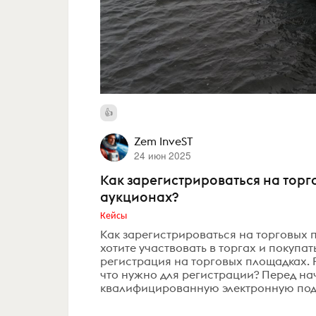
Zem InveST
24 июн 2025
Как зарегистрироваться на торг
аукционах?
Кейсы
Как зарегистрироваться на торговых 
хотите участвовать в торгах и покуп
регистрация на торговых площадках. Р
что нужно для регистрации? Перед на
квалифицированную электронную подпис