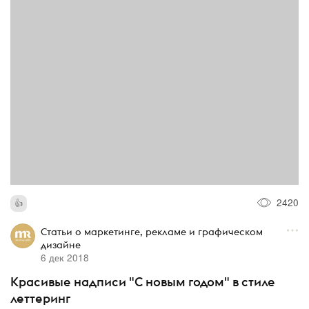
2420
Статьи о маркетинге, рекламе и графическом
дизайне
6 дек 2018
Красивые надписи "С новым годом" в стиле
леттеринг