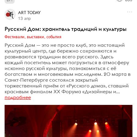
ART TODAY
13 апр
Русский Дом: хранитель традиций и культуры
Фестивали, выставки, события
Русский Дом — это не просто клуб, это настоящий
культурный центр, где бережно сохраняются и
развиваются традиции всего русского. Здесь
каждый посетитель может погрузиться в атмосферу
исконно русской культуры, познакомиться с её
богатством и многовековым наследием. 20 марта в
Санкт-Петербурге состоялся закрытый
торжественный приём от «Русского дома», ставший
красивым финалом XX Форума «Дизайнеры и...
подробнее