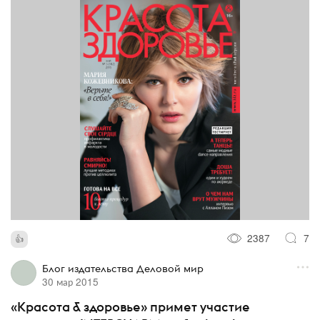
2387
7
Блог издательства Деловой мир
30 мар 2015
«Красота & здоровье» примет участие