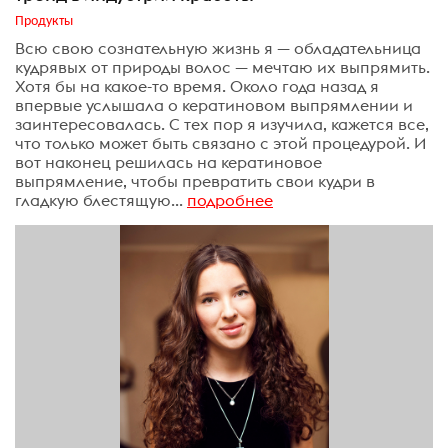
Продукты
Всю свою сознательную жизнь я — обладательница
кудрявых от природы волос — мечтаю их выпрямить.
Хотя бы на какое-то время. Около года назад я
впервые услышала о кератиновом выпрямлении и
заинтересовалась. С тех пор я изучила, кажется все,
что только может быть связано с этой процедурой. И
вот наконец решилась на кератиновое
выпрямление, чтобы превратить свои кудри в
гладкую блестящую...
подробнее