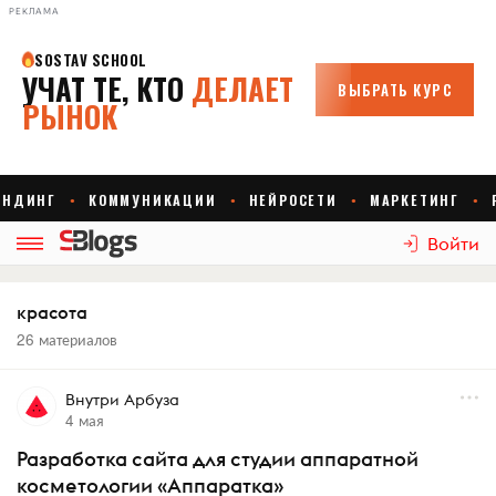
РЕКЛАМА
Войти
красота
26 материалов
Внутри Арбуза
4 мая
Разработка сайта для студии аппаратной
косметологии «Аппаратка»