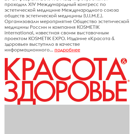
проходил XIV Международный конгресс по
эстетической медицине Международного союза
обществ эстетической медицины (U.I.M.E.).
Организовали мероприятие Общество эстетической
медицины России и компания KOSMETIK
international, известная своим выставочным
проектом KOSMETIK EXPO. Издание «Красота &
здоровье» выступило в качестве
информационного...
подробнее