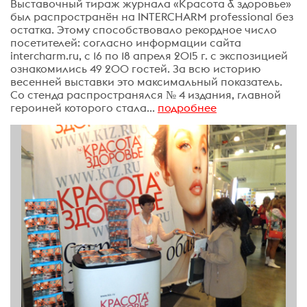
Выставочный тираж журнала «Красота & здоровье»
был распространён на INTERCHARM professional без
остатка. Этому способствовало рекордное число
посетителей: согласно информации сайта
intercharm.ru, с 16 по 18 апреля 2015 г. с экспозицией
ознакомились 49 200 гостей. За всю историю
весенней выставки это максимальный показатель.
Со стенда распространялся № 4 издания, главной
героиней которого стала...
подробнее