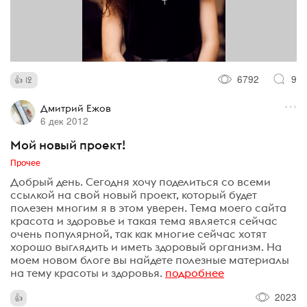
6792
9
12
Дмитрий Ежов
6 дек 2012
Мой новый проект!
Прочее
Добрый день. Сегодня хочу поделиться со всеми
ссылкой на свой новый проект, который будет
полезен многим я в этом уверен. Тема моего сайта
красота и здоровье и такая тема является сейчас
очень популярной, так как многие сейчас хотят
хорошо выглядить и иметь здоровый организм. На
моем новом блоге вы найдете полезные материалы
на тему красоты и здоровья.
подробнее
2023