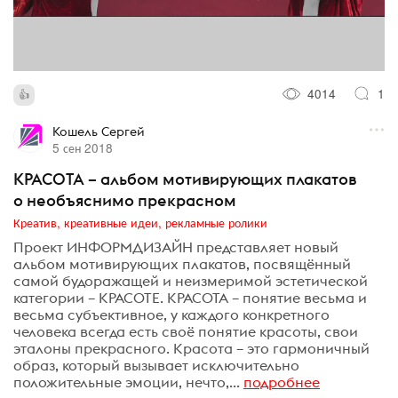
4014
1
Кошель Сергей
5 сен 2018
КРАСОТА – альбом мотивирующих плакатов
о необъяснимо прекрасном
Креатив, креативные идеи, рекламные ролики
Проект ИНФОРМДИЗАЙН представляет новый
альбом мотивирующих плакатов, посвящённый
самой будоражащей и неизмеримой эстетической
категории – КРАСОТЕ. КРАСОТА – понятие весьма и
весьма субъективное, у каждого конкретного
человека всегда есть своё понятие красоты, свои
эталоны прекрасного. Красота – это гармоничный
образ, который вызывает исключительно
положительные эмоции, нечто,...
подробнее