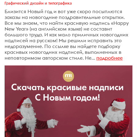
Графический дизайн и типографика
Близится Новый год и вот уже скоро посыплются
заказы на новогодние поздравительные открытки.
Все мы знаем, что найти красивую надпись «Happy
New Year» (на английском языке) не составит
большого труда. И как мало приличных новогодних
надписей на русском! Мы решили исправить это
недоразумение. По ссылке вы найдете подборку
красивых новогодних надписей, выполненных в
неповторимом авторском стиле. Не...
подробнее