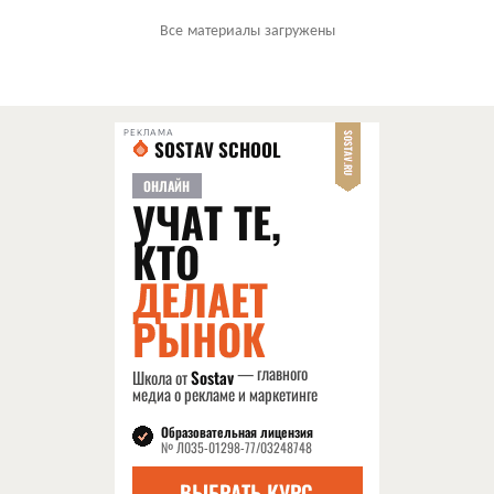
Все материалы загружены
РЕКЛАМА