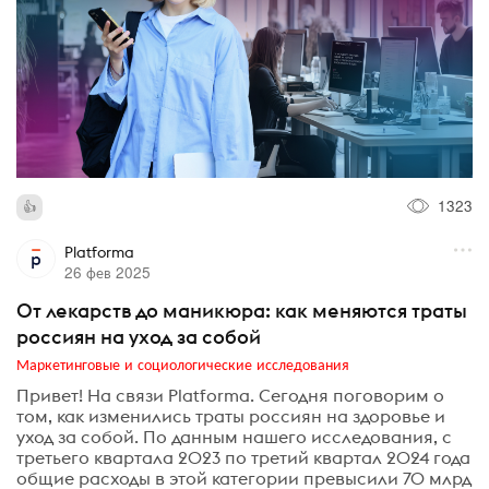
1323
Platforma
26 фев 2025
От лекарств до маникюра: как меняются траты
россиян на уход за собой
Маркетинговые и социологические исследования
Привет! На связи Platforma. Сегодня поговорим о
том, как изменились траты россиян на здоровье и
уход за собой. По данным нашего исследования, с
третьего квартала 2023 по третий квартал 2024 года
общие расходы в этой категории превысили 70 млрд