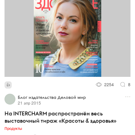
2254
8
Блог издательства Деловой мир
21 апр 2015
На INTERCHARM распространён весь
выставочный тираж «Красоты & здоровья»
Продукты