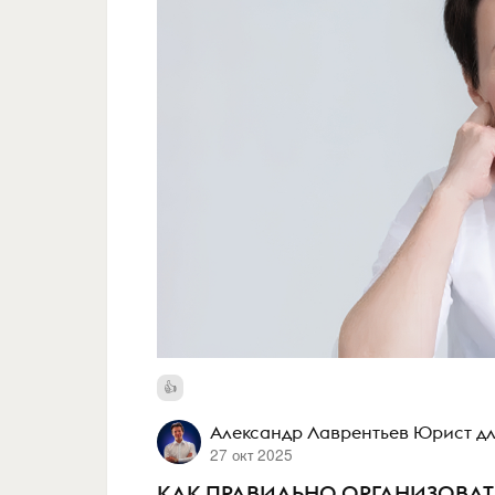
Александр Лаврентьев Юрист дл
27 окт 2025
КАК ПРАВИЛЬНО ОРГАНИЗОВАТ