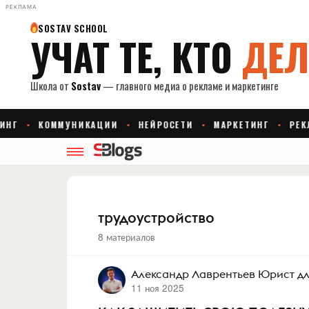
РЕКЛАМА
трудоустройство
8 материалов
Александр Лаврентьев Юрист дл
11 ноя 2025