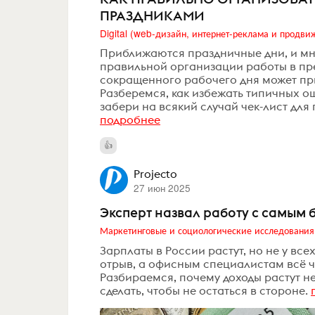
ПРАЗДНИКАМИ
Приближаются праздничные дни, и мн
правильной организации работы в п
сокращенного рабочего дня может при
Разберемся, как избежать типичных о
забери на всякий случай чек-лист для
подробнее
Projecto
27 июн 2025
Эксперт назвал работу с самым 
Маркетинговые и социологические исследования
Зарплаты в России растут, но не у все
отрыв, а офисным специалистам всё ч
Разбираемся, почему доходы растут н
сделать, чтобы не остаться в стороне.