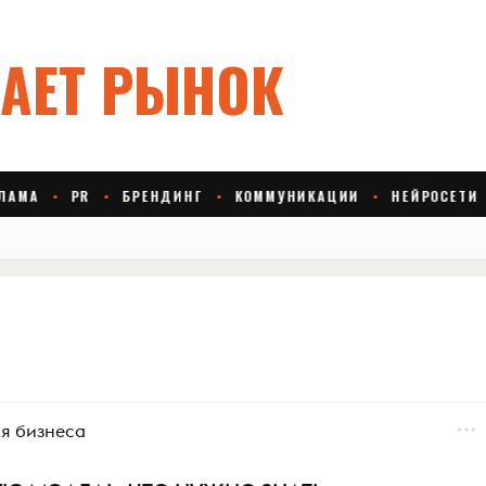
я бизнеса