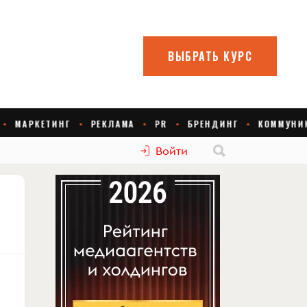
Войти