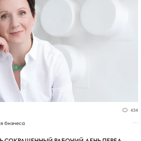
434
я бизнеса
Ь СОКРАЩЕННЫЙ РАБОЧИЙ ДЕНЬ ПЕРЕД