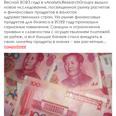
Весной 2023 года в «AnalyticResearchGroup» вышло
новое исследование, посвященное рынку расчетов
и финансовых продуктов в валютах
«дружественных» стран. На рынке финансовых
продуктов для бизнеса в 2022 году произошли
серьезные изменения. Санкции и ограничения
привели к сложностям с осуществлением платежей
за рубеж, а все больше банков стали внедрять в
свою линейку продукты в юанях – как расчетные...
подробнее