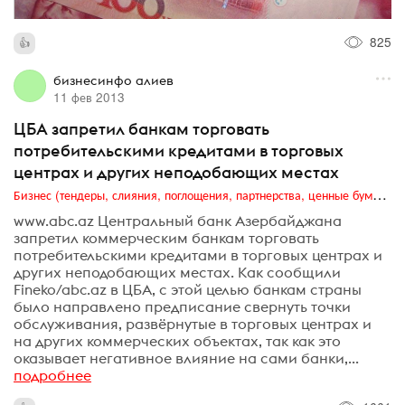
825
бизнесинфо алиев
11 фев 2013
ЦБА запретил банкам торговать
потребительскими кредитами в торговых
центрах и других неподобающих местах
Бизнес (тендеры, слияния, поглощения, партнерства, ценные бумаги, акционеры, финансы и отчетность)
www.abc.az Центральный банк Азербайджана
запретил коммерческим банкам торговать
потребительскими кредитами в торговых центрах и
других неподобающих местах. Как сообщили
Fineko/abc.az в ЦБА, с этой целью банкам страны
было направлено предписание свернуть точки
обслуживания, развёрнутые в торговых центрах и
на других коммерческих объектах, так как это
оказывает негативное влияние на сами банки,...
подробнее