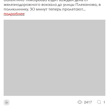
железнодорожного вокзала до улицы Плеханова, в
поликлинику. 30 минут теперь пролетают...
подробнее
2417
1