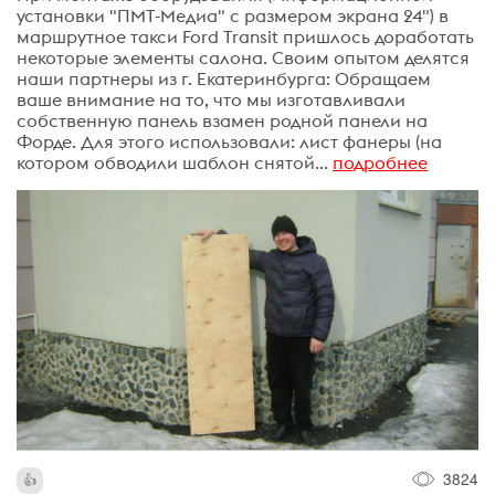
установки "ПМТ-Медиа" с размером экрана 24") в
маршрутное такси Ford Transit пришлось доработать
некоторые элементы салона. Своим опытом делятся
наши партнеры из г. Екатеринбурга: Обращаем
ваше внимание на то, что мы изготавливали
собственную панель взамен родной панели на
Форде. Для этого использовали: лист фанеры (на
котором обводили шаблон снятой...
подробнее
3824