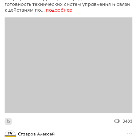
готовность технических систем управления и связи
к действиям по...
подробнее
3483
Ставров Алексей