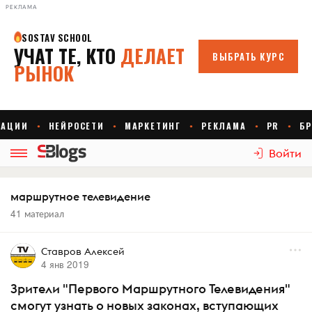
РЕКЛАМА
Войти
маршрутное телевидение
41 материал
Ставров Алексей
4 янв 2019
Зрители "Первого Маршрутного Телевидения"
смогут узнать о новых законах, вступающих