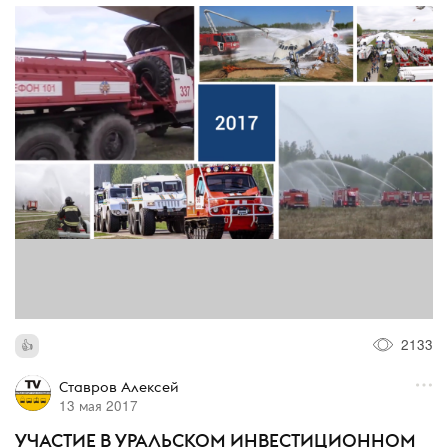
2133
Ставров Алексей
13 мая 2017
УЧАСТИЕ В УРАЛЬСКОМ ИНВЕСТИЦИОННОМ