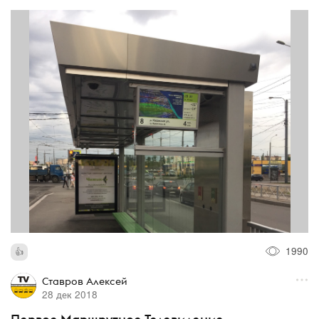
1990
Ставров Алексей
28 дек 2018