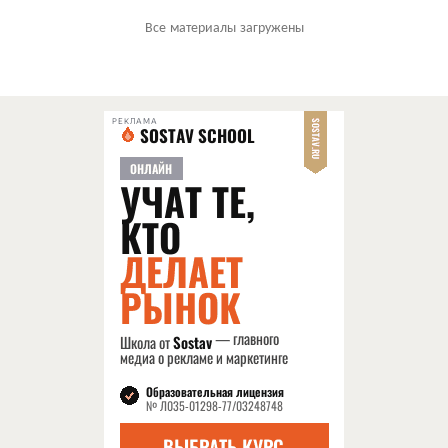
Все материалы загружены
РЕКЛАМА