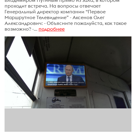
Владимиром Путиным прямо из зала, в котором
проходит встреча. На вопросы отвечает
Генеральный директор компании “Первое
Маршрутное Телевидение” - Аксенов Олег
Александрович: - Объясните пожалуйста, как такое
возможно? -...
подробнее