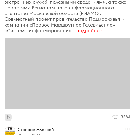
экстренных служб, полезными сведениями, а также
новостями Регионального информационного
агентства Московской области (РИАМО).
Совместный проект правительства Подмосковья и
компании «Первое Маршрутное Телевидение» -
«Система информирования...
подробнее
3384
Ставров Алексей
30 мая 2016