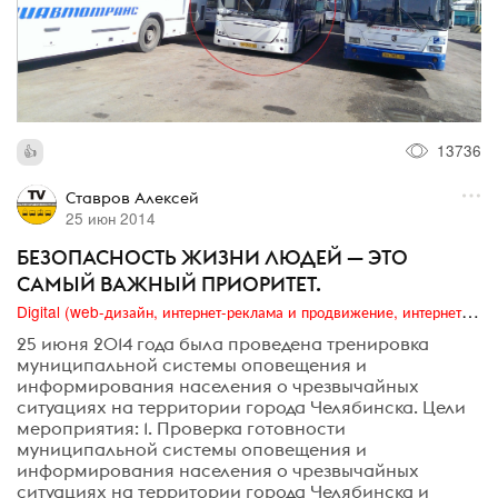
13736
Ставров Алексей
25 июн 2014
БЕЗОПАСНОСТЬ ЖИЗНИ ЛЮДЕЙ — ЭТО
САМЫЙ ВАЖНЫЙ ПРИОРИТЕТ.
Digital (web-дизайн, интернет-реклама и продвижение, интернет-сообщества и блоги, интернет-коммуникации, мобильный маркетинг, реклама на цифровых экранах)
25 июня 2014 года была проведена тренировка
муниципальной системы оповещения и
информирования населения о чрезвычайных
ситуациях на территории города Челябинска. Цели
мероприятия: 1. Проверка готовности
муниципальной системы оповещения и
информирования населения о чрезвычайных
ситуациях на территории города Челябинска и