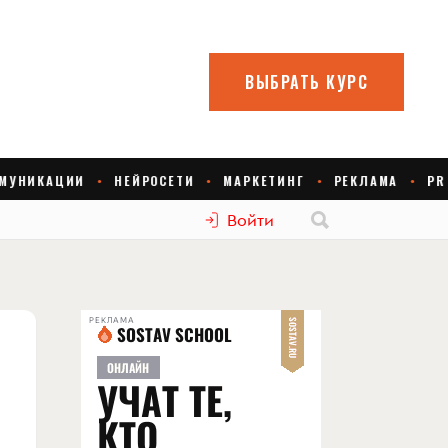
Войти
РЕКЛАМА