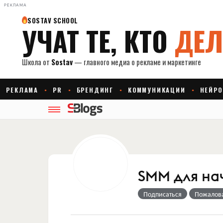
РЕКЛАМА
SMM для н
Подписаться
Пожалов