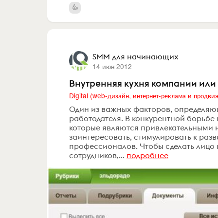
SMM для начинающих
14 июн 2012
Внутренняя кухня компании или 
Один из важных факторов, определяю
работодателя. В конкурентной борьбе
которые являются привлекательными на
заинтересовать, стимулировать к раз
профессионалов. Чтобы сделать лицо
сотрудников,...
подробнее