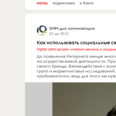
посты
подписчики
о блоге
SMM для начинающих
23 авг 2012
Как использовать социальные се
До появления Интернета имидж мног
на осуществляемой деятельности. Про
своего бренда. Взаимодействие с кли
групп и маркетинговых исследований
проблематично, ведь для этого им нуж