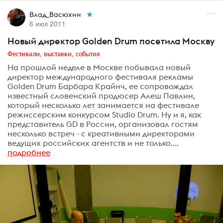
Влад_Васюхин
6 июл 2011
Новый директор Golden Drum посетила Москву
Фестивали, выставки, события
На прошлой неделе в Москве побывала новый
директор международного фестиваля рекламы
Golden Drum Барбара Крайнч, ее сопровождал
известный словенский продюсер Алеш Павлин,
который несколько лет занимается на фестивале
режиссерским конкурсом Studio Drum. Ну и я, как
представитель GD в России, организовал гостям
несколько встреч - с креативными директорами
ведущих российских агентств и не только....
подробнее