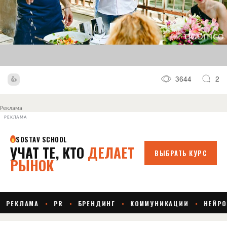
3644
2
Реклама
РЕКЛАМА