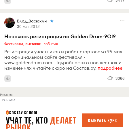
Влад_Васюхин
30 мая 2012
Началась регистрация на Golden Drum-2012
Фестивали, выставки, события
Регистрация участников и работ стартовала 25 мая
на официальном сайте фестиваля -
www.goldendrum.com. Подробности о новшествах и
изменениях читайте скоро на Состав.ру.
подробнее
3066
Реклама
РЕКЛАМА