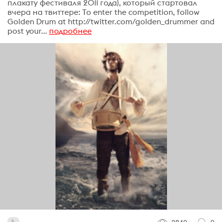
плакату фестиваля 2011 года), который стартовал
вчера на твиттере: To enter the competition, follow
Golden Drum at http://twitter.com/golden_drummer and
post your...
подробнее