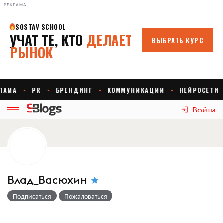
РЕКЛАМА
Войти
Влад_Васюхин
Подписаться
Пожаловаться