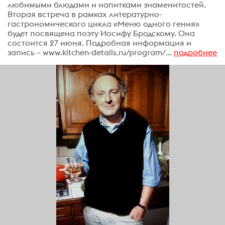
любимыми блюдами и напитками знаменитостей.
Вторая встреча в рамках литературно-
гастрономического цикла «Меню одного гения»
будет посвящена поэту Иосифу Бродскому. Она
состоится 27 июня. Подробная информация и
запись – www.kitchen-details.ru/program/...
подробнее